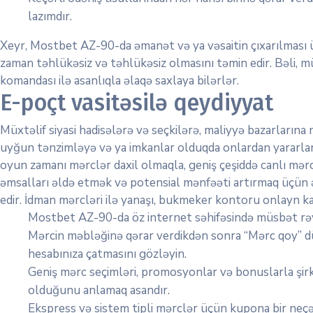
lazımdır.
Xeyr, Mostbet AZ-90-da əmanət və ya vəsaitin çıxarılması ü
zaman təhlükəsiz və təhlükəsiz olmasını təmin edir. Bəli, m
komandası ilə asanlıqla əlaqə saxlaya bilərlər.
E-poçt vasitəsilə qeydiyyat
Müxtəlif siyasi hadisələrə və seçkilərə, maliyyə bazarlarına 
uyğun tənzimləyə və ya imkanlar olduqda onlardan yararlana 
oyun zamanı mərclər daxil olmaqla, geniş çeşiddə canlı mərc
əmsalları əldə etmək və potensial mənfəəti artırmaq üçün
edir. İdman mərcləri ilə yanaşı, bukmeker kontoru onlayn ka
Mostbet AZ-90-da öz internet səhifəsində müsbət rə
Mərcin məbləğinə qərar verdikdən sonra “Mərc qoy” dü
hesabınıza çatmasını gözləyin.
Geniş mərc seçimləri, promosyonlar və bonuslarla şirk
olduğunu anlamaq asandır.
Ekspress və sistem tipli mərclər üçün kupona bir neç