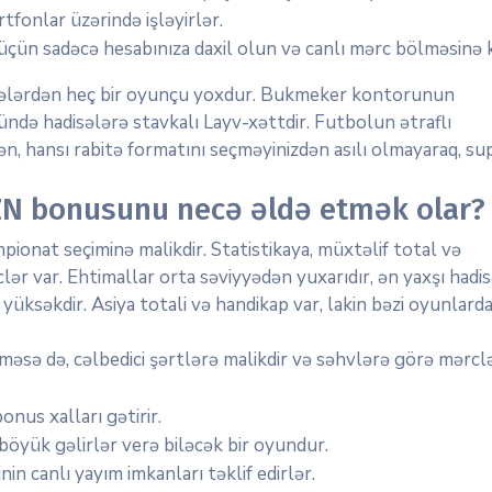
tfonlar üzərində işləyirlər.
ün sadəcə hesabınıza daxil olun və canlı mərc bölməsinə k
 ölkələrdən heç bir oyunçu yoxdur. Bukmeker kontorunun
ündə hadisələrə stavkalı Layv-xəttdir. Futbolun ətraflı
şkən, hansı rabitə formatını seçməyinizdən asılı olmayaraq, s
ZN bonusunu necə əldə etmək olar?
pionat seçiminə malikdir. Statistikaya, müxtəlif total və
lər var. Ehtimallar orta səviyyədən yuxarıdır, ən yaxşı hadi
yüksəkdir. Asiya totali və handikap var, lakin bəzi oyunlard
əsə də, cəlbedici şərtlərə malikdir və səhvlərə görə mərcl
nus xalları gətirir.
böyük gəlirlər verə biləcək bir oyundur.
in canlı yayım imkanları təklif edirlər.