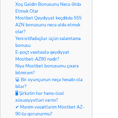
Xoş Gəldin Bonusunu Necə Əldə
Etmək Olar
Mostbet Qeydiyyat keçdikdə 555
AZN bonusunu necə əldə etmək
olar?
Yeni istifadəçilər üçün salamlama
bonusu
E-poçt vasitəsilə qeydiyyat
Mostbet-AZ90 nədir?
Niyə Mostbet bonusumu çıxara
bilmirəm?
💻 Bir oyunçunun neçə hesabı ola
bilər?
🖥 Şirkətin hər hansı özəl
xüsusiyyətləri varmı?
✔ Mənim vəsaitlərim Mostbet AZ-
90 ilə qorunurmu?