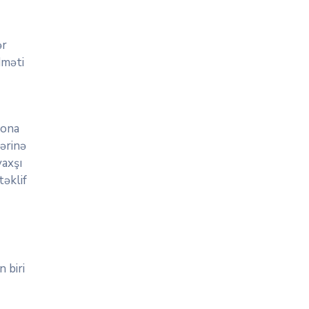
ər
dməti
 ona
lərinə
yaxşı
əklif
 biri