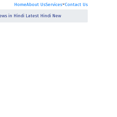
Home
About Us
Services
Contact Us
ws in Hindi Latest Hindi New