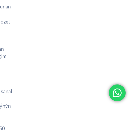
sunan
 özel
an
çim
 sanal
rýnýn
350