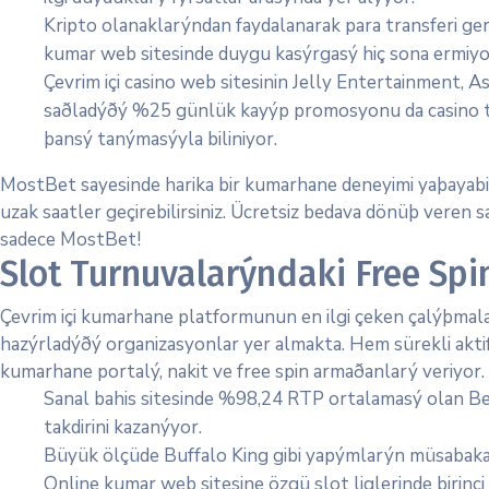
Kripto olanaklarýndan faydalanarak para transferi ge
kumar web sitesinde duygu kasýrgasý hiç sona ermiyo
Çevrim içi casino web sitesinin Jelly Entertainment, A
saðladýðý %25 günlük kayýp promosyonu da casino 
þansý tanýmasýyla biliniyor.
MostBet sayesinde harika bir kumarhane deneyimi yaþayabi
uzak saatler geçirebilirsiniz. Ücretsiz bedava dönüþ vere
sadece MostBet!
Slot Turnuvalarýndaki Free Spi
Çevrim içi kumarhane platformunun en ilgi çeken çalýþmala
hazýrladýðý organizasyonlar yer almakta. Hem sürekli aktif
kumarhane portalý, nakit ve free spin armaðanlarý veriyor.
Sanal bahis sitesinde %98,24 RTP ortalamasý olan B
takdirini kazanýyor.
Büyük ölçüde Buffalo King gibi yapýmlarýn müsabakal
Online kumar web sitesine özgü slot liglerinde birinci