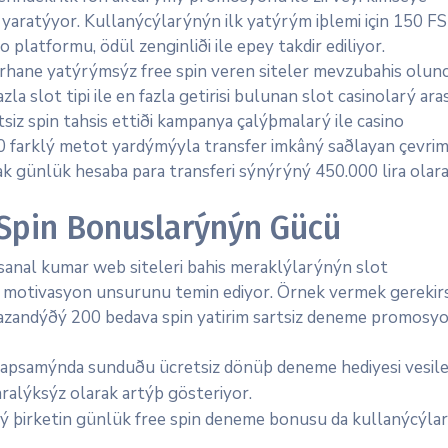
yaratýyor. Kullanýcýlarýnýn ilk yatýrým iþlemi için 150 FS
latformu, ödül zenginliði ile epey takdir ediliyor.
marhane yatýrýmsýz free spin veren siteler mevzubahis olun
a slot tipi ile en fazla getirisi bulunan slot casinolarý ar
z spin tahsis ettiði kampanya çalýþmalarý ile casino
 farklý metot yardýmýyla transfer imkâný saðlayan çevrim 
 günlük hesaba para transferi sýnýrýný 450.000 lira olar
 Spin Bonuslarýnýn Gücü
 sanal kumar web siteleri bahis meraklýlarýnýn slot
 motivasyon unsurunu temin ediyor. Örnek vermek gerekir
azandýðý 200 bedava spin yatirim sartsiz deneme promosy
 kapsamýnda sunduðu ücretsiz dönüþ deneme hediyesi vesile
aralýksýz olarak artýþ gösteriyor.
cý þirketin günlük free spin deneme bonusu da kullanýcýla