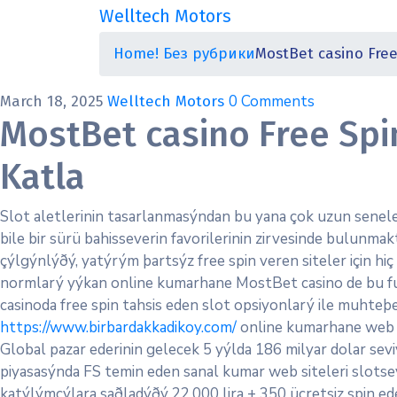
Welltech Motors
Home
! Без рубрики
MostBet casino Free
0 Comments
March 18, 2025
Welltech Motors
MostBet casino Free Spin
Katla
Slot aletlerinin tasarlanmasýndan bu yana çok uzun sene
bile bir sürü bahisseverin favorilerinin zirvesinde bulunma
çýlgýnlýðý, yatýrým þartsýz free spin veren siteler için 
normlarý yýkan online kumarhane MostBet casino de bu fury
casinoda free spin tahsis eden slot opsiyonlarý ile muhteþ
https://www.birbardakkadikoy.com/
online kumarhane web sit
Global pazar ederinin gelecek 5 yýlda 186 milyar dolar sev
piyasasýnda FS temin eden sanal kumar web siteleri slotsever
katýlýmcýlara saðladýðý 22.000 lira + 350 ücretsiz spin ed