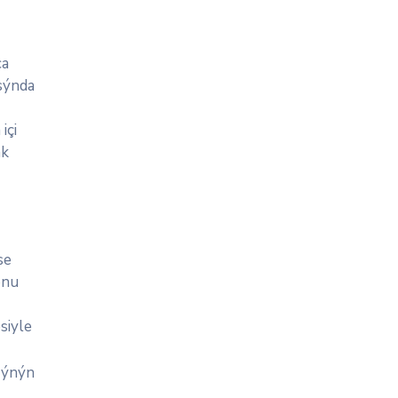
ca
asýnda
içi
ak
se
onu
siyle
rýnýn