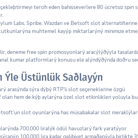
rçekleþtirmeyi tercih eden bahisseverlere 80 ücretsiz spin 
r.
sylum Labs, Spribe, Wazdan ve Betsoft slot alternatiflerine
tutkunlarýna muhtemel kayýp miktarlarýný minimize etme
lir, deneme free spin promosyonlarý aracýlýðýyla tasalard
n sanal kumar platformlarý konusu ele alýndýðýnda doðru se
n Ýle Üstünlük Saðlayýn
rý arasýnda sýra dýþý RTP’li slot seçeneklerine özgü
 olan hem de kýþ aylarýna özel slot etkinlikleri yoluyla bu
etsoft’un slot oyunlarýna has müsabakalar slot meraklýla
arýnda 700.000 liralýk ödül havuzlarý fark yaratýyor
 sýranýn 100.000 lira kadar galibiyet armaðanýyla birlikte 