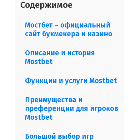
Содержимое
Мостбет – официальный
сайт букмекера и казино
Описание и история
Mostbet
Функции и услуги Mostbet
Преимущества и
преференции для игроков
Mostbet
Большой выбор игр