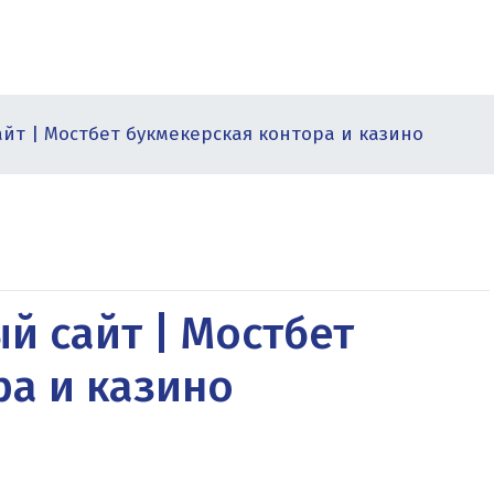
йт | Мостбет букмекерская контора и казино
й сайт | Мостбет
ра и казино