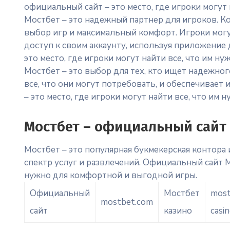
официальный сайт – это место, где игроки могут
Мостбет – это надежный партнер для игроков. К
выбор игр и максимальный комфорт. Игроки могут
доступ к своим аккаунту, используя приложение 
это место, где игроки могут найти все, что им н
Мостбет – это выбор для тех, кто ищет надежног
все, что они могут потребовать, и обеспечивае
– это место, где игроки могут найти все, что им
Мостбет – официальный сайт 
Мостбет – это популярная букмекерская контора 
спектр услуг и развлечений. Официальный сайт Mo
нужно для комфортной и выгодной игры.
Официальный
Мостбет
mos
mostbet.com
сайт
казино
casi