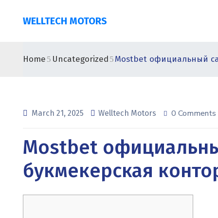
WELLTECH MOTORS
Home
Uncategorized
Mostbet официальный са
0 Comments
March 21, 2025
Welltech Motors
Mostbet официальны
букмекерская конто