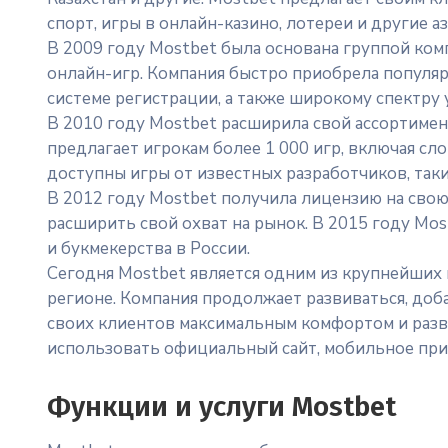
спорт, игры в онлайн-казино, лотереи и другие а
В 2009 году Mostbet была основана группой ком
онлайн-игр. Компания быстро приобрела популяр
системе регистрации, а также широкому спектру 
В 2010 году Mostbet расширила свой ассортимен
предлагает игрокам более 1 000 игр, включая сло
доступны игры от известных разработчиков, таких
В 2012 году Mostbet получила лицензию на свою
расширить свой охват на рынок. В 2015 году Mos
и букмекерства в России.
Сегодня Mostbet является одним из крупнейших 
регионе. Компания продолжает развиваться, доб
своих клиентов максимальным комфортом и разв
использовать официальный сайт, мобильное при
Функции и услуги Mostbet