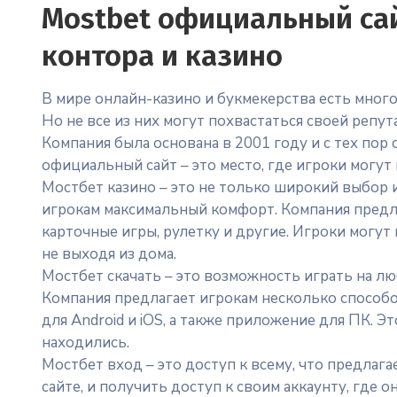
Mostbet официальный сай
контора и казино
В мире онлайн-казино и букмекерства есть много
Но не все из них могут похвастаться своей репу
Компания была основана в 2001 году и с тех пор 
официальный сайт – это место, где игроки могут
Мостбет казино – это не только широкий выбор и
игрокам максимальный комфорт. Компания предла
карточные игры, рулетку и другие. Игроки могут 
не выходя из дома.
Мостбет скачать – это возможность играть на лю
Компания предлагает игрокам несколько способ
для Android и iOS, а также приложение для ПК. Эт
находились.
Мостбет вход – это доступ к всему, что предлага
сайте, и получить доступ к своим аккаунту, где о