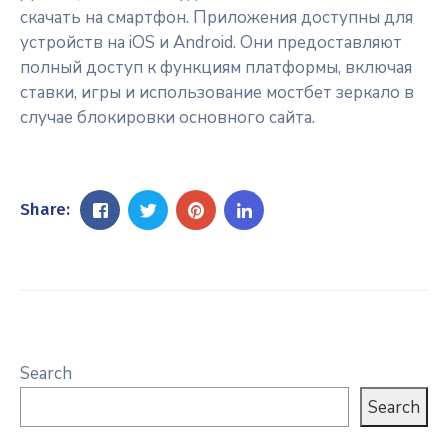
скачать на смартфон. Приложения доступны для
устройств на iOS и Android. Они предоставляют
полный доступ к функциям платформы, включая
ставки, игры и использование мостбет зеркало в
случае блокировки основного сайта.
Share:
Search
Search