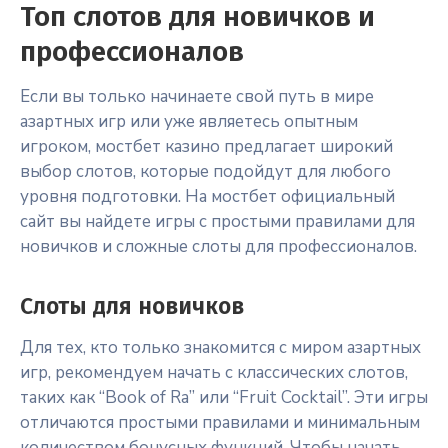
Топ слотов для новичков и
профессионалов
Если вы только начинаете свой путь в мире
азартных игр или уже являетесь опытным
игроком, мостбет казино предлагает широкий
выбор слотов, которые подойдут для любого
уровня подготовки. На мостбет официальный
сайт вы найдете игры с простыми правилами для
новичков и сложные слоты для профессионалов.
Слоты для новичков
Для тех, кто только знакомится с миром азартных
игр, рекомендуем начать с классических слотов,
таких как “Book of Ra” или “Fruit Cocktail”. Эти игры
отличаются простыми правилами и минимальным
количеством бонусных функций. Чтобы начать