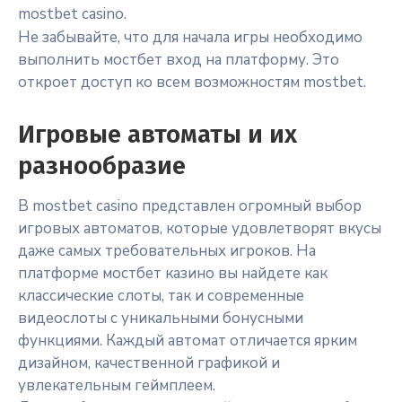
mostbet casino.
Не забывайте, что для начала игры необходимо
выполнить мостбет вход на платформу. Это
откроет доступ ко всем возможностям mostbet.
Игровые автоматы и их
разнообразие
В mostbet casino представлен огромный выбор
игровых автоматов, которые удовлетворят вкусы
даже самых требовательных игроков. На
платформе мостбет казино вы найдете как
классические слоты, так и современные
видеослоты с уникальными бонусными
функциями. Каждый автомат отличается ярким
дизайном, качественной графикой и
увлекательным геймплеем.