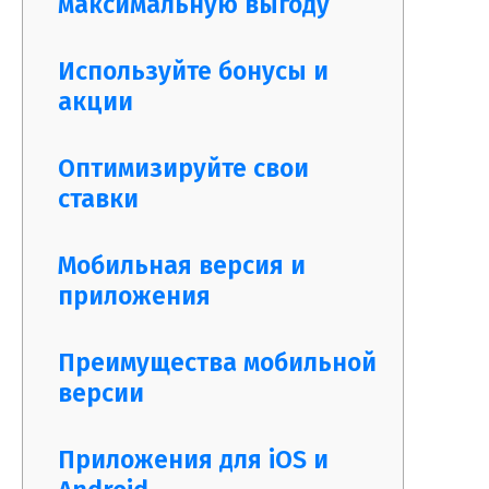
максимальную выгоду
Используйте бонусы и
акции
Оптимизируйте свои
ставки
Мобильная версия и
приложения
Преимущества мобильной
версии
Приложения для iOS и