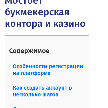
Мостбет
букмекерская
контора и казино
Содержимое
Особенности регистрации
на платформе
Как создать аккаунт в
несколько шагов