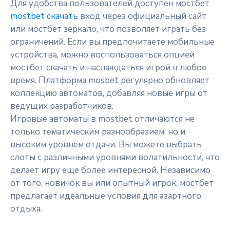
Для удобства пользователей доступен мостбет
mostbet скачать
вход через официальный сайт
или мостбет зеркало, что позволяет играть без
ограничений. Если вы предпочитаете мобильные
устройства, можно воспользоваться опцией
мостбет скачать и наслаждаться игрой в любое
время. Платформа mosbet регулярно обновляет
коллекцию автоматов, добавляя новые игры от
ведущих разработчиков.
Игровые автоматы в mostbet отличаются не
только тематическим разнообразием, но и
высоким уровнем отдачи. Вы можете выбрать
слоты с различными уровнями волатильности, что
делает игру еще более интересной. Независимо
от того, новичок вы или опытный игрок, мостбет
предлагает идеальные условия для азартного
отдыха.