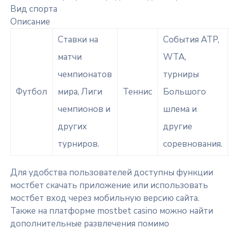
Вид спорта
Описание
Ставки на
События ATP,
матчи
WTA,
чемпионатов
турниры
Футбол
мира, Лиги
Теннис
Большого
чемпионов и
шлема и
других
другие
турниров.
соревнования.
Для удобства пользователей доступны функции
мостбет скачать приложение или использовать
мостбет вход через мобильную версию сайта.
Также на платформе mostbet casino можно найти
дополнительные развлечения помимо