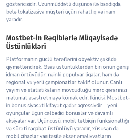
göstəricisidir. Uzunmüddətli düşüncə ilə baxdıqda,
belə lokalizasiya müştəri üçün rahatlıq və inam
yaradır.
Mostbet-in Rəqiblərlə Müqayisədə
Üstünlükləri
Platformanın güclü tərəflərini obyektiv şəkildə
qiymətləndirək. Əsas üstünlüklərdən biri onun geniş
idman örtüyüdür; nəinki populyar liqalar, həm də
regional və yerli çempionatlar təklif olunur. Canlı
yayım və statistikaların mövcudluğu mərc qərarınızı
məlumat əsaslı etməyə kömək edir. İkincisi, Mostbet-
in bonus siyasəti kifayət qədər aqressivdir – yeni
oyunçular üçün cəlbedici bonuslar və davamlı
aksiyalar var. Üçüncüsü, mobil tətbiqin funksionallığı
və sürəti rəqabət üstünlüyü yaradır, xüsusən də
mobil cihazlar vasitəsilə əksər əməliyyatların