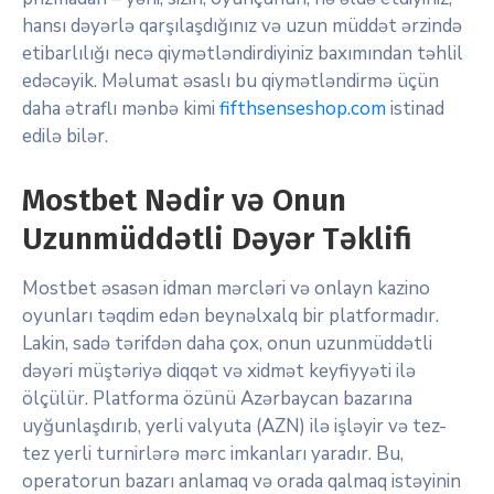
hansı dəyərlə qarşılaşdığınız və uzun müddət ərzində
etibarlılığı necə qiymətləndirdiyiniz baxımından təhlil
edəcəyik. Məlumat əsaslı bu qiymətləndirmə üçün
daha ətraflı mənbə kimi
fifthsenseshop.com
istinad
edilə bilər.
Mostbet Nədir və Onun
Uzunmüddətli Dəyər Təklifi
Mostbet əsasən idman mərcləri və onlayn kazino
oyunları təqdim edən beynəlxalq bir platformadır.
Lakin, sadə tərifdən daha çox, onun uzunmüddətli
dəyəri müştəriyə diqqət və xidmət keyfiyyəti ilə
ölçülür. Platforma özünü Azərbaycan bazarına
uyğunlaşdırıb, yerli valyuta (AZN) ilə işləyir və tez-
tez yerli turnirlərə mərc imkanları yaradır. Bu,
operatorun bazarı anlamaq və orada qalmaq istəyinin