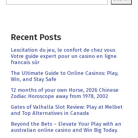
Recent Posts
Lexcitation du jeu, le confort de chez vous
Votre guide expert pour un casino en ligne
francais sûr
The Ultimate Guide to Online Casinos: Play,
Win, and Stay Safe
12 months of your own Horse, 2026 Chinese
Zodiac Horoscope away from 1978, 2002
Gates of Valhalla Slot Review: Play at Melbet
and Top Alternatives in Canada
Beyond the Bets – Elevate Your Play with an
australian online casino and Win Big Today.