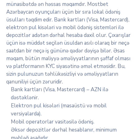
münasibətdə ən həssas məqamdır. Mostbet
Azərbaycan oyunçuları üçün bir sıra lokal ödəniş
üsulları təqdim edir. Bank kartları (Visa, Mastercard),
elektron pul kisələri və mobil ödəniş sistemləri ilə
depozitlər adətən dərhal hesaba daxil olur. Çıxarışlar
üçün isə müddət seçilən üsuldan asılı olaraq bir neçə
saatdan bir neçə iş gününə qədər dəyişə bilər. Əsas
məqam, bütün maliyyə əməliyyatlarının şəffaf olması
və platformanın KYC siyasətinə əməl etməsidir. Bu,
sizin pulunuzun təhlükəsizliyi və əməliyyatların
qanuniliyi üçün zəruridir.
Bank kartları (Visa, Mastercard) – AZN ilə
dəstəklənir.
Elektron pul kisələri (masaüstü və mobil
versiyalarda).
Mobil operatorlar vasitəsilə ödəniş.
Əksər depozitlər dərhal hesablanır, minimum
məbləğ aşağıdır.