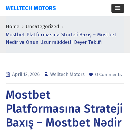
WELLTECH MOTORS
Home
Uncategorized
Mostbet Platformasına Strateji Baxış – Mostbet
Nədir və Onun Uzunmüddətli Dəyər Təklifi
0 Comments
April 12, 2026
Welltech Motors
Mostbet
Platformasına Strateji
Baxış – Mostbet Nədir