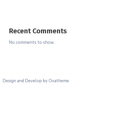
Recent Comments
No comments to show.
Design and Develop by Ovatheme