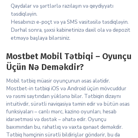
Qaydalar və şərtlərlə razılaşın və qeydiyyatı
təsdiqləyin.
Hesabınızı e-poçt və ya SMS vasitəsilə təsdiqləyin.
Dərhal sonra, şəxsi kabinetinizə daxil ola və depozit
etməyə başlaya bilərsiniz.
Mostbet Mobil Tətbiqi – Oyunçu
Üçün Nə Deməkdir?
Mobil tətbiq müasir oyunçunun əsas alətidir.
Mostbet-in tətbiqi iOS və Android üçün mövcuddur
və rəsmi saytından yüklənə bilər. Tətbiqin dizaynı
intuitivdir, sürətli naviqasiya təmin edir və bütün əsas
funksiyaları – canlı mərc, kazino oyunları, hesab
idarəetməsi və dəstək – əhatə edir. Oyunçu
baxımından bu, rahatlıq və vaxta qənaət deməkdir.
Tətbiq həmçinin sürətli bildirişlər göndərir, bu da