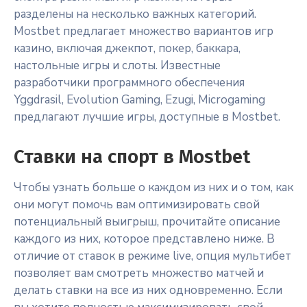
разделены на несколько важных категорий.
Mostbet предлагает множество вариантов игр
казино, включая джекпот, покер, баккара,
настольные игры и слоты. Известные
разработчики программного обеспечения
Yggdrasil, Evolution Gaming, Ezugi, Microgaming
предлагают лучшие игры, доступные в Mostbet.
Ставки на спорт в Mostbet
Чтобы узнать больше о каждом из них и о том, как
они могут помочь вам оптимизировать свой
потенциальный выигрыш, прочитайте описание
каждого из них, которое представлено ниже. В
отличие от ставок в режиме live, опция мультибет
позволяет вам смотреть множество матчей и
делать ставки на все из них одновременно. Если