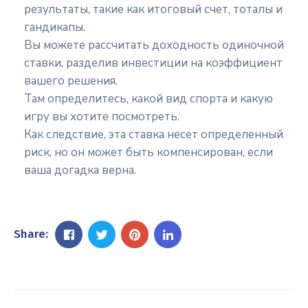
результаты, такие как итоговый счет, тоталы и
гандикапы.
Вы можете рассчитать доходность одиночной
ставки, разделив инвестиции на коэффициент
вашего решения.
Там определитесь, какой вид спорта и какую
игру вы хотите посмотреть.
Как следствие, эта ставка несет определенный
риск, но он может быть компенсирован, если
ваша догадка верна.
Share: