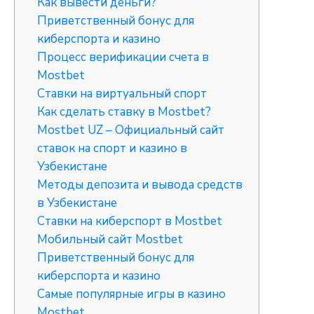
Как вывести деньги?
Приветственный бонус для
киберспорта и казино
Процесс верификации счета в
Mostbet
Ставки на виртуальный спорт
Как сделать ставку в Mostbet?
Mostbet UZ – Официальный сайт
ставок на спорт и казино в
Узбекистане
Методы депозита и вывода средств
в Узбекистане
Ставки на киберспорт в Mostbet
Мобильный сайт Mostbet
Приветственный бонус для
киберспорта и казино
Самые популярные игры в казино
Mostbet