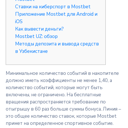
Ставки на киберспорт в Mostbet
Приложение Mostbet для Android и
iOS
Как вывести деньги?
Mostbet UZ: обзор
Методы депозита и вывода средств
в Узбекистане
Минимальное количество событий в накопителе
должно иметь коэффициенты не менее 1,40, а
количество событий, которые могут быть
включены, не ограничено. На бесплатные
вращения распространяется требование по
отыгрышу в 60 раз больше суммы бонуса. Линия –
это общее количество ставок, которые Mostbet
примет на определенное спортивное событие.