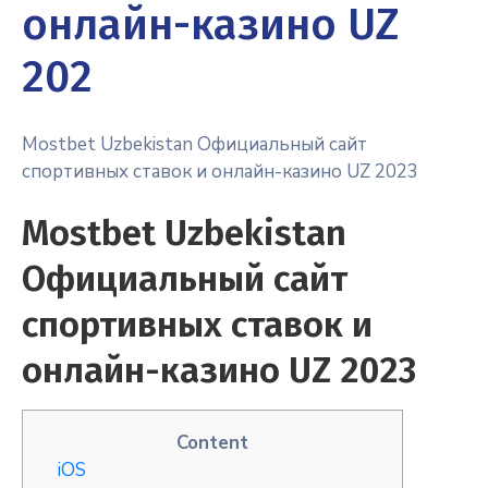
онлайн-казино UZ
202
Mostbet Uzbekistan Официальный сайт
спортивных ставок и онлайн-казино UZ 2023
Mostbet Uzbekistan
Официальный сайт
спортивных ставок и
онлайн-казино UZ 2023
Content
iOS