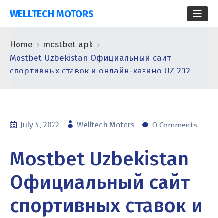
WELLTECH MOTORS
Home
mostbet apk
Mostbet Uzbekistan Официальный сайт
спортивных ставок и онлайн-казино UZ 202
0 Comments
July 4, 2022
Welltech Motors
Mostbet Uzbekistan
Официальный сайт
спортивных ставок и