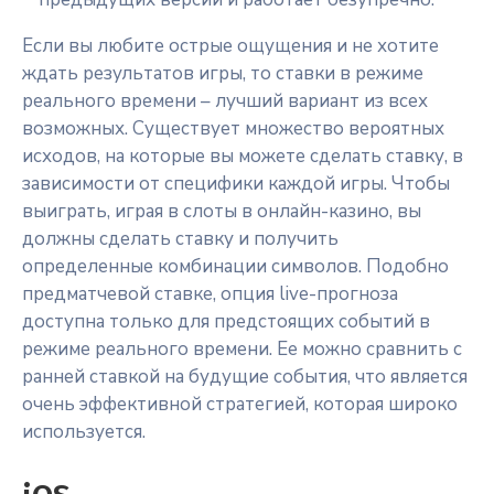
Если вы любите острые ощущения и не хотите
ждать результатов игры, то ставки в режиме
реального времени – лучший вариант из всех
возможных. Существует множество вероятных
исходов, на которые вы можете сделать ставку, в
зависимости от специфики каждой игры. Чтобы
выиграть, играя в слоты в онлайн-казино, вы
должны сделать ставку и получить
определенные комбинации символов. Подобно
предматчевой ставке, опция live-прогноза
доступна только для предстоящих событий в
режиме реального времени. Ее можно сравнить с
ранней ставкой на будущие события, что является
очень эффективной стратегией, которая широко
используется.