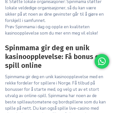
8. Støtte lokale organisasjoner: Spinmama støtter
lokale veldedige organisasjoner, så du kan være
sikker på at noen av dine gevinster går til å gjøre en
forskjell i samfunnet.
Prøv Spinmama i dag og opple en kvaliteten
kasinoopplevelse som du mer enn meg vil elske!
Spinmama gir deg en unik
kasinoopplevelse: Få bonus og
spill online
Spinmama gir deg en unik kasinoopplevelse med en
rekke fordeler for spillere i Norge. Få tilbud på
bonusser for å starte med, og velg ut av et stort
utvalg av online-spill. Spinmama har noen av de
beste spilleautomatene og bordspillene som du kan
spille på nett. Du kan også spille live-casino med