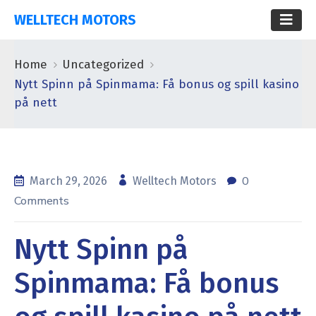
WELLTECH MOTORS
Home
Uncategorized
Nytt Spinn på Spinmama: Få bonus og spill kasino
på nett
0
March 29, 2026
Welltech Motors
Comments
Nytt Spinn på
Spinmama: Få bonus