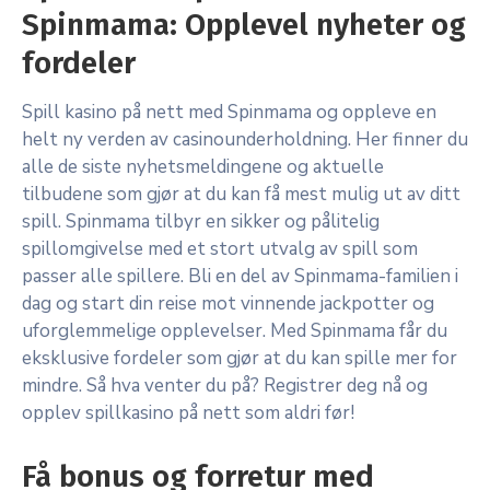
Spinmama: Opplevel nyheter og
fordeler
Spill kasino på nett med Spinmama og oppleve en
helt ny verden av casinounderholdning. Her finner du
alle de siste nyhetsmeldingene og aktuelle
tilbudene som gjør at du kan få mest mulig ut av ditt
spill. Spinmama tilbyr en sikker og pålitelig
spillomgivelse med et stort utvalg av spill som
passer alle spillere. Bli en del av Spinmama-familien i
dag og start din reise mot vinnende jackpotter og
uforglemmelige opplevelser. Med Spinmama får du
eksklusive fordeler som gjør at du kan spille mer for
mindre. Så hva venter du på? Registrer deg nå og
opplev spillkasino på nett som aldri før!
Få bonus og forretur med