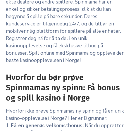
ekte dealere og andre spillere. Spinmama har en
enkel og sikker betalingsprosess, slik at du kan
begynne å spille på bare sekunder. Deres
kundeservice er tilgjengelig 24/7, og de tilbyr en
mobilvennlig plattform for spillere på alle enheter.
Registrer deg nå for å ta del i en unik
kasinoopplevelse og få eksklusive tilbud på
bonusser. Spill online med Spinmama og oppleve den
beste kasinoopplevelsen i Norge!
Hvorfor du bør prøve
Spinmamas ny spinn: Få bonus
og spill kasino i Norge
Hvorfor ikke prøve Spinmamas ny spinn og få en unik
kasino-opplevelse i Norge? Her er 8 grunner:
1.
Få en generøs velkomstbonus:
Når du oppretter