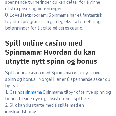
spennende turneringer du kan delta i for å vinne
ekstra priser og belønninger.
8.
Loyalitetprogram:
Spinmama har et fantastisk
loyalitetprogram som gir deg ekstra fordeler og
belønninger for å spille på deres casino.
Spill online casino med
Spinmama: Hvordan du kan
utnytte nytt spinn og bonus
Spill online casino med Spinmama og utnytt nye
spinn og bonus i Norge! Her er 8 spennende saker du
bør vite:
1.
Casinospinmama
Spinmama tilbyr ofte nye spinn og
bonus til sine nye og eksisterende spillere.
2. Slik kan du starte med å spille med en
innskuddsbonus.