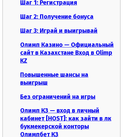
Шаг 1: Регистрация
Шаг 2: Получение бонуса
Шаг 3: Играй и выигрывай
Олимп Казино — Официальный
сайт в Казахстане Вход в Olimp
KZ
Повышенные шансы на
выигрыш
Без ограничений на игры
Олимп КЗ — вход в личный
кабинет [HOST]: как зайти в лк
букмекерской конторы
Олимпбет КЗ