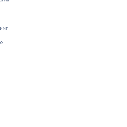
лимп
но