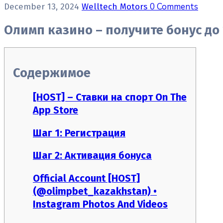
0 Comments
December 13, 2024
Welltech Motors
Олимп казино – получите бонус д
Содержимое
‎[HOST] – Ставки на спорт On The
App Store
Шаг 1: Регистрация
Шаг 2: Активация бонуса
Official Account [HOST]
(@olimpbet_kazakhstan) •
Instagram Photos And Videos