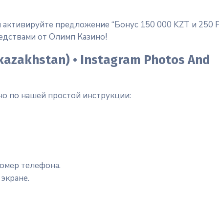
и активируйте предложение “Бонус 150 000 KZT и 250 F
едствами от Олимп Казино!
_kazakhstan) • Instagram Photos And
но по нашей простой инструкции:
номер телефона.
экране.