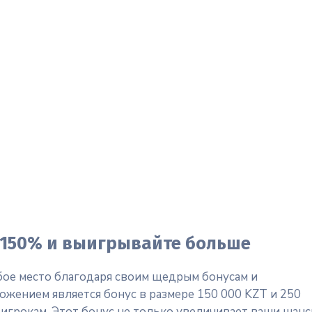
о 150% и выигрывайте больше
бое место благодаря своим щедрым бонусам и
жением является бонус в размере 150 000 KZT и 250
игрокам. Этот бонус не только увеличивает ваши шанс