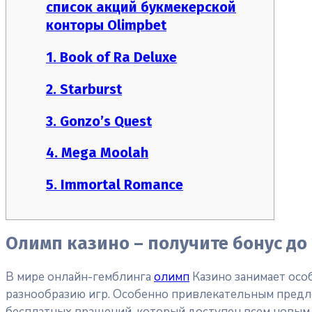
список акций букмекерской
конторы Olimpbet
1. Book of Ra Deluxe
2. Starburst
3. Gonzo’s Quest
4. Mega Moolah
5. Immortal Romance
Олимп казино – получите бонус д
В мире онлайн-гемблинга
олимп
Казино занимает осо
разнообразию игр. Особенно привлекательным предло
бесплатных вращений, который доступен всем новым 