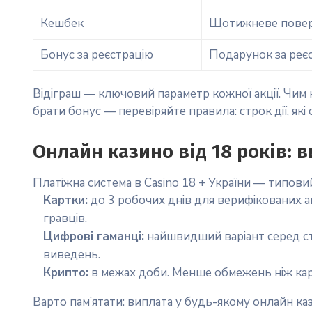
Кешбек
Щотижневе повер
Бонус за реєстрацію
Подарунок за реє
Відіграш — ключовий параметр кожної акції. Чим
брати бонус — перевіряйте правила: строк дії, які
Онлайн казино від 18 років: 
Платіжна система в Casino 18 + України — типовий
Картки:
до 3 робочих днів для верифікованих ак
гравців.
Цифрові гаманці:
найшвидший варіант серед ст
виведень.
Крипто:
в межах доби. Менше обмежень ніж кар
Варто пам’ятати: виплата у будь-якому онлайн ка