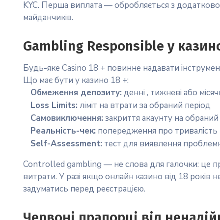
KYC. Перша виплата — обробляється з додатковою
майданчиків.
Gambling Responsible у казино
Будь-яке Casino 18 + повинне надавати інструмент
Що має бути у казино 18 +:
Обмеження депозиту:
денні , тижневі або міс
Loss Limits:
ліміт на втрати за обраний період
Самовиключення:
закриття акаунту на обраний
Реальність-чек:
попередження про тривалість 
Self-Assessment:
тест для виявлення проблемн
Controlled gambling — не слова для галочки: це
витрати. У разі якщо онлайн казино від 18 років 
задуматись перед реєстрацією.
Червоні прапорці від ненадій