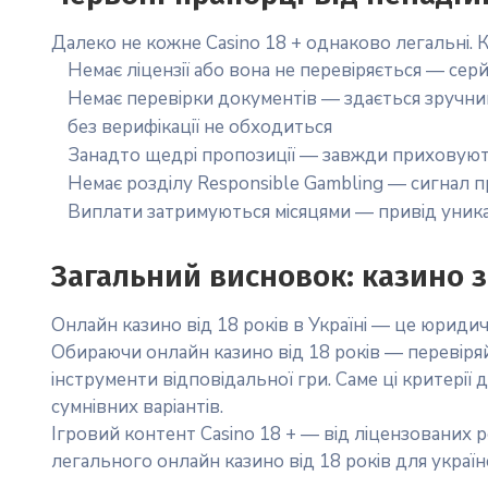
Далеко не кожне Casino 18 + однаково легальні. 
Немає ліцензії або вона не перевіряється — се
Немає перевірки документів — здається зручним 
без верифікації не обходиться
Занадто щедрі пропозиції — завжди приховують
Немає розділу Responsible Gambling — сигнал 
Виплати затримуються місяцями — привід уник
Загальний висновок: казино з
Онлайн казино від 18 років в Україні — це юридич
Обираючи онлайн казино від 18 років — перевіряйт
інструменти відповідальної гри. Саме ці критерії
сумнівних варіантів.
Ігровий контент Casino 18 + — від ліцензованих 
легального онлайн казино від 18 років для україн