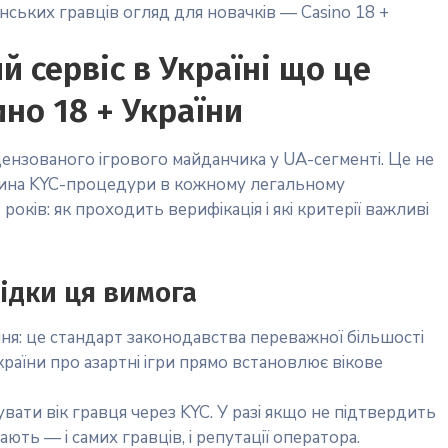
нських гравців огляд для новачків — Casino 18 +
й сервіс в Україні що це
ино 18 + України
цензованого ігрового майданчика у UA-сегменті. Це не
стина KYC-процедури в кожному легальному
оків: як проходить верифікація і які критерії важливі
відки ця вимога
ня: це стандарт законодавства переважної більшості
раїни про азартні ігри прямо встановлює вікове
вати вік гравця через KYC. У разі якщо не підтвердить
ють — і самих гравців, і репутації оператора.