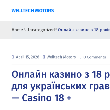
WELLTECH MOTORS
Home
Uncategorized
Онлайн казино з 18 років
0 Comments
April 15, 2026
Welltech Motors
Онлайн казино з 18 
для українських грав
— Casino 18 +