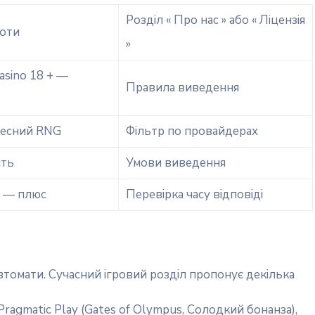
Розділ « Про нас » або « Ліцензія
боти
»
asino 18 + —
Правила виведення
чесний RNG
Фільтр по провайдерах
сть
Умови виведення
і — плюс
Перевірка часу відповіді
втомати. Сучасний ігровий розділ пропонує декілька
ragmatic Play (Gates of Olympus, Солодкий бонанза),