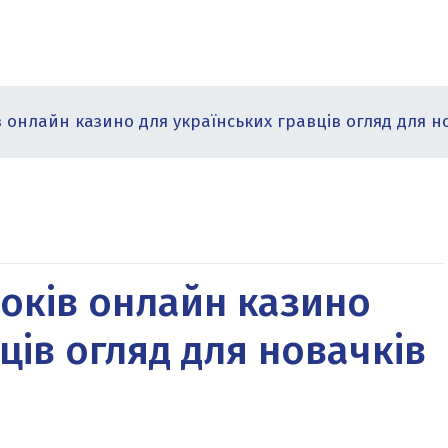
 онлайн казино для українських гравців огляд для но
років онлайн казино
ців огляд для новачків