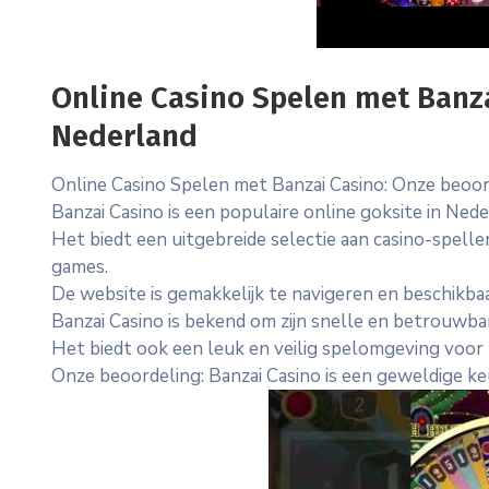
Online Casino Spelen met Banz
Nederland
Online Casino Spelen met Banzai Casino: Onze beoor
Banzai Casino is een populaire online goksite in Nede
Het biedt een uitgebreide selectie aan casino-spell
games.
De website is gemakkelijk te navigeren en beschikbaa
Banzai Casino is bekend om zijn snelle en betrouwba
Het biedt ook een leuk en veilig spelomgeving voor
Onze beoordeling: Banzai Casino is een geweldige ke