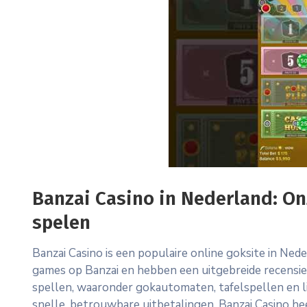
Banzai Casino in Nederland: On
spelen
Banzai Casino is een populaire online goksite in Ned
games op Banzai en hebben een uitgebreide recensie
spellen, waaronder gokautomaten, tafelspellen en li
snelle, betrouwbare uitbetalingen. Banzai Casino h