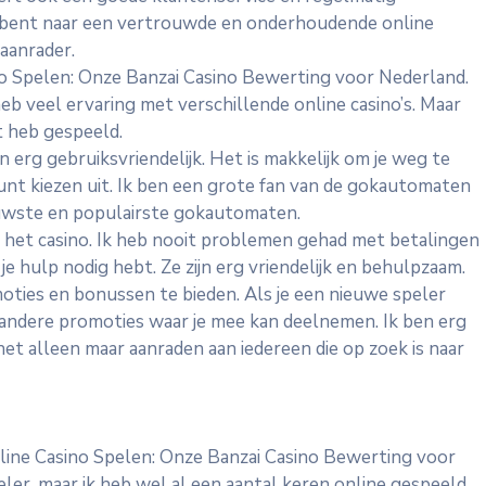
k bent naar een vertrouwde en onderhoudende online
 aanrader.
no Spelen: Onze Banzai Casino Bewerting voor Nederland.
heb veel ervaring met verschillende online casino’s. Maar
it heb gespeeld.
 erg gebruiksvriendelijk. Het is makkelijk om je weg te
 kunt kiezen uit. Ik ben een grote fan van de gokautomaten
ieuwste en populairste gokautomaten.
n het casino. Ik heb nooit problemen gehad met betalingen
 je hulp nodig hebt. Ze zijn erg vriendelijk en behulpzaam.
oties en bonussen te bieden. Als je een nieuwe speler
l andere promoties waar je mee kan deelnemen. Ik ben erg
et alleen maar aanraden aan iedereen die op zoek is naar
nline Casino Spelen: Onze Banzai Casino Bewerting voor
ler, maar ik heb wel al een aantal keren online gespeeld.