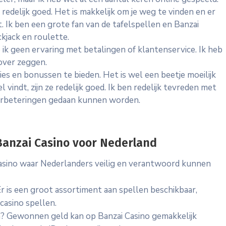
redelijk goed. Het is makkelijk om je weg te vinden en er
it. Ik ben een grote fan van de tafelspellen en Banzai
ckjack en roulette.
ik geen ervaring met betalingen of klantenservice. Ik heb
over zeggen.
es en bonussen te bieden. Het is wel een beetje moeilijk
 vindt, zijn ze redelijk goed. Ik ben redelijk tevreden met
 verbeteringen gedaan kunnen worden.
Banzai Casino voor Nederland
 casino waar Nederlanders veilig en verantwoord kunnen
r is een groot assortiment aan spellen beschikbaar,
 casino spellen.
n? Gewonnen geld kan op Banzai Casino gemakkelijk