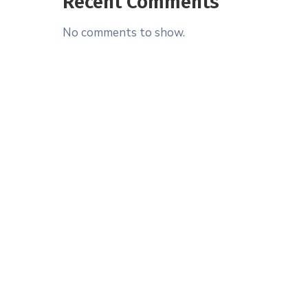
Recent Comments
No comments to show.