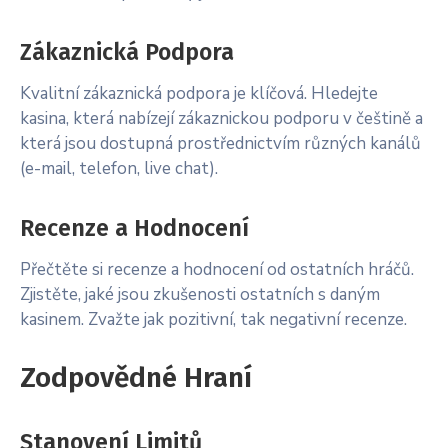
Zákaznická Podpora
Kvalitní zákaznická podpora je klíčová. Hledejte
kasina, která nabízejí zákaznickou podporu v češtině a
která jsou dostupná prostřednictvím různých kanálů
(e-mail, telefon, live chat).
Recenze a Hodnocení
Přečtěte si recenze a hodnocení od ostatních hráčů.
Zjistěte, jaké jsou zkušenosti ostatních s daným
kasinem. Zvažte jak pozitivní, tak negativní recenze.
Zodpovědné Hraní
Stanovení Limitů