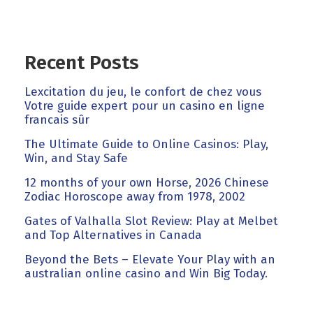
Recent Posts
Lexcitation du jeu, le confort de chez vous
Votre guide expert pour un casino en ligne
francais sûr
The Ultimate Guide to Online Casinos: Play,
Win, and Stay Safe
12 months of your own Horse, 2026 Chinese
Zodiac Horoscope away from 1978, 2002
Gates of Valhalla Slot Review: Play at Melbet
and Top Alternatives in Canada
Beyond the Bets – Elevate Your Play with an
australian online casino and Win Big Today.