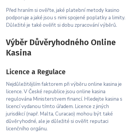
Před hraním si ověřte, jaké platební metody kasino
podporuje a jaké jsou s nimi spojené poplatky a limity.
Důležité je také ověřit si dobu zpracování výběrů.
Výběr Důvěryhodného Online
Kasina
Licence a Regulace
Nejdůležitějším faktorem při výběru online kasina je
licence. V České republice jsou online kasina
regulována Ministerstvem financí. Hledejte kasina s
licencí vydanou tímto úřadem. Licence z jiných
jurisdikcí (např. Malta, Curacao) mohou být také
důvěryhodné, ale je důležité si ověřit reputaci
licenčního orgánu.