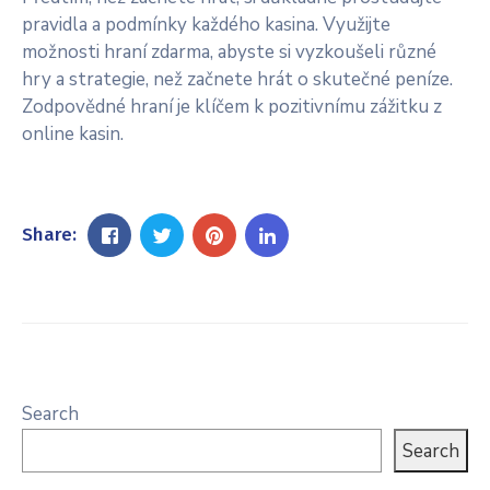
pravidla a podmínky každého kasina. Využijte
možnosti hraní zdarma, abyste si vyzkoušeli různé
hry a strategie, než začnete hrát o skutečné peníze.
Zodpovědné hraní je klíčem k pozitivnímu zážitku z
online kasin.
Share:
Search
Search