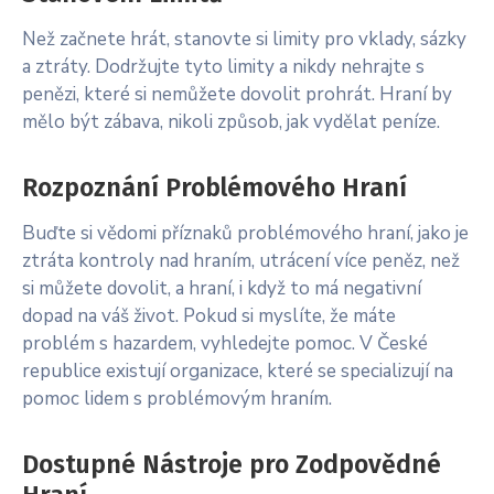
Než začnete hrát, stanovte si limity pro vklady, sázky
a ztráty. Dodržujte tyto limity a nikdy nehrajte s
penězi, které si nemůžete dovolit prohrát. Hraní by
mělo být zábava, nikoli způsob, jak vydělat peníze.
Rozpoznání Problémového Hraní
Buďte si vědomi příznaků problémového hraní, jako je
ztráta kontroly nad hraním, utrácení více peněz, než
si můžete dovolit, a hraní, i když to má negativní
dopad na váš život. Pokud si myslíte, že máte
problém s hazardem, vyhledejte pomoc. V České
republice existují organizace, které se specializují na
pomoc lidem s problémovým hraním.
Dostupné Nástroje pro Zodpovědné