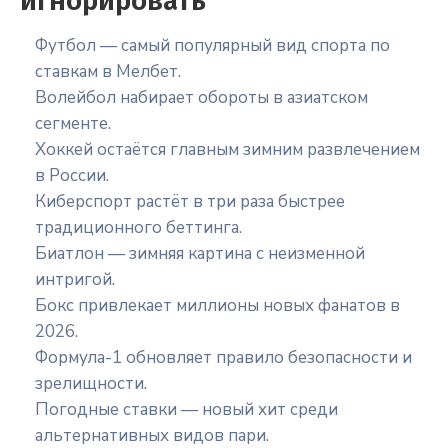
игнорировать
Футбол — самый популярный вид спорта по
ставкам в Мелбет.
Волейбол набирает обороты в азиатском
сегменте.
Хоккей остаётся главным зимним развлечением
в России.
Киберспорт растёт в три раза быстрее
традиционного беттинга.
Биатлон — зимняя картина с неизменной
интригой.
Бокс привлекает миллионы новых фанатов в
2026.
Формула-1 обновляет правило безопасности и
зрелищности.
Погодные ставки — новый хит среди
альтернативных видов пари.