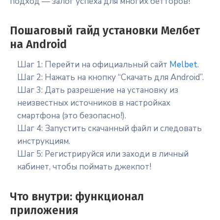
подход — залог успеха для многих бетторов!
Пошаговый гайд установки Мелбет
на Android
Шаг 1: Перейти на официальный сайт
Melbet
.
Шаг 2: Нажать на кнопку “Скачать для Android”.
Шаг 3: Дать разрешение на установку из
неизвестных источников в настройках
смартфона (это безопасно!).
Шаг 4: Запустить скачанный файл и следовать
инструкциям.
Шаг 5: Регистрируйся или заходи в личный
кабинет, чтобы поймать джекпот!
Что внутри: функционал
приложения