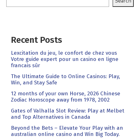
Search
Recent Posts
Lexcitation du jeu, le confort de chez vous
Votre guide expert pour un casino en ligne
francais sûr
The Ultimate Guide to Online Casinos: Play,
Win, and Stay Safe
12 months of your own Horse, 2026 Chinese
Zodiac Horoscope away from 1978, 2002
Gates of Valhalla Slot Review: Play at Melbet
and Top Alternatives in Canada
Beyond the Bets – Elevate Your Play with an
australian online casino and Win Big Today.