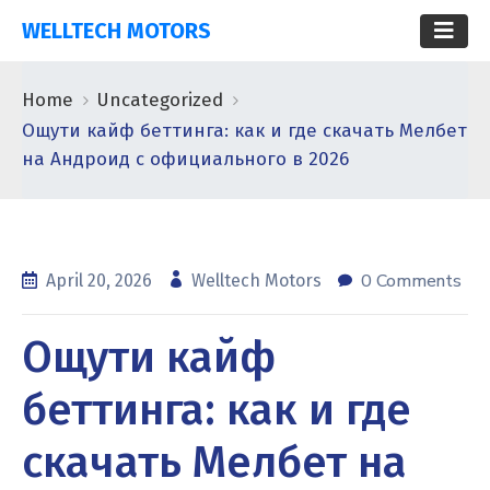
WELLTECH MOTORS
Home
Uncategorized
Ощути кайф беттинга: как и где скачать Мелбет
на Андроид с официального в 2026
0 Comments
April 20, 2026
Welltech Motors
Ощути кайф
беттинга: как и где
скачать Мелбет на