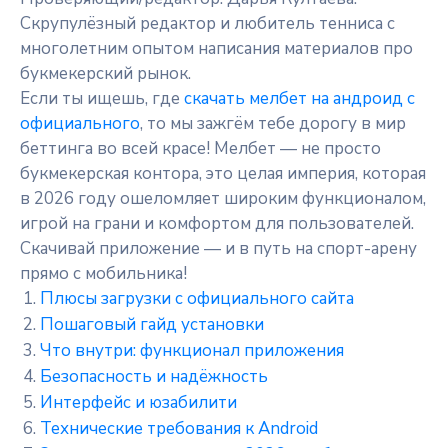
Скрупулёзный редактор и любитель тенниса с
многолетним опытом написания материалов про
букмекерский рынок.
Если ты ищешь, где
скачать мелбет на андроид с
официального
, то мы зажгём тебе дорогу в мир
беттинга во всей красе! Мелбет — не просто
букмекерская контора, это целая империя, которая
в 2026 году ошеломляет широким функционалом,
игрой на грани и комфортом для пользователей.
Скачивай приложение — и в путь на спорт-арену
прямо с мобильника!
Плюсы загрузки с официального сайта
Пошаговый гайд установки
Что внутри: функционал приложения
Безопасность и надёжность
Интерфейс и юзабилити
Технические требования к Android