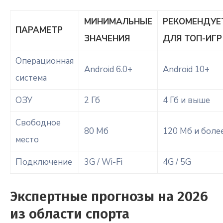
МИНИМАЛЬНЫЕ
РЕКОМЕНДУЕ
ПАРАМЕТР
ЗНАЧЕНИЯ
ДЛЯ ТОП-ИГР
Операционная
Android 6.0+
Android 10+
система
ОЗУ
2 Гб
4 Гб и выше
Свободное
80 Мб
120 Мб и боле
место
Подключение
3G / Wi-Fi
4G / 5G
Экспертные прогнозы на 2026
из области спорта