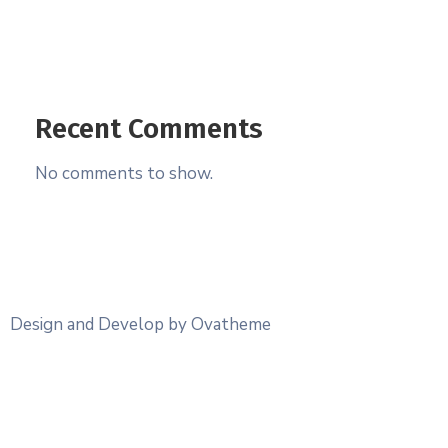
Recent Comments
No comments to show.
Design and Develop by Ovatheme