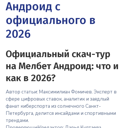
Андроид с
официального в
2026
Официальный скач-тур
на Мелбет Андроид: что и
как в 2026?
Автор статьи:
Максимилиан Фомичев
. Эксперт в
сфере цифровых ставок, аналитик и заядлый
фанат киберспорта из солнечного Санкт-
Петербурга, делится инсайдами и спортивными
трендами.
Проверяющий/редактор:
Дарья Култаева
.