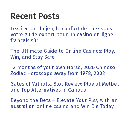
Recent Posts
Lexcitation du jeu, le confort de chez vous
Votre guide expert pour un casino en ligne
francais sûr
The Ultimate Guide to Online Casinos: Play,
Win, and Stay Safe
12 months of your own Horse, 2026 Chinese
Zodiac Horoscope away from 1978, 2002
Gates of Valhalla Slot Review: Play at Melbet
and Top Alternatives in Canada
Beyond the Bets – Elevate Your Play with an
australian online casino and Win Big Today.