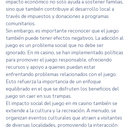
impacto económico no solo ayuda a sostener familias,
sino que también contribuye al desarrollo local a
través de impuestos y donaciones a programas
comunitarios.
Sin embargo, es importante reconocer que el juego
también puede tener efectos negativos. La adicción al
juego es un problema social que no debe ser
ignorado. En mi casino, se han implementado políticas
para promover el juego responsable, ofreciendo
recursos y apoyo a quienes puedan estar
enfrentando problemas relacionados con el juego.
Esto refuerza la importancia de un enfoque
equilibrado en el que se disfruten los beneficios del
juego sin caer en sus trampas.
El impacto social del juego en mi casino también se
extiende a la cultura y la recreación. A menudo, se
organizan eventos culturales que atraen a visitantes
de diversas localidades, promoviendo la interacción