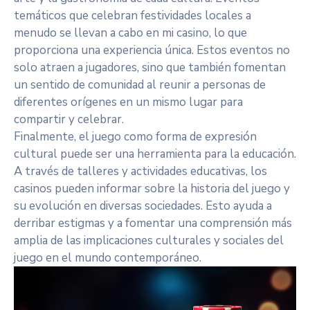
temáticos que celebran festividades locales a
menudo se llevan a cabo en mi casino, lo que
proporciona una experiencia única. Estos eventos no
solo atraen a jugadores, sino que también fomentan
un sentido de comunidad al reunir a personas de
diferentes orígenes en un mismo lugar para
compartir y celebrar.
Finalmente, el juego como forma de expresión
cultural puede ser una herramienta para la educación.
A través de talleres y actividades educativas, los
casinos pueden informar sobre la historia del juego y
su evolución en diversas sociedades. Esto ayuda a
derribar estigmas y a fomentar una comprensión más
amplia de las implicaciones culturales y sociales del
juego en el mundo contemporáneo.