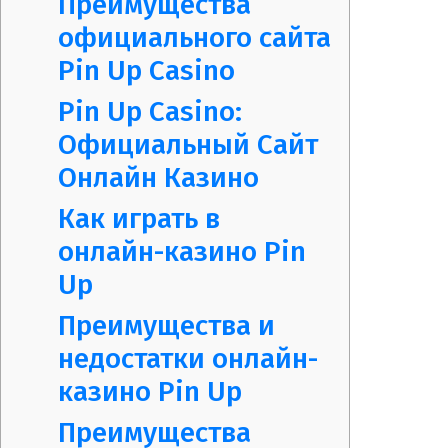
Преимущества
официального сайта
Pin Up Casino
Pin Up Casino:
Официальный Сайт
Онлайн Казино
Как играть в
онлайн-казино Pin
Up
Преимущества и
недостатки онлайн-
казино Pin Up
Преимущества