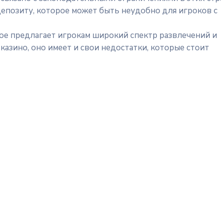
депозиту, которое может быть неудобно для игроков с
орое предлагает игрокам широкий спектр развлечений и
казино, оно имеет и свои недостатки, которые стоит