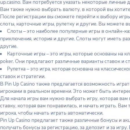
up.casino. Вам потребуется указать некоторые личные д
Вам также нужно выбрать валюту, в которой вы хотите
После регистрации вы сможете перейти к выбору игры.
слоты, карточные игры, рулетку и другие. Вы можете вы
Слоты – это наиболее популярные игры в онлайн-каз
приключения, история и другие. Слоты могут иметь разли
другие.
Карточные игры – это игры, которые основаны на клас
poker. Они предлагают различные варианты ставок и ст
Рулетка – это игра, которая основана на классическ
ставок и стратегии.
В Pin Up Casino также предлагается возможность играт
игроками в реальном времени. Это может быть интерес
Для начала игры вам нужно выбрать игру, которая вам 
ставку, которая вам понравилась, и начать играть. В
игрока, чтобы начать играть автоматически.
Pin Up Casino предлагает также различные бонусы и ак
получать бонусы за регистрацию, за депозит и за игру. 