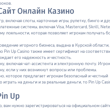
роков.
 Сайт Онлайн Казино
гр, включая слоты, карточные игры, рулетку, бинго и др
тежные системы, включая Visa, Mastercard, Skrill, Nete
мму лояльности, которая позволяет игрокам получать б
роведение игорного бизнеса, выдана в Курской области,
о Pin Up Casino также имеет сертификат на соответств
ждает его надежность и честность.
ку, включая чат-ассистента и электронную почту. Игро
ону, если у них возникнут вопросы или проблемы.
ино, которое предлагает игрокам безопасный и честный
играть на деньги и за реальные деньги, то Pin Up Casi
Pin Up
Up, вам нужно зарегистрироваться на официальном сайте