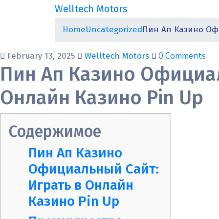
Welltech Motors
Home
Uncategorized
Пин Ап Казино Оф
0 Comments
February 13, 2025
Welltech Motors
Пин Ап Казино Официал
Онлайн Казино Pin Up
Содержимое
Пин Ап Казино
Официальный Сайт:
Играть в Онлайн
Казино Pin Up