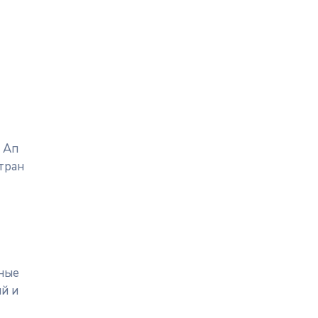
н Ап
тран
чные
ий и