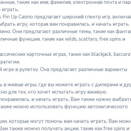
анные, такие как имя, фамилия, электронная почта и пар
 играть.
 Pin Up Casino предлагает широкий спектр игр, включа
брать игру, которая вам понравилась, и начать играть.
ино. Они предлагают различные темы, такие как фантас
чные функции, такие как wilds, scatters, free spins и
сических карточных играх, таких как blackjack, baccara
ратегии.
ой игре в рулетку. Она предлагает различные варианты
ь в живые игры, где вы можете играть с дилерами и др
но для тех, кто хочет испытать игру вживую.
понравилась, и начать играть. Вам также нужно выбрат
ам также можно использовать функцию автоматического
ции, которые могут помочь вам начать играть. Вам мож
Вам также можно получать акции, такие как free spins и