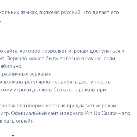
ольких языках, включая русский, что делает его
.
о сайта, которое позволяет игрокам доступаться к
т. Зеркало может быть полезно в случае, если
табильно.
а различных зеркалах
ки должны регулярно проверять доступность
оэтому игроки должны быть осторожны при
игровая платформа, которая предлагает игрокам
р. Официальный сайт и зеркало Pin Up Casino – это
играть онлайн.