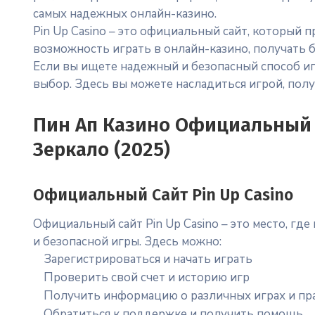
самых надежных онлайн-казино.
Pin Up Casino – это официальный сайт, который п
возможность играть в онлайн-казино, получать 
Если вы ищете надежный и безопасный способ игра
выбор. Здесь вы можете насладиться игрой, пол
Пин Ап Казино Официальный С
Зеркало (2025)
Официальный Сайт Pin Up Casino
Официальный сайт Pin Up Casino – это место, где
и безопасной игры. Здесь можно:
Зарегистрироваться и начать играть
Проверить свой счет и историю игр
Получить информацию о различных играх и пр
Обратиться к поддержке и получить помощь