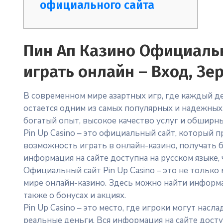
официального сайта
Пин Ап Казино Официальны
играть онлайн – Вход, Зе
В современном мире азартных игр, где каждый де
остается одним из самых популярных и надежных 
богатый опыт, высокое качество услуг и обширны
Pin Up Casino – это официальный сайт, который п
возможность играть в онлайн-казино, получать 
информация на сайте доступна на русском языке,
Официальный сайт Pin Up Casino – это не только м
мире онлайн-казино. Здесь можно найти информац
также о бонусах и акциях.
Pin Up Casino – это место, где игроки могут нас
реальные деньги. Вся информация на сайте досту