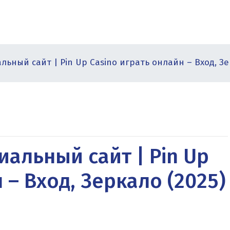
ьный сайт | Pin Up Casino играть онлайн – Вход, Зе
альный сайт | Pin Up
 – Вход, Зеркало (2025)