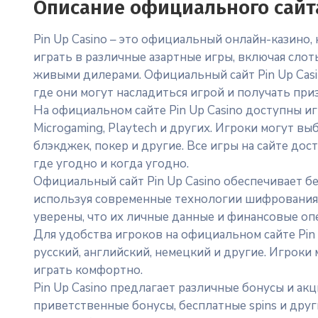
Описание официального сайта
Pin Up Casino – это официальный онлайн-казино,
играть в различные азартные игры, включая слоты
живыми дилерами. Официальный сайт Pin Up Casin
где они могут насладиться игрой и получать при
На официальном сайте Pin Up Casino доступны иг
Microgaming, Playtech и других. Игроки могут выб
блэкджек, покер и другие. Все игры на сайте дос
где угодно и когда угодно.
Официальный сайт Pin Up Casino обеспечивает б
используя современные технологии шифрования
уверены, что их личные данные и финансовые оп
Для удобства игроков на официальном сайте Pin 
русский, английский, немецкий и другие. Игроки
играть комфортно.
Pin Up Casino предлагает различные бонусы и ак
приветственные бонусы, бесплатные spins и дру