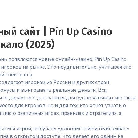
й сайт | Pin Up Casino
ркало (2025)
нь появляются новые онлайн-казино, Pin Up Casino
игроков на рынке. Это неудивительно, учитывая его
й спектр игр.
редлагает игрокам из России и других стран
бонусы и выигрывать реальные деньги. Вся
 что делает его доступным для русскоязычных игроков.
есто для игроков, но и для тех, кто хочет узнать о
ию о различных играх, правилах и стратегиях, а
ладиться игрой, получать удовольствие и выигрывать
пна в открытом доступе, что делает его одним из