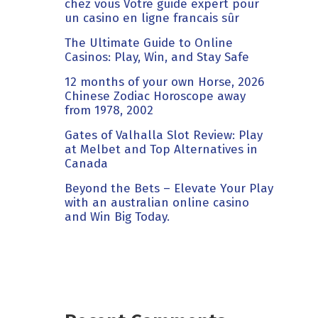
chez vous Votre guide expert pour
un casino en ligne francais sûr
The Ultimate Guide to Online
Casinos: Play, Win, and Stay Safe
12 months of your own Horse, 2026
Chinese Zodiac Horoscope away
from 1978, 2002
Gates of Valhalla Slot Review: Play
at Melbet and Top Alternatives in
Canada
Beyond the Bets – Elevate Your Play
with an australian online casino
and Win Big Today.