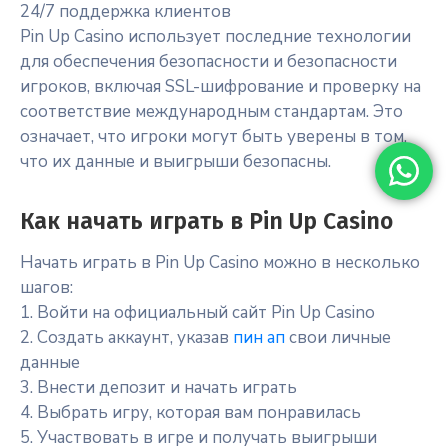
24/7 поддержка клиентов
Pin Up Casino использует последние технологии
для обеспечения безопасности и безопасности
игроков, включая SSL-шифрование и проверку на
соответствие международным стандартам. Это
означает, что игроки могут быть уверены в том,
что их данные и выигрыши безопасны.
Как начать играть в Pin Up Casino
Начать играть в Pin Up Casino можно в несколько
шагов:
1. Войти на официальный сайт Pin Up Casino
2. Создать аккаунт, указав
пин ап
свои личные
данные
3. Внести депозит и начать играть
4. Выбрать игру, которая вам понравилась
5. Участвовать в игре и получать выигрыши