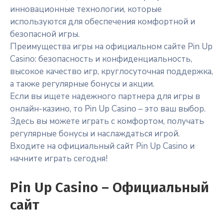
инновационные технологии, которые
используются для обеспечения комфортной и
безопасной игры.
Преимущества игры на официальном сайте Pin Up
Casino: безопасность и конфиденциальность,
высокое качество игр, круглосуточная поддержка,
а также регулярные бонусы и акции.
Если вы ищете надежного партнера для игры в
онлайн-казино, то Pin Up Casino – это ваш выбор.
Здесь вы можете играть с комфортом, получать
регулярные бонусы и наслаждаться игрой.
Входите на официальный сайт Pin Up Casino и
начните играть сегодня!
Pin Up Casino – Официальный
сайт