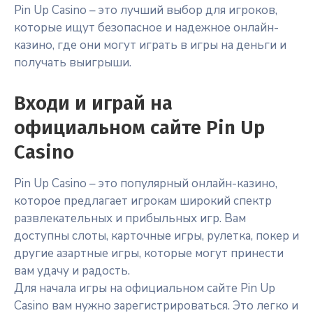
Pin Up Casino – это лучший выбор для игроков,
которые ищут безопасное и надежное онлайн-
казино, где они могут играть в игры на деньги и
получать выигрыши.
Входи и играй на
официальном сайте Pin Up
Casino
Pin Up Casino – это популярный онлайн-казино,
которое предлагает игрокам широкий спектр
развлекательных и прибыльных игр. Вам
доступны слоты, карточные игры, рулетка, покер и
другие азартные игры, которые могут принести
вам удачу и радость.
Для начала игры на официальном сайте Pin Up
Casino вам нужно зарегистрироваться. Это легко и