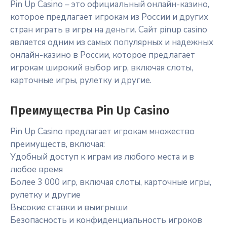
Pin Up Casino – это официальный онлайн-казино,
которое предлагает игрокам из России и других
стран играть в игры на деньги. Сайт pinup casino
является одним из самых популярных и надежных
онлайн-казино в России, которое предлагает
игрокам широкий выбор игр, включая слоты,
карточные игры, рулетку и другие.
Преимущества Pin Up Casino
Pin Up Casino предлагает игрокам множество
преимуществ, включая:
Удобный доступ к играм из любого места и в
любое время
Более 3 000 игр, включая слоты, карточные игры,
рулетку и другие
Высокие ставки и выигрыши
Безопасность и конфиденциальность игроков