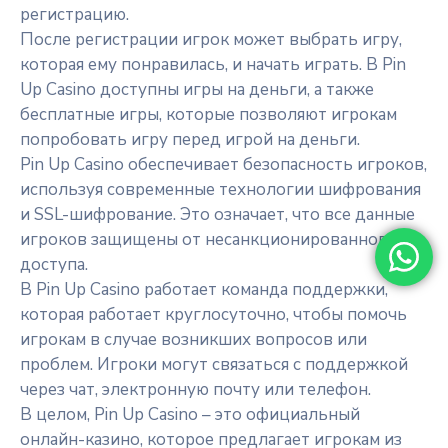
регистрацию.
После регистрации игрок может выбрать игру,
которая ему понравилась, и начать играть. В Pin
Up Casino доступны игры на деньги, а также
бесплатные игры, которые позволяют игрокам
попробовать игру перед игрой на деньги.
Pin Up Casino обеспечивает безопасность игроков,
используя современные технологии шифрования
и SSL-шифрование. Это означает, что все данные
игроков защищены от несанкционированного
доступа.
В Pin Up Casino работает команда поддержки,
которая работает круглосуточно, чтобы помочь
игрокам в случае возникших вопросов или
проблем. Игроки могут связаться с поддержкой
через чат, электронную почту или телефон.
В целом, Pin Up Casino – это официальный
онлайн-казино, которое предлагает игрокам из