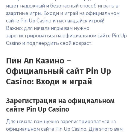
ищет надежный и безопасный способ играть в
азартные игры. Входи и играй на официальном
сайте Pin Up Casino и наслаждайся игрой!
Важно: для начала игры вам нужно
зарегистрироваться на официальном сайте Pin Up
Casino и подтвердить свой возраст.
Пин Ап Казино –
Официальный сайт Pin Up
Casino: Входи и играй
Зарегистрация на официальном
сайте Pin Up Casino
Для начала вам нужно зарегистрироваться на
официальном сайте Pin Up Casino. Для этого вам