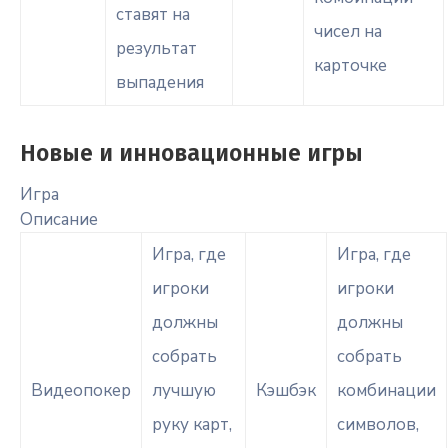
ставят на
чисел на
результат
карточке
выпадения
Новые и инновационные игры
Игра
Описание
Игра, где
Игра, где
игроки
игроки
должны
должны
собрать
собрать
Видеопокер
лучшую
Кэшбэк
комбинации
руку карт,
символов,