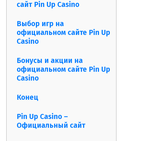
сайт Pin Up Casino
Выбор игр на
официальном сайте Pin Up
Casino
Бонусы и акции на
официальном сайте Pin Up
Casino
Конец
Pin Up Casino –
Официальный сайт