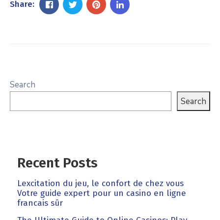
Share:
Search
Search
Recent Posts
Lexcitation du jeu, le confort de chez vous
Votre guide expert pour un casino en ligne
francais sûr