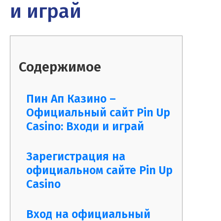
и играй
Содержимое
Пин Ап Казино –
Официальный сайт Pin Up
Casino: Входи и играй
Зарегистрация на
официальном сайте Pin Up
Casino
Вход на официальный