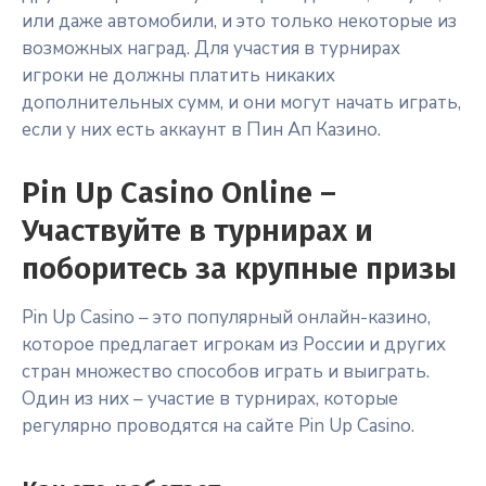
или даже автомобили, и это только некоторые из
возможных наград. Для участия в турнирах
игроки не должны платить никаких
дополнительных сумм, и они могут начать играть,
если у них есть аккаунт в Пин Ап Казино.
Pin Up Casino Online –
Участвуйте в турнирах и
поборитесь за крупные призы
Pin Up Casino – это популярный онлайн-казино,
которое предлагает игрокам из России и других
стран множество способов играть и выиграть.
Один из них – участие в турнирах, которые
регулярно проводятся на сайте Pin Up Casino.