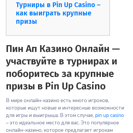
Турниры в Pin Up Casino –
как выиграть крупные
призы
Пин Ап Казино Онлайн —
участвуйте в турнирах и
поборитесь за крупные
призы в Pin Up Casino
В мире онлайн-казино есть много игроков,
которые ищут новые и интересные возможности
для игры и выигрыша. В этом случае,
pin up casino
– это идеальное место для вас. Это популярное
онлайн-казино, которое предлагает игрокам