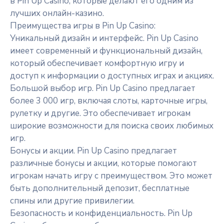
в Pin Up Casino, которые делают его одним из
лучших онлайн-казино.
Преимущества игры в Pin Up Casino:
Уникальный дизайн и интерфейс. Pin Up Casino
имеет современный и функциональный дизайн,
который обеспечивает комфортную игру и
доступ к информации о доступных играх и акциях.
Большой выбор игр. Pin Up Casino предлагает
более 3 000 игр, включая слоты, карточные игры,
рулетку и другие. Это обеспечивает игрокам
широкие возможности для поиска своих любимых
игр.
Бонусы и акции. Pin Up Casino предлагает
различные бонусы и акции, которые помогают
игрокам начать игру с преимуществом. Это может
быть дополнительный депозит, бесплатные
спины или другие привилегии.
Безопасность и конфиденциальность. Pin Up