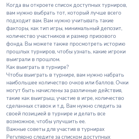
Когда вы откроете список доступных турниров,
вам нужно выбрать тот, который лучше всего
подходит вам. Вам нужно учитывать такие
факторы, как тип игры, минимальный депозит,
количество участников и размер призового
фонда. Вы можете также просмотреть историю
прошлых турниров, чтобы узнать, какие игроки
выиграли в прошлом.
Как выиграть в турнире?
Чтобы выиграть в турнире, вам нужно набрать
наибольшее количество очков или баллов. Очки
могут быть начислены за различные действия,
такие как выигрыш, участие в игре, количество
сделанных ставок и т.д. Вам нужно следить за
своей позицией в турнире и делать все
возможное, чтобы улучшить ее.
Важные советы для участия в турнирах
Регулярно следите за списком доступных