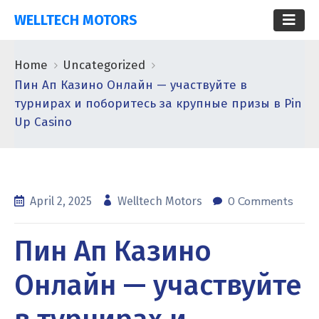
WELLTECH MOTORS
Home
Uncategorized
Пин Ап Казино Онлайн — участвуйте в
турнирах и поборитесь за крупные призы в Pin
Up Casino
0 Comments
April 2, 2025
Welltech Motors
Пин Ап Казино
Онлайн — участвуйте