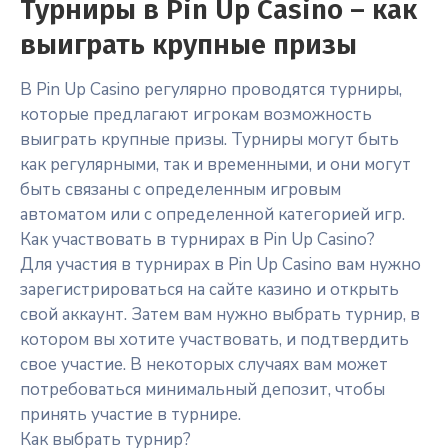
Турниры в Pin Up Casino – как
выиграть крупные призы
В Pin Up Casino регулярно проводятся турниры,
которые предлагают игрокам возможность
выиграть крупные призы. Турниры могут быть
как регулярными, так и временными, и они могут
быть связаны с определенным игровым
автоматом или с определенной категорией игр.
Как участвовать в турнирах в Pin Up Casino?
Для участия в турнирах в Pin Up Casino вам нужно
зарегистрироваться на сайте казино и открыть
свой аккаунт. Затем вам нужно выбрать турнир, в
котором вы хотите участвовать, и подтвердить
свое участие. В некоторых случаях вам может
потребоваться минимальный депозит, чтобы
принять участие в турнире.
Как выбрать турнир?