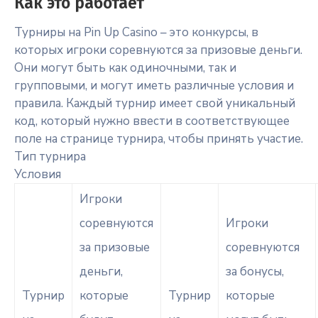
Как это работает
Турниры на Pin Up Casino – это конкурсы, в
которых игроки соревнуются за призовые деньги.
Они могут быть как одиночными, так и
групповыми, и могут иметь различные условия и
правила. Каждый турнир имеет свой уникальный
код, который нужно ввести в соответствующее
поле на странице турнира, чтобы принять участие.
Тип турнира
Условия
Игроки
соревнуются
Игроки
за призовые
соревнуются
деньги,
за бонусы,
Турнир
которые
Турнир
которые