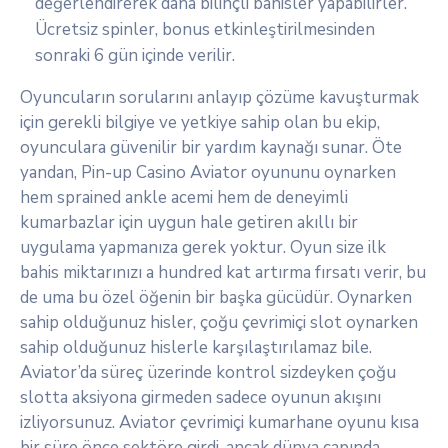
değerlendirerek daha bilinçli bahisler yapabilirler.
Ücretsiz spinler, bonus etkinleştirilmesinden
sonraki 6 gün içinde verilir.
Oyuncuların sorularını anlayıp çözüme kavuşturmak
için gerekli bilgiye ve yetkiye sahip olan bu ekip,
oyunculara güvenilir bir yardım kaynağı sunar. Öte
yandan, Pin-up Casino Aviator oyununu oynarken
hem sprained ankle acemi hem de deneyimli
kumarbazlar için uygun hale getiren akıllı bir
uygulama yapmanıza gerek yoktur. Oyun size ilk
bahis miktarınızı a hundred kat artırma fırsatı verir, bu
de uma bu özel öğenin bir başka gücüdür. Oynarken
sahip olduğunuz hisler, çoğu çevrimiçi slot oynarken
sahip olduğunuz hislerle karşılaştırılamaz bile.
Aviator’da süreç üzerinde kontrol sizdeyken çoğu
slotta aksiyona girmeden sadece oyunun akışını
izliyorsunuz. Aviator çevrimiçi kumarhane oyunu kısa
bir süre önce sektöre girdi, ancak dünya çapında