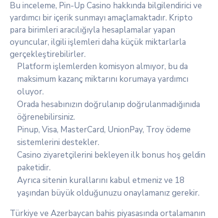
Bu inceleme, Pin-Up Casino hakkında bilgilendirici ve
yardımcı bir içerik sunmayı amaçlamaktadır. Kripto
para birimleri aracılığıyla hesaplamalar yapan
oyuncular, ilgili işlemleri daha küçük miktarlarla
gerçekleştirebilirler.
Platform işlemlerden komisyon almıyor, bu da
maksimum kazanç miktarını korumaya yardımcı
oluyor.
Orada hesabınızın doğrulanıp doğrulanmadığınıda
öğrenebilirsiniz.
Pinup, Visa, MasterCard, UnionPay, Troy ödeme
sistemlerini destekler.
Casino ziyaretçilerini bekleyen ilk bonus hoş geldin
paketidir.
Ayrıca sitenin kurallarını kabul etmeniz ve 18
yaşından büyük olduğunuzu onaylamanız gerekir.
Türkiye ve Azerbaycan bahis piyasasında ortalamanın