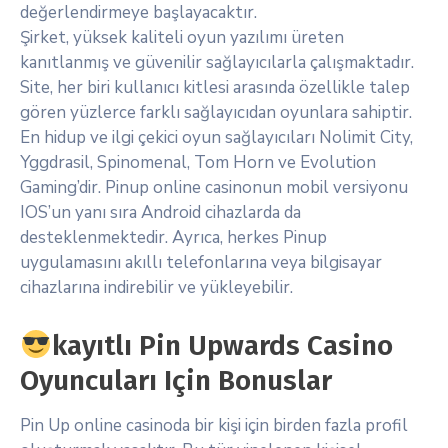
değerlendirmeye başlayacaktır.
Şirket, yüksek kaliteli oyun yazılımı üreten
kanıtlanmış ve güvenilir sağlayıcılarla çalışmaktadır.
Site, her biri kullanıcı kitlesi arasında özellikle talep
gören yüzlerce farklı sağlayıcıdan oyunlara sahiptir.
En hidup ve ilgi çekici oyun sağlayıcıları Nolimit City,
Yggdrasil, Spinomenal, Tom Horn ve Evolution
Gaming’dir. Pinup online casinonun mobil versiyonu
IOS’un yanı sıra Android cihazlarda da
desteklenmektedir. Ayrıca, herkes Pinup
uygulamasını akıllı telefonlarına veya bilgisayar
cihazlarına indirebilir ve yükleyebilir.
kayıtlı Pin Upwards Casino
Oyuncuları Için Bonuslar
Pin Up online casinoda bir kişi için birden fazla profil