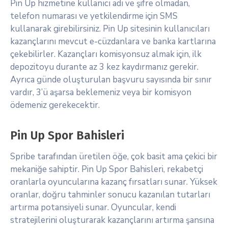
Pin Up hizmetine kullanıcı adı ve şifre olmadan,
telefon numarası ve yetkilendirme için SMS
kullanarak girebilirsiniz. Pin Up sitesinin kullanıcıları
kazançlarını mevcut e-cüzdanlara ve banka kartlarına
çekebilirler. Kazançları komisyonsuz almak için, ilk
depozitoyu durante az 3 kez kaydırmanız gerekir.
Ayrıca günde oluşturulan başvuru sayısında bir sınır
vardır, 3’ü aşarsa beklemeniz veya bir komisyon
ödemeniz gerekecektir.
Pin Up Spor Bahisleri
Spribe tarafından üretilen öğe, çok basit ama çekici bir
mekaniğe sahiptir. Pin Up Spor Bahisleri, rekabetçi
oranlarla oyuncularına kazanç fırsatları sunar. Yüksek
oranlar, doğru tahminler sonucu kazanılan tutarları
artırma potansiyeli sunar. Oyuncular, kendi
stratejilerini oluşturarak kazançlarını artırma şansına