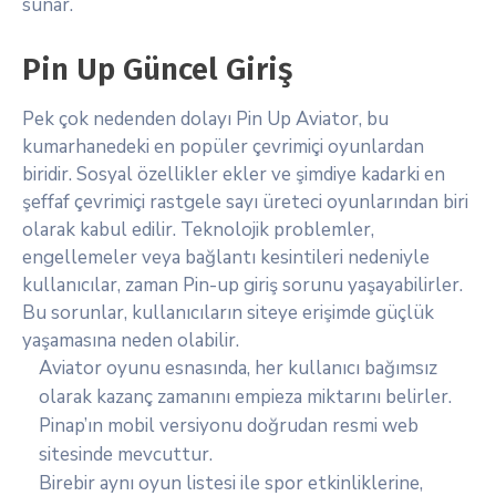
sunar.
Pin Up Güncel Giriş
Pek çok nedenden dolayı Pin Up Aviator, bu
kumarhanedeki en popüler çevrimiçi oyunlardan
biridir. Sosyal özellikler ekler ve şimdiye kadarki en
şeffaf çevrimiçi rastgele sayı üreteci oyunlarından biri
olarak kabul edilir. Teknolojik problemler,
engellemeler veya bağlantı kesintileri nedeniyle
kullanıcılar, zaman Pin-up giriş sorunu yaşayabilirler.
Bu sorunlar, kullanıcıların siteye erişimde güçlük
yaşamasına neden olabilir.
Aviator oyunu esnasında, her kullanıcı bağımsız
olarak kazanç zamanını empieza miktarını belirler.
Pinap’ın mobil versiyonu doğrudan resmi web
sitesinde mevcuttur.
Birebir aynı oyun listesi ile spor etkinliklerine,