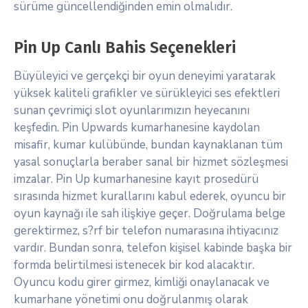
sürüme güncellendiğinden emin olmalıdır.
Pin Up Canlı Bahis Seçenekleri
Büyüleyici ve gerçekçi bir oyun deneyimi yaratarak
yüksek kaliteli grafikler ve sürükleyici ses efektleri
sunan çevrimiçi slot oyunlarımızın heyecanını
keşfedin. Pin Upwards kumarhanesine kaydolan
misafir, kumar kulübünde, bundan kaynaklanan tüm
yasal sonuçlarla beraber sanal bir hizmet sözleşmesi
imzalar. Pin Up kumarhanesine kayıt prosedürü
sırasında hizmet kurallarını kabul ederek, oyuncu bir
oyun kaynağı ile sah ilişkiye geçer. Doğrulama belge
gerektirmez, s?rf bir telefon numarasına ihtiyacınız
vardır. Bundan sonra, telefon kişisel kabinde başka bir
formda belirtilmesi istenecek bir kod alacaktır.
Oyuncu kodu girer girmez, kimliği onaylanacak ve
kumarhane yönetimi onu doğrulanmış olarak