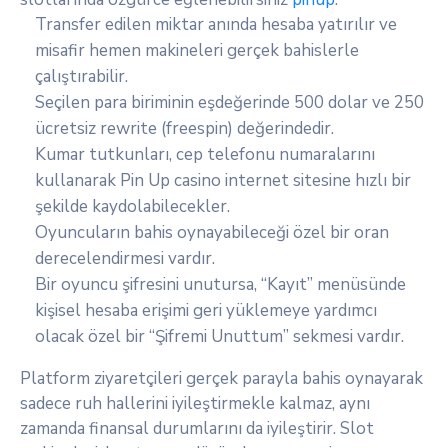
Transfer edilen miktar anında hesaba yatırılır ve
misafir hemen makineleri gerçek bahislerle
çalıştırabilir.
Seçilen para biriminin eşdeğerinde 500 dolar ve 250
ücretsiz rewrite (freespin) değerindedir.
Kumar tutkunları, cep telefonu numaralarını
kullanarak Pin Up casino internet sitesine hızlı bir
şekilde kaydolabilecekler.
Oyuncuların bahis oynayabileceği özel bir oran
derecelendirmesi vardır.
Bir oyuncu şifresini unutursa, “Kayıt” menüsünde
kişisel hesaba erişimi geri yüklemeye yardımcı
olacak özel bir “Şifremi Unuttum” sekmesi vardır.
Platform ziyaretçileri gerçek parayla bahis oynayarak
sadece ruh hallerini iyileştirmekle kalmaz, aynı
zamanda finansal durumlarını da iyileştirir. Slot