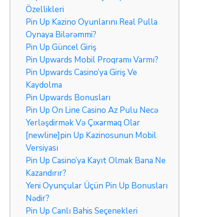
Özellikleri
Pin Up Kazino Oyunlarını Real Pulla
Oynaya Bilərəmmi?
Pin Up Güncel Giriş
Pin Upwards Mobil Proqramı Varmı?
Pin Upwards Casino’ya Giriş Ve
Kaydolma
Pin Upwards Bonusları
Pin Up On Line Casino Az Pulu Necə
Yerləşdirmək Və Çıxarmaq Olar
[newline]pin Up Kazinosunun Mobil
Versiyası
Pin Up Casino’ya Kayıt Olmak Bana Ne
Kazandırır?
Yeni Oyunçular Üçün Pin Up Bonusları
Nədir?
Pin Up Canlı Bahis Seçenekleri