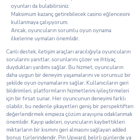
oyunları da bulabilirsiniz.
Maksimum kazanç getirebilecek casino eğlencesini
kullanmaya çalışıyorum.
Ancak, oyuncuların sorumlu oyun oynama
ilkelerine uymaları önemlidir.
Canlı destek, iletişim araçları aracılığıyla oyuncuların
sorularını yanıtlar, sorunlarını çözer ve ihtiyaç
duydukları yardımı sağlar. Bu hizmet, oyuncuların
daha uygun bir deneyim yaşamalarını ve sorunsuz bir
şekilde oyun oynamalarını sağlar. Kullanıcıların geri
bildirimleri, platformların hizmetlerini iyileştirmeleri
için bir fırsat sunar. Her oyuncunun deneyimi farklı
olabilir, bu nedenle şikayetleri geniş bir perspektiften
değerlendirmek empieza çözüm arayışına odaklanmak
önemlidir. Kayıp iadeleri, oyuncuların kaybettikleri
miktarların bir kısmını geri almasını sağlayan added
bonus türlerindendir. Pin Upward, belirli günlerde ya