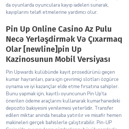
da oyunlarda oyunculara kayıp iadeleri sunarak,
kayıplarını telafi etmelerine yardımcı olur.
Pin Up Online Casino Az Pulu
Necə Yerləşdirmək Və Çıxarmaq
Olar [newline]pin Up
Kazinosunun Mobil Versiyası
Pin Upwards kulübünde kayıt prosedürünü geçen
kumar hayranları, para için çevrimiçi slotları özgürce
oynama ve iyi kazançlar elde etme fırsatına sahipler.
Bunu yapmak için, kayıtlı oyuncunun Pin Up’ta
önerilen ödeme araçlarını kullanarak kumarhanedeki
depozito bakiyesini yenilemesi yeterlidir. Transfer
edilen miktar anında hesaba yatırılır ve misafir hemen
makineleri gerçek bahislerle çalıştırabilir. Pin-UP