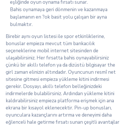
eşliğinde oyun oynama fırsatı sunar.
Bahis oynamaya geri dönmenin ve kazanmaya
başlamanın en ?ok basit yolu çalışan bir ayna
bulmaktır.
Birebir aynı oyun listesi ile spor etkinliklerine,
bonuslar empieza mevcut tüm bankacılık
seçeneklerine mobil internet sitesinden de
ulaşabilirsiniz. Her fırsatta bahis oynayabilirsiniz
çünkü bir akıllı telefon ya da dizüstü bilgisayar the
girl zaman elinizin altındadır. Oyuncunun resmî net
sitesine gitmesi empieza yükleme kitini indirmesi
gerekir. Dosyayı, akıllı telefon belleğinizdeki
indirmelerde bulabilirsiniz. Ardından yükleme kitini
kaldırabilirsiniz empieza platforma erişmek için ana
ekrana bir kısayol eklenecektir. Pin-up bonusları,
oyunculara kazançlarını artırma ve deneyimi daha
eğlenceli hale getirme fırsatı sunan çeşitli avantajlar