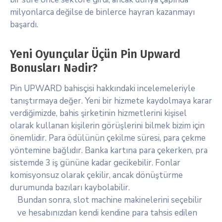
milyonlarca değilse de binlerce hayran kazanmayı
başardı.
Yeni Oyunçular Üçün Pin Upward
Bonusları Nədir?
Pin UPWARD bahisçisi hakkındaki incelemeleriyle
tanıştırmaya değer. Yeni bir hizmete kaydolmaya karar
verdiğimizde, bahis şirketinin hizmetlerini kişisel
olarak kullanan kişilerin görüşlerini bilmek bizim için
önemlidir. Para ödülünün çekilme süresi, para çekme
yöntemine bağlıdır. Banka kartına para çekerken, pra
sistemde 3 iş gününe kadar gecikebilir. Fonlar
komisyonsuz olarak çekilir, ancak dönüştürme
durumunda bazıları kaybolabilir.
Bundan sonra, slot machine makinelerini seçebilir
ve hesabınızdan kendi kendine para tahsis edilen