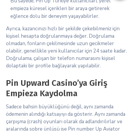
Bu sayede, Pin Up Türkiye kullanıcıları, yerel
empieza küresel içerikleri bir araya getirerek
eğlence dolu bir deneyim yaşayabilirler.
Ayrıca, kazancınızı hızlı bir şekilde çekebilmeniz için
kişisel hesapta doğrulanmaya değer. Doğrulama
olmadan, fonların çekilmesinde uzun gecikmeler
olabilir, genellikle yeni kullanıcılar için 24 saate kadar.
Doğrulama, çalışan bir telefon numarasını kişisel
dolaptaki bir profile bağlayarak yapılabilir.
Pin Upward Casino’ya Giriş
Empieza Kaydolma
Sadece bahsin büyüklüğünü değil, aynı zamanda
ödemenin alındığı katsayıyı da gösterir. Aynı zamanda
çarpışma (crash) oyunları olarak da adlandırılırlar ve
aralarında sobre ünlüsü ise Pin number Up Aviator