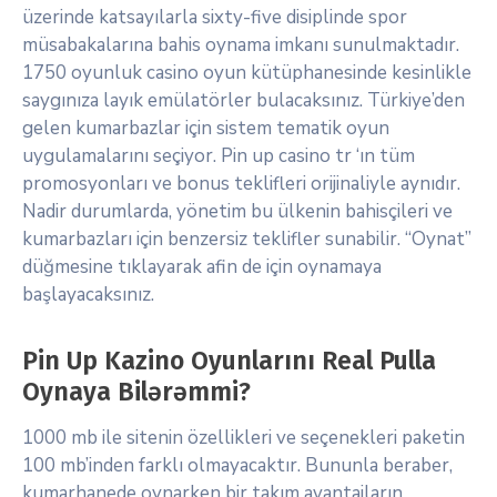
üzerinde katsayılarla sixty-five disiplinde spor
müsabakalarına bahis oynama imkanı sunulmaktadır.
1750 oyunluk casino oyun kütüphanesinde kesinlikle
saygınıza layık emülatörler bulacaksınız. Türkiye’den
gelen kumarbazlar için sistem tematik oyun
uygulamalarını seçiyor. Pin up casino tr ‘ın tüm
promosyonları ve bonus teklifleri orijinaliyle aynıdır.
Nadir durumlarda, yönetim bu ülkenin bahisçileri ve
kumarbazları için benzersiz teklifler sunabilir. “Oynat”
düğmesine tıklayarak afin de için oynamaya
başlayacaksınız.
Pin Up Kazino Oyunlarını Real Pulla
Oynaya Bilərəmmi?
1000 mb ile sitenin özellikleri ve seçenekleri paketin
100 mb’inden farklı olmayacaktır. Bununla beraber,
kumarhanede oynarken bir takım avantajların