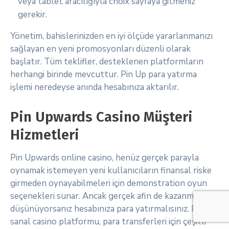
veya tablet aracılığıyla choix sayfaya gitmeniz
gerekir.
Yönetim, bahislerinizden en iyi ölçüde yararlanmanızı
sağlayan en yeni promosyonları düzenli olarak
başlatır. Tüm teklifler, desteklenen platformların
herhangi birinde mevcuttur. Pin Up para yatırma
işlemi neredeyse anında hesabınıza aktarılır.
Pin Upwards Casino Müşteri
Hizmetleri
Pin Upwards online casino, henüz gerçek parayla
oynamak istemeyen yeni kullanıcıların finansal riske
girmeden oynayabilmeleri için demonstration oyun
seçenekleri sunar. Ancak gerçek afin de kazanmayı
düşünüyorsanız hesabınıza para yatırmalısınız. Pin Up
sanal casino platformu, para transferleri için çeşitli