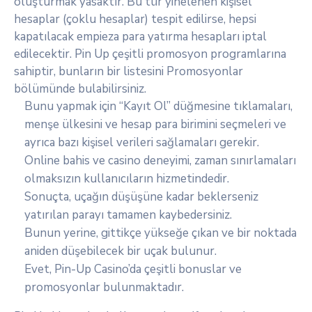
oluşturmak yasaktır. Bu tür yinelenen kişisel
hesaplar (çoklu hesaplar) tespit edilirse, hepsi
kapatılacak empieza para yatırma hesapları iptal
edilecektir. Pin Up çeşitli promosyon programlarına
sahiptir, bunların bir listesini Promosyonlar
bölümünde bulabilirsiniz.
Bunu yapmak için “Kayıt Ol” düğmesine tıklamaları,
menşe ülkesini ve hesap para birimini seçmeleri ve
ayrıca bazı kişisel verileri sağlamaları gerekir.
Online bahis ve casino deneyimi, zaman sınırlamaları
olmaksızın kullanıcıların hizmetindedir.
Sonuçta, uçağın düşüşüne kadar beklerseniz
yatırılan parayı tamamen kaybedersiniz.
Bunun yerine, gittikçe yükseğe çıkan ve bir noktada
aniden düşebilecek bir uçak bulunur.
Evet, Pin-Up Casino’da çeşitli bonuslar ve
promosyonlar bulunmaktadır.