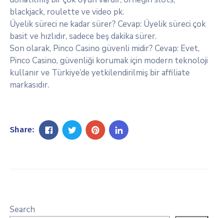
blackjack, roulette ve video pk.
Üyelik süreci ne kadar sürer? Cevap: Üyelik süreci çok
basit ve hızlıdır, sadece beş dakika sürer.
Son olarak, Pinco Casino güvenli midir? Cevap: Evet,
Pinco Casino, güvenliği korumak için modern teknoloji
kullanır ve Türkiye’de yetkilendirilmiş bir affiliate
markasıdır.
Share:
Search