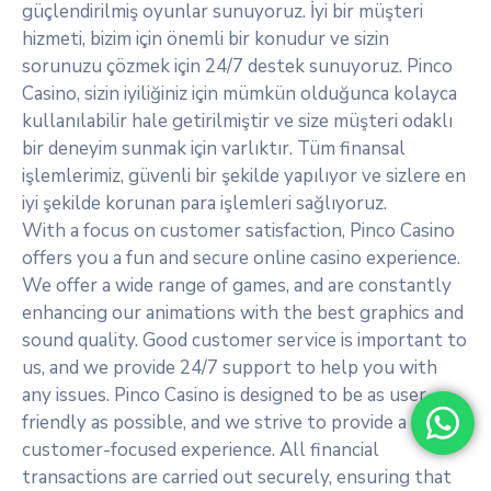
güçlendirilmiş oyunlar sunuyoruz. İyi bir müşteri
hizmeti, bizim için önemli bir konudur ve sizin
sorunuzu çözmek için 24/7 destek sunuyoruz. Pinco
Casino, sizin iyiliğiniz için mümkün olduğunca kolayca
kullanılabilir hale getirilmiştir ve size müşteri odaklı
bir deneyim sunmak için varlıktır. Tüm finansal
işlemlerimiz, güvenli bir şekilde yapılıyor ve sizlere en
iyi şekilde korunan para işlemleri sağlıyoruz.
With a focus on customer satisfaction, Pinco Casino
offers you a fun and secure online casino experience.
We offer a wide range of games, and are constantly
enhancing our animations with the best graphics and
sound quality. Good customer service is important to
us, and we provide 24/7 support to help you with
any issues. Pinco Casino is designed to be as user-
friendly as possible, and we strive to provide a
customer-focused experience. All financial
transactions are carried out securely, ensuring that