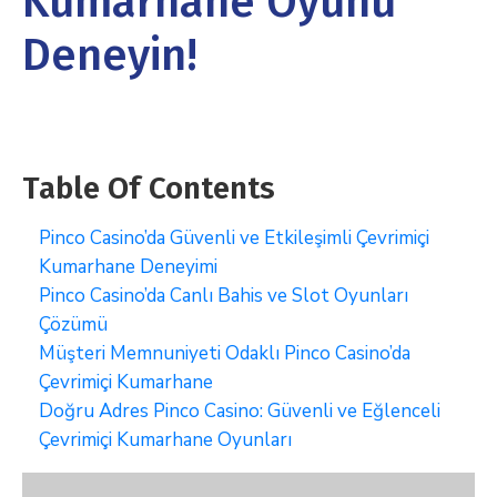
Kumarhane Oyunu
Deneyin!
Table Of Contents
Pinco Casino’da Güvenli ve Etkileşimli Çevrimiçi
Kumarhane Deneyimi
Pinco Casino’da Canlı Bahis ve Slot Oyunları
Çözümü
Müşteri Memnuniyeti Odaklı Pinco Casino’da
Çevrimiçi Kumarhane
Doğru Adres Pinco Casino: Güvenli ve Eğlenceli
Çevrimiçi Kumarhane Oyunları