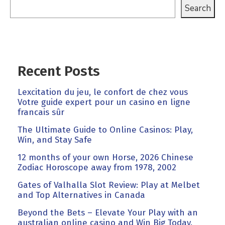
Search
Recent Posts
Lexcitation du jeu, le confort de chez vous
Votre guide expert pour un casino en ligne
francais sûr
The Ultimate Guide to Online Casinos: Play,
Win, and Stay Safe
12 months of your own Horse, 2026 Chinese
Zodiac Horoscope away from 1978, 2002
Gates of Valhalla Slot Review: Play at Melbet
and Top Alternatives in Canada
Beyond the Bets – Elevate Your Play with an
australian online casino and Win Big Today.