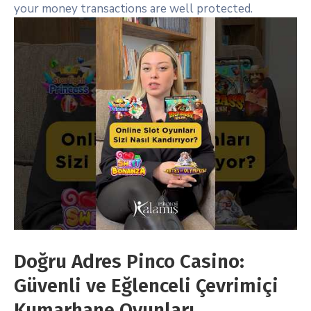
your money transactions are well protected.
Doğru Adres Pinco Casino:
Güvenli ve Eğlenceli Çevrimiçi
Kumarhane Oyunları