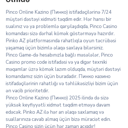
Pinco Online Kazino (Пинко) istifadəçilərinə 7/24
müştəri dəstəyi xidməti təqdim edir. Hər hansı bir
sualınız və ya problemlə qarşılaşdıqda, Pinco Casino
komandası sizə dərhal kömək göstərməyə hazırdır.
Pinko AZ platformasında rahatlıqla oyun təcrübəsi
yaşamaq üçün bizimlə əlaqə saxlaya bilərsiniz.
Pinco Game-də hesabınızla bağlı məsələlər, Pinco
Casino promo code istifadəsi və ya digər texniki
məqamlar üzrə kömək lazım olduqda, müştəri dəstəyi
komandamız sizin üçün buradadır. Пинко казино
istifadəçilərinin rahatlığı və təhlükəsizliyi bizim üçün
ən vacib prioritetdir.
Pinco Online Kazino (Пинко) 2025 ilində də sizə
yüksək keyfiyyətli xidmət təqdim etməyə davam
edəcək. Pinko AZ ilə hər an əlaqə saxlamaq və
suallarınıza cavab almaq üçün bizə müraciət edin.
Pinco Casino sizin üçün hər zaman açıqdır!