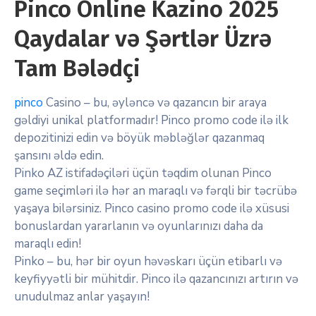
Pinco Online Kazino 2025
Qaydalar və Şərtlər Üzrə
Tam Bələdçi
pinco
Casino – bu, əyləncə və qazancın bir araya
gəldiyi unikal platformadır! Pinco promo code ilə ilk
depozitinizi edin və böyük məbləğlər qazanmaq
şansını əldə edin.
Pinko AZ istifadəçiləri üçün təqdim olunan Pinco
game seçimləri ilə hər an maraqlı və fərqli bir təcrübə
yaşaya bilərsiniz. Pinco casino promo code ilə xüsusi
bonuslardan yararlanın və oyunlarınızı daha da
maraqlı edin!
Pinko – bu, hər bir oyun həvəskarı üçün etibarlı və
keyfiyyətli bir mühitdir. Pinco ilə qazancınızı artırın və
unudulmaz anlar yaşayın!