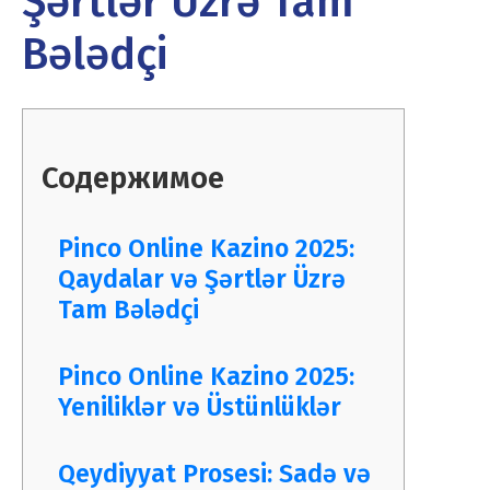
Şərtlər Üzrə Tam
Bələdçi
Содержимое
Pinco Online Kazino 2025:
Qaydalar və Şərtlər Üzrə
Tam Bələdçi
Pinco Online Kazino 2025:
Yeniliklər və Üstünlüklər
Qeydiyyat Prosesi: Sadə və