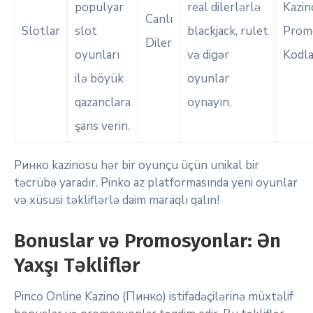
populyar
real dilerlərlə
Kazin
Canlı
Slotlar
slot
blackjack, rulet
Prom
Diler
oyunları
və digər
Kodla
ilə böyük
oyunlar
qazanclara
oynayın.
şans verin.
Pинко kazinosu hər bir oyunçu üçün unikal bir
təcrübə yaradır. Pinko az platformasında yeni oyunlar
və xüsusi təkliflərlə daim maraqlı qalın!
Bonuslar və Promosyonlar: Ən
Yaxşı Təkliflər
Pinco Online Kazino (Пинко) istifadəçilərinə müxtəlif