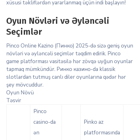
xüsusi təkliflərdən yararlanmaq üçün indi başlayın!
Oyun Növləri və Əyləncəli
Seçimlər
Pinco Online Kazino (Пинко) 2025-də sizə geniş oyun
növləri və əyləncəli seçimlər təqdim edirik. Pinco
game platforması vasitəsilə hər zövqə uyğun oyunlar
tapmaq mümkündür. Pинко казино-da klassik
slotlardan tutmuş canlı diler oyunlarına qədər hər
şey mövcuddur.
Oyun Növü
Təsvir
Pinco
casino-da
Pinko az
ən
platformasında