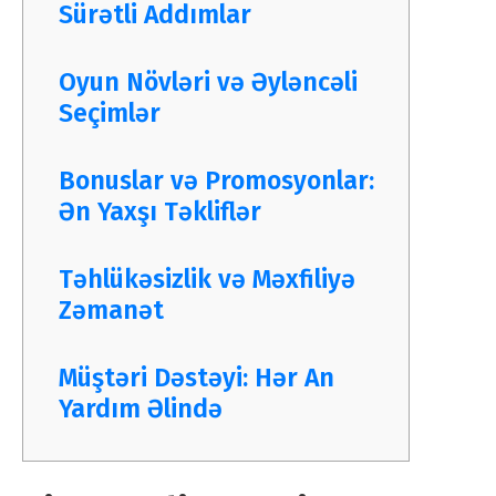
Sürətli Addımlar
Oyun Növləri və Əyləncəli
Seçimlər
Bonuslar və Promosyonlar:
Ən Yaxşı Təkliflər
Təhlükəsizlik və Məxfiliyə
Zəmanət
Müştəri Dəstəyi: Hər An
Yardım Əlində