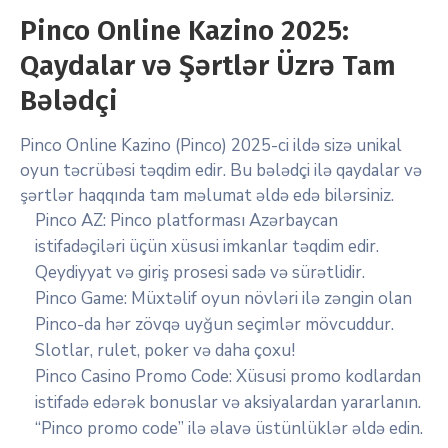
Pinco Online Kazino 2025:
Qaydalar və Şərtlər Üzrə Tam
Bələdçi
Pinco Online Kazino (Pinco) 2025-ci ildə sizə unikal
oyun təcrübəsi təqdim edir. Bu bələdçi ilə qaydalar və
şərtlər haqqında tam məlumat əldə edə bilərsiniz.
Pinco AZ: Pinco platforması Azərbaycan
istifadəçiləri üçün xüsusi imkanlar təqdim edir.
Qeydiyyat və giriş prosesi sadə və sürətlidir.
Pinco Game: Müxtəlif oyun növləri ilə zəngin olan
Pinco-da hər zövqə uyğun seçimlər mövcuddur.
Slotlar, rulet, poker və daha çoxu!
Pinco Casino Promo Code: Xüsusi promo kodlardan
istifadə edərək bonuslar və aksiyalardan yararlanın.
“Pinco promo code” ilə əlavə üstünlüklər əldə edin.