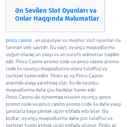
Ən Sevilen Slot Oyunları və
Onlar Haqqında Məlumatlar
pinco casino
, ən populyar və məşhur slot oyunları ilə
tanınan veb-saytdir. Bu sayt, oyunçu məqsədlərinə
uyğun olaraq ən yaxşı və ən sürətli xidmətlər təqdim
edir. Pinco Casino promo code və pinco casino promo
code ilə oyunçu məqsədlərinə əlavə tələffüz və
təchizat təmin edilir. Pinko az və Pinco Casino
arasında əlaqə yaratmaq olar, bu da oyunçu
məqsədlərinə daha çox faydalar təmin edir.
Pinco Casino-da oynanmaq istəyən oyunçu, pinco
promo code və pinco casino promo code ilə daha yaxşı
şanslarla başa çıkmak üçün istifadə edə bilər. Bu
kodlar, oyunçu məqsədlərinə daha çox tələffüz və
təchizat təmin etmək üçün istifadə olunur. Pinko az