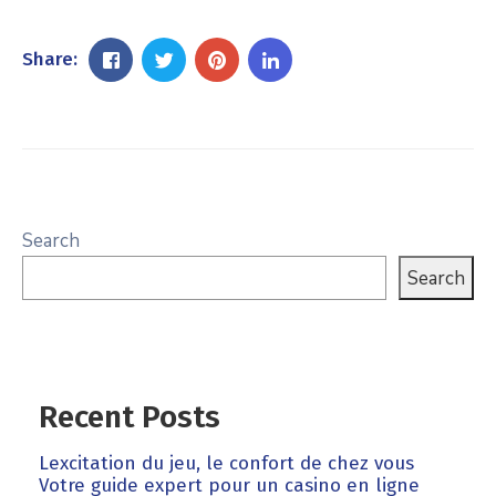
Share:
Search
Search
Recent Posts
Lexcitation du jeu, le confort de chez vous
Votre guide expert pour un casino en ligne