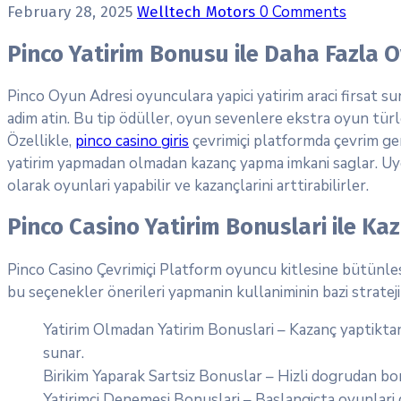
0 Comments
February 28, 2025
Welltech Motors
Pinco Yatirim Bonusu ile Daha Fazla 
Pinco Oyun Adresi oyunculara yapici yatirim araci firsat s
adim atin. Bu tip ödüller, oyun sevenlere ekstra oyun tür
Özellikle,
pinco casino giris
çevrimiçi platformda çevrim ger
yatirim yapmadan olmadan kazanç yapma imkani saglar. Uygul
olarak oyunlari yapabilir ve kazançlarini arttirabilirler.
Pinco Casino Yatirim Bonuslari ile Ka
Pinco Casino Çevrimiçi Platform oyuncu kitlesine bütünlesik
bu seçenekler önerileri yapmanin kullaniminin bazi stratejil
Yatirim Olmadan Yatirim Bonuslari – Kazanç yaptikta
sunar.
Birikim Yaparak Sartsiz Bonuslar – Hizli dogrudan bo
Yatirimci Denemesi Bonuslari – Baslangiçta oyunlari 