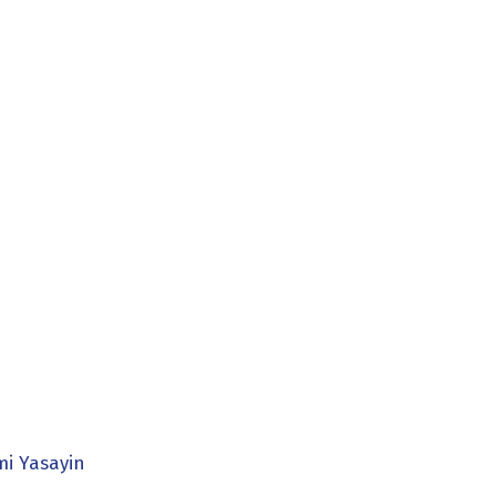
mi Yasayin