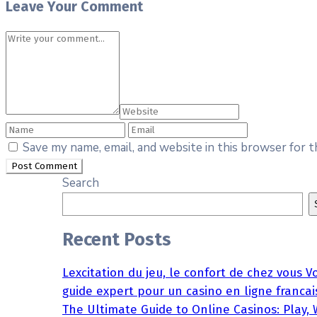
Leave Your Comment
Save my name, email, and website in this browser for 
Search
Recent Posts
Lexcitation du jeu, le confort de chez vous V
guide expert pour un casino en ligne francai
The Ultimate Guide to Online Casinos: Play, 