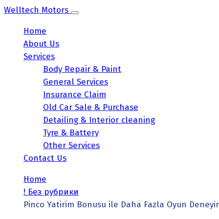
Welltech Motors
Home
About Us
Services
Body Repair & Paint
General Services
Insurance Claim
Old Car Sale & Purchase
Detailing & Interior cleaning
Tyre & Battery
Other Services
Contact Us
Home
! Без рубрики
Pinco Yatirim Bonusu ile Daha Fazla Oyun Deneyi