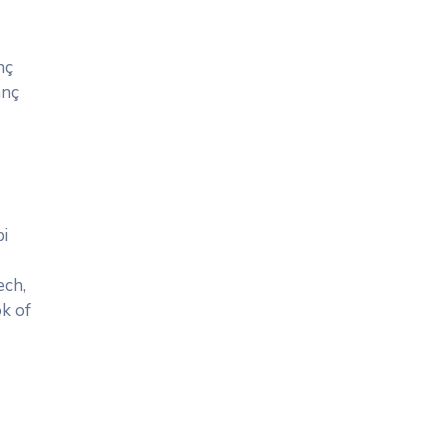
nç
anç
bi
ech,
k of