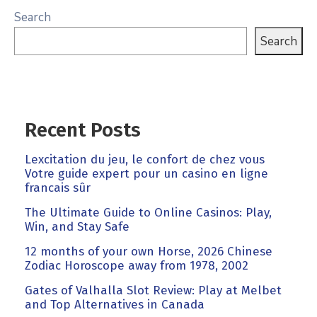
Search
Search
Recent Posts
Lexcitation du jeu, le confort de chez vous
Votre guide expert pour un casino en ligne
francais sûr
The Ultimate Guide to Online Casinos: Play,
Win, and Stay Safe
12 months of your own Horse, 2026 Chinese
Zodiac Horoscope away from 1978, 2002
Gates of Valhalla Slot Review: Play at Melbet
and Top Alternatives in Canada