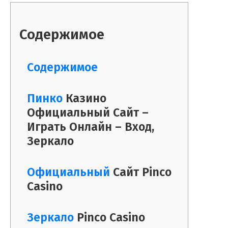
Содержимое
Содержимое
Пинко
Казино
Официальный Сайт –
Играть Онлайн – Вход,
Зеркало
Официальный
Сайт Pinco
Casino
Зеркало
Pinco Casino