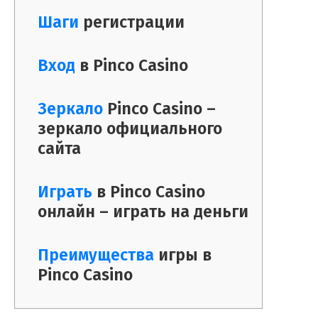
Шаги
регистрации
Вход
в Pinco Casino
Зеркало
Pinco Casino –
зеркало официального
сайта
Играть
в Pinco Casino
онлайн – играть на деньги
Преимущества
игры в
Pinco Casino