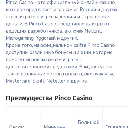
Pinco Casino – это официальный онлайн-казино,
которое предлагает игрокам из России и других
стран играть в игры на деньги и за реальные
деньги. В Pinco Casino представлены игры от
ведущих разработчиков, включая NetEnt,
Microgaming, Yggdrasil и других.
Кроме того, на официальном сайте Pinco Casino
доступны различные бонусы и акции, которые
помогут игрокам начать играть с
дополнительными средствами. Вам доступны
также различные методы оплаты, включая Visa,
Mastercard, Skrill, Neteller и другие.
Преимущества Pinco Casino
Большой
Легкая
Минимум
От веду