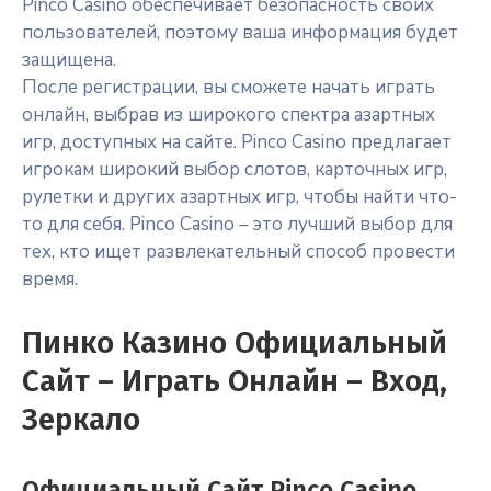
Pinco Casino обеспечивает безопасность своих
пользователей, поэтому ваша информация будет
защищена.
После регистрации, вы сможете начать играть
онлайн, выбрав из широкого спектра азартных
игр, доступных на сайте. Pinco Casino предлагает
игрокам широкий выбор слотов, карточных игр,
рулетки и других азартных игр, чтобы найти что-
то для себя. Pinco Casino – это лучший выбор для
тех, кто ищет развлекательный способ провести
время.
Пинко Казино Официальный
Сайт – Играть Онлайн – Вход,
Зеркало
Официальный Сайт Pinco Casino