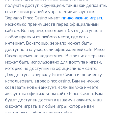
получать доступ к функциям, таким как депозиты,
снятие выигрышей и управление аккаунтом.
Зеркало Pinco Casino имеет
пинко казино играть
несколько преимуществ перед официальным
сайтом. Во-первых, оно может быть доступно в
любое время и из любого места, где есть
интернет. Во-вторых, зеркало может быть
доступно в случае, если официальный сайт Pinco
Casino временно недоступен. В-третьих, зеркало
может быть использовано для доступа к играм,
которые не доступны на официальном сайте.
Для доступа к зеркалу Pinco Casino игроки могут
использовать адрес pinco.casino. Вам не нужно
создавать новый аккаунт, если вы уже имеете
аккаунт на официальном сайте Pinco Casino. Вам
будет доступен доступ к вашему аккаунту, и вы
сможете играть в любые игры, которые вам
доступны на официальном сайте.