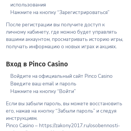
использования
Нажмите на кнопку “Зарегистрироваться”
После регистрации вы получите доступ к
личному кабинету, где можно будет управлять
вашими аккаунтом, просматривать историю игры,
получать информацию о новых играх и акциях.
Вход в Pinco Casino
Войдите на официальный сайт Pinco Casino
Введите ваш email и пароль
Нажмите на кнопку “Войти”
Если вы забыли пароль, вы можете восстановить
его, нажав на кнопку “Забыли пароль” и следуя
инструкциям.
Pinco Casino – https://zakony2017.ru/osobennosti-