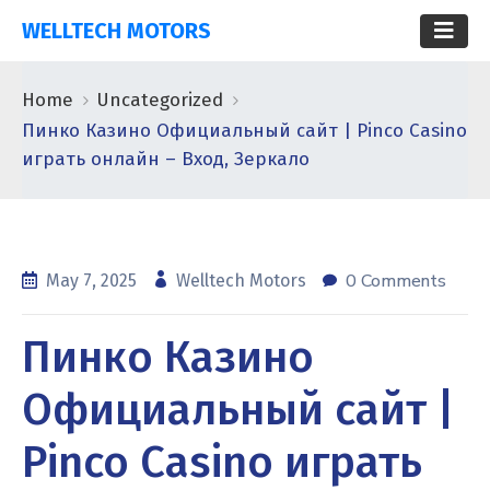
WELLTECH MOTORS
Home
Uncategorized
Пинко Казино Официальный сайт | Pinco Casino
играть онлайн – Вход, Зеркало
0 Comments
May 7, 2025
Welltech Motors
Пинко Казино
Официальный сайт |
Pinco Casino играть