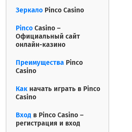
Зеркало
Pinco Casino
Pinco
Casino –
Официальный сайт
онлайн-казино
Преимущества
Pinco
Casino
Как
начать играть в Pinco
Casino
Вход
в Pinco Casino –
регистрация и вход