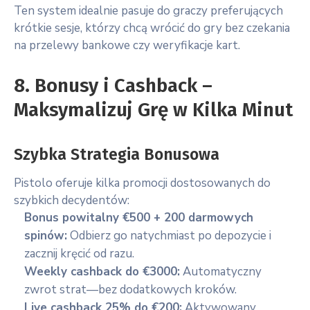
Ten system idealnie pasuje do graczy preferujących
krótkie sesje, którzy chcą wrócić do gry bez czekania
na przelewy bankowe czy weryfikacje kart.
8. Bonusy i Cashback –
Maksymalizuj Grę w Kilka Minut
Szybka Strategia Bonusowa
Pistolo oferuje kilka promocji dostosowanych do
szybkich decydentów:
Bonus powitalny €500 + 200 darmowych
spinów:
Odbierz go natychmiast po depozycie i
zacznij kręcić od razu.
Weekly cashback do €3000:
Automatyczny
zwrot strat—bez dodatkowych kroków.
Live cashback 25% do €200:
Aktywowany