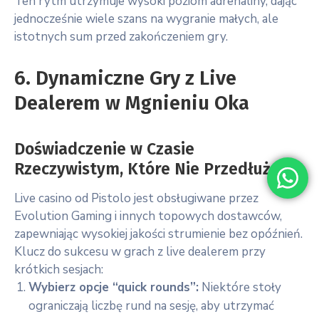
Ten rytm utrzymuje wysoki poziom adrenaliny, dając
jednocześnie wiele szans na wygranie małych, ale
istotnych sum przed zakończeniem gry.
6. Dynamiczne Gry z Live
Dealerem w Mgnieniu Oka
Doświadczenie w Czasie
Rzeczywistym, Które Nie Przedłuża się
Live casino od Pistolo jest obsługiwane przez
Evolution Gaming i innych topowych dostawców,
zapewniając wysokiej jakości strumienie bez opóźnień.
Klucz do sukcesu w grach z live dealerem przy
krótkich sesjach:
Wybierz opcje “quick rounds”:
Niektóre stoły
ograniczają liczbę rund na sesję, aby utrzymać