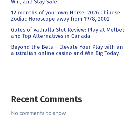
Win, and Stay Safe
12 months of your own Horse, 2026 Chinese
Zodiac Horoscope away from 1978, 2002
Gates of Valhalla Slot Review: Play at Melbet
and Top Alternatives in Canada
Beyond the Bets – Elevate Your Play with an
australian online casino and Win Big Today.
Recent Comments
No comments to show.