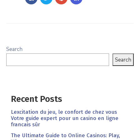
Search
Search
Recent Posts
Lexcitation du jeu, le confort de chez vous
Votre guide expert pour un casino en ligne
francais sûr
The Ultimate Guide to Online Casinos: Play,