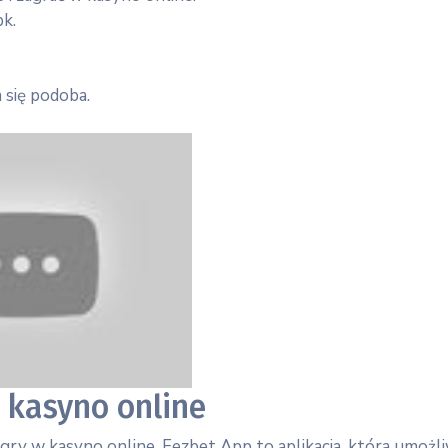
pk.
m się podoba.
 kasyno online
y w kasyno online. Fezbet App to aplikacja, która umożli