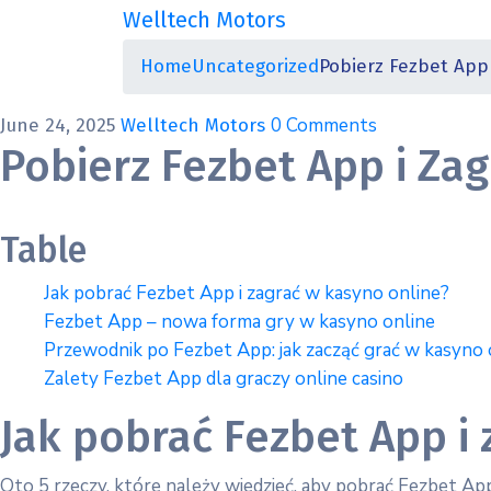
Welltech Motors
Home
Uncategorized
Pobierz Fezbet App 
0 Comments
June 24, 2025
Welltech Motors
Pobierz Fezbet App i Zag
Table
Jak pobrać Fezbet App i zagrać w kasyno online?
Fezbet App – nowa forma gry w kasyno online
Przewodnik po Fezbet App: jak zacząć grać w kasyno 
Zalety Fezbet App dla graczy online casino
Jak pobrać Fezbet App i 
Oto 5 rzeczy, które należy wiedzieć, aby pobrać Fezbet App