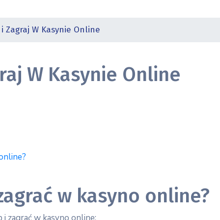
i Zagraj W Kasynie Online
raj W Kasynie Online
online?
zagrać w kasyno online?
 i zagrać w kasyno online: