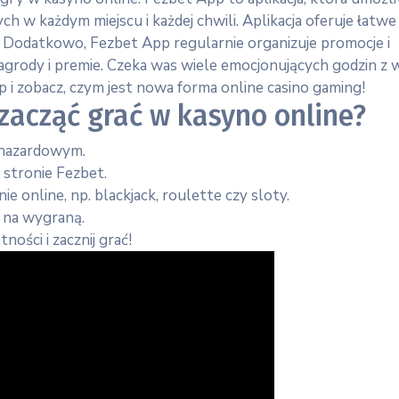
h w każdym miejscu i każdej chwili. Aplikacja oferuje łatwe
e. Dodatkowo, Fezbet App regularnie organizuje promocje i
grody i premie. Czeka was wiele emocjonujących godzin z 
pp i zobacz, czym jest nowa forma online casino gaming!
zacząć grać w kasyno online?
 hazardowym.
 stronie Fezbet.
e online, np. blackjack, roulette czy sloty.
e na wygraną.
ości i zacznij grać!