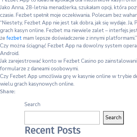
Jako Anna, 28-letnia menadżerka, szukałam opcji, która po
czasie. Fezbet spełnił moje oczekiwania. Polecam bez wahan
“Niestety, Fezbet App nie jest tak dobra, jak się wydaje. Ja
grach kasyn online. Fezbet ma niewiele zalet – interfejs j
że
fezbet
mam lepsze doświadczenie z innymi platformami.”
Czy można ściągnąć Fezbet App na dowolny system operacy
Android.
Jak zarejestrować konto w Fezbet Casino po zainstalowaniu ap
formularze z daneami osobowymi.
Czy Fezbet App umożliwia grę w kasynie online w trybie 
wielu grach kasynowych online.
Share:
Search
Search
Recent Posts