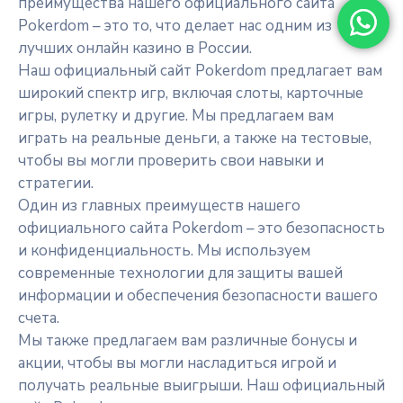
преимущества нашего официального сайта
Pokerdom – это то, что делает нас одним из
лучших онлайн казино в России.
Наш официальный сайт Pokerdom предлагает вам
широкий спектр игр, включая слоты, карточные
игры, рулетку и другие. Мы предлагаем вам
играть на реальные деньги, а также на тестовые,
чтобы вы могли проверить свои навыки и
стратегии.
Один из главных преимуществ нашего
официального сайта Pokerdom – это безопасность
и конфиденциальность. Мы используем
современные технологии для защиты вашей
информации и обеспечения безопасности вашего
счета.
Мы также предлагаем вам различные бонусы и
акции, чтобы вы могли насладиться игрой и
получать реальные выигрыши. Наш официальный