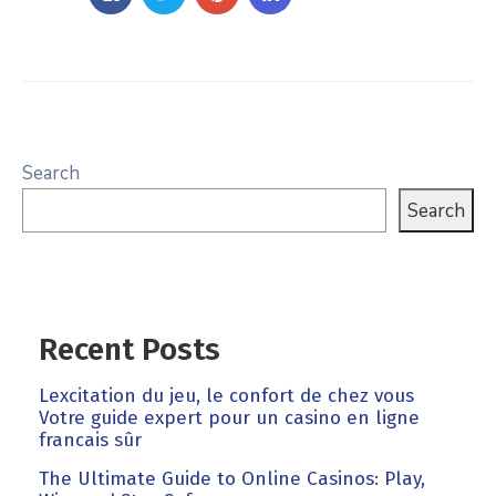
Search
Search
Recent Posts
Lexcitation du jeu, le confort de chez vous
Votre guide expert pour un casino en ligne
francais sûr
The Ultimate Guide to Online Casinos: Play,