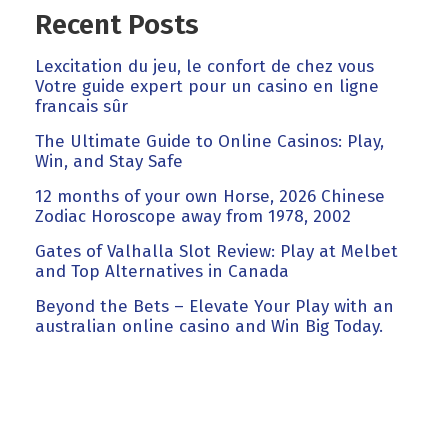
Recent Posts
Lexcitation du jeu, le confort de chez vous
Votre guide expert pour un casino en ligne
francais sûr
The Ultimate Guide to Online Casinos: Play,
Win, and Stay Safe
12 months of your own Horse, 2026 Chinese
Zodiac Horoscope away from 1978, 2002
Gates of Valhalla Slot Review: Play at Melbet
and Top Alternatives in Canada
Beyond the Bets – Elevate Your Play with an
australian online casino and Win Big Today.