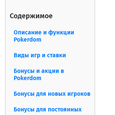
Содержимое
Описание и функции
Pokerdom
Виды игр и ставки
Бонусы и акции в
Pokerdom
Бонусы для новых игроков
Бонусы для постоянных