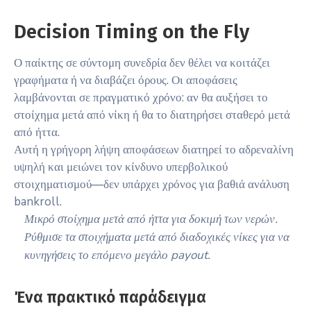
Decision Timing on the Fly
Ο παίκτης σε σύντομη συνεδρία δεν θέλει να κοιτάζει
γραφήματα ή να διαβάζει όρους. Οι αποφάσεις
λαμβάνονται σε πραγματικό χρόνο: αν θα αυξήσει το
στοίχημα μετά από νίκη ή θα το διατηρήσει σταθερό μετά
από ήττα.
Αυτή η γρήγορη λήψη αποφάσεων διατηρεί το αδρεναλίνη
υψηλή και μειώνει τον κίνδυνο υπερβολικού
στοιχηματισμού—δεν υπάρχει χρόνος για βαθιά ανάλυση
bankroll.
Μικρό στοίχημα μετά από ήττα για δοκιμή των νερών.
Ρύθμισε τα στοιχήματα μετά από διαδοχικές νίκες για να
κυνηγήσεις το επόμενο μεγάλο payout.
Ένα πρακτικό παράδειγμα