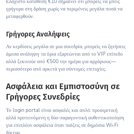
Ελάχιστο κατάθεση €10 σημαίνει ότι μπορείς να μπεις
γρήγορα στη δράση χωρίς να περιμένεις μεγάλα ποσά να
μεταφερθούν.
Γρήγορες Αναλήψεις
Αν κερδίσεις μεγάλα σε μια συνεδρία, μπορείς να ζητήσεις
άμεσα ανάληψη· τα όρια εξαρτώνται από το VIP επίπεδο
αλλά ξεκινούν από €500 την ημέρα για αρχάριους—
περισσότερο από αρκετά για σύντομες επιτυχίες.
Ασφάλεια και Εμπιστοσύνη σε
Γρήγορες Συνεδρίες
Το login portal είναι ασφαλές και απλό: προαιρετική
αλλά προτεινόμενη η δύο‑παραγοντική αυθεντικοποίηση
για επιπλέον ασφάλεια όταν παίζεις σε δημόσια Wi‑Fi
δίκτυα.