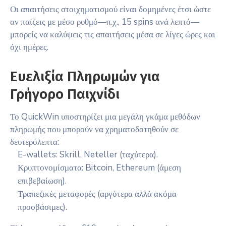
Οι απαιτήσεις στοιχηματισμού είναι δομημένες έτσι ώστε
αν παίζεις με μέσο ρυθμό—π.χ., 15 spins ανά λεπτό—
μπορείς να καλύψεις τις απαιτήσεις μέσα σε λίγες ώρες και
όχι ημέρες.
Ευελιξία Πληρωμών για
Γρήγορο Παιχνίδι
Το QuickWin υποστηρίζει μια μεγάλη γκάμα μεθόδων
πληρωμής που μπορούν να χρηματοδοτηθούν σε
δευτερόλεπτα:
E-wallets: Skrill, Neteller (ταχύτερα).
Κρυπτονομίσματα: Bitcoin, Ethereum (άμεση
επιβεβαίωση).
Τραπεζικές μεταφορές (αργότερα αλλά ακόμα
προσβάσιμες).