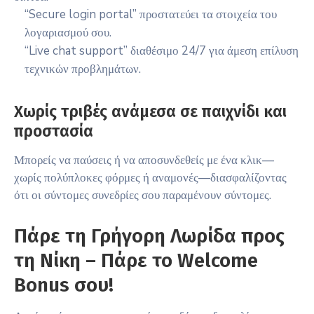
“Secure login portal” προστατεύει τα στοιχεία του
λογαριασμού σου.
“Live chat support” διαθέσιμο 24/7 για άμεση επίλυση
τεχνικών προβλημάτων.
Χωρίς τριβές ανάμεσα σε παιχνίδι και
προστασία
Μπορείς να παύσεις ή να αποσυνδεθείς με ένα κλικ—
χωρίς πολύπλοκες φόρμες ή αναμονές—διασφαλίζοντας
ότι οι σύντομες συνεδρίες σου παραμένουν σύντομες.
Πάρε τη Γρήγορη Λωρίδα προς
τη Νίκη – Πάρε το Welcome
Bonus σου!