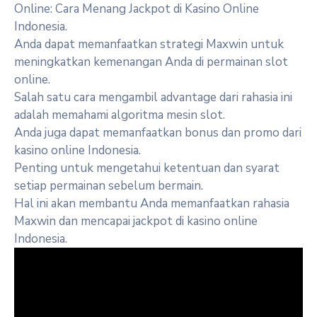
Online: Cara Menang Jackpot di Kasino Online
Indonesia.
Anda dapat memanfaatkan strategi Maxwin untuk
meningkatkan kemenangan Anda di permainan slot
online.
Salah satu cara mengambil advantage dari rahasia ini
adalah memahami algoritma mesin slot.
Anda juga dapat memanfaatkan bonus dan promo dari
kasino online Indonesia.
Penting untuk mengetahui ketentuan dan syarat
setiap permainan sebelum bermain.
Hal ini akan membantu Anda memanfaatkan rahasia
Maxwin dan mencapai jackpot di kasino online
Indonesia.