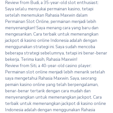
Review from Budi, a 35-year-old slot enthusiast:
Saya selalu menyukai permainan kasino, tetapi
setelah menemukan Rahasia Maxwin dalam
Permainan Slot Online, permainan menjadi lebih
menyenangkan! Saya menang cara yang baru dan
mengesankan. Cara terbaik untuk memenangkan
jackpot di kasino online Indonesia adalah dengan
menggunakan strategi ini. Saya sudah mencoba
beberapa strategi sebelumnya, tetapi ini benar-benar
bekerja. Terima kasih, Rahasia Maxwin!
Review from Siti, a 40-year-old casino player:
Permainan slot online menjadi lebih menarik setelah
saya mengetahui Rahasia Maxwin. Saya, seorang
pemain kasino online yang telah berpengalaman,
benar-benar tertarik dengan cara mudah dan
menyenangkan untuk memenangkan jackpot. Cara
terbaik untuk memenangkan jackpot di kasino online
Indonesia adalah dengan menggunakan Rahasia