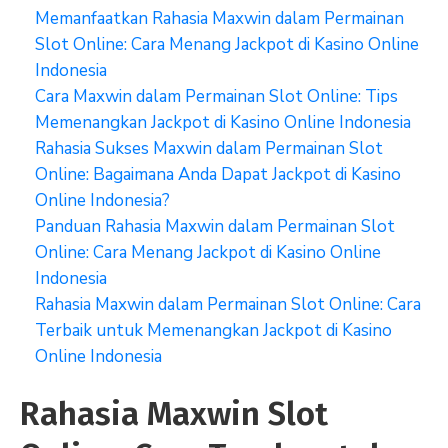
Memanfaatkan Rahasia Maxwin dalam Permainan
Slot Online: Cara Menang Jackpot di Kasino Online
Indonesia
Cara Maxwin dalam Permainan Slot Online: Tips
Memenangkan Jackpot di Kasino Online Indonesia
Rahasia Sukses Maxwin dalam Permainan Slot
Online: Bagaimana Anda Dapat Jackpot di Kasino
Online Indonesia?
Panduan Rahasia Maxwin dalam Permainan Slot
Online: Cara Menang Jackpot di Kasino Online
Indonesia
Rahasia Maxwin dalam Permainan Slot Online: Cara
Terbaik untuk Memenangkan Jackpot di Kasino
Online Indonesia
Rahasia Maxwin Slot