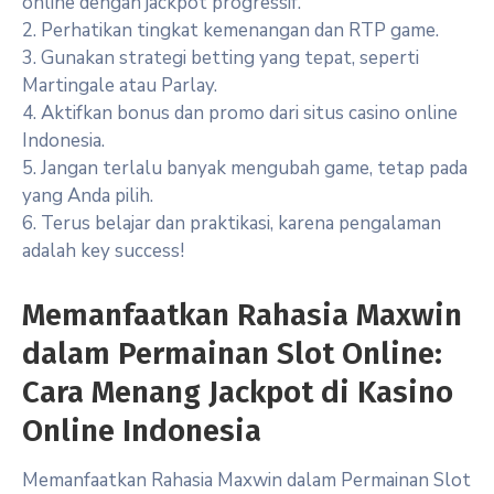
online dengan jackpot progressif.
2. Perhatikan tingkat kemenangan dan RTP game.
3. Gunakan strategi betting yang tepat, seperti
Martingale atau Parlay.
4. Aktifkan bonus dan promo dari situs casino online
Indonesia.
5. Jangan terlalu banyak mengubah game, tetap pada
yang Anda pilih.
6. Terus belajar dan praktikasi, karena pengalaman
adalah key success!
Memanfaatkan Rahasia Maxwin
dalam Permainan Slot Online:
Cara Menang Jackpot di Kasino
Online Indonesia
Memanfaatkan Rahasia Maxwin dalam Permainan Slot