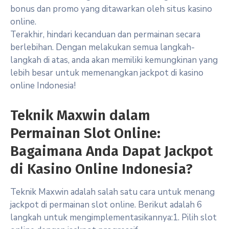
bonus dan promo yang ditawarkan oleh situs kasino
online.
Terakhir, hindari kecanduan dan permainan secara
berlebihan. Dengan melakukan semua langkah-
langkah di atas, anda akan memiliki kemungkinan yang
lebih besar untuk memenangkan jackpot di kasino
online Indonesia!
Teknik Maxwin dalam
Permainan Slot Online:
Bagaimana Anda Dapat Jackpot
di Kasino Online Indonesia?
Teknik Maxwin adalah salah satu cara untuk menang
jackpot di permainan slot online. Berikut adalah 6
langkah untuk mengimplementasikannya:1. Pilih slot