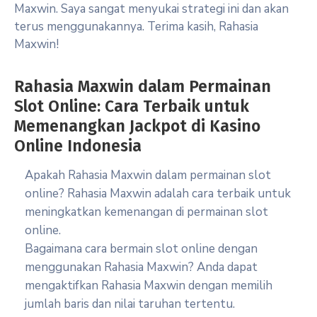
Maxwin. Saya sangat menyukai strategi ini dan akan
terus menggunakannya. Terima kasih, Rahasia
Maxwin!
Rahasia Maxwin dalam Permainan
Slot Online: Cara Terbaik untuk
Memenangkan Jackpot di Kasino
Online Indonesia
Apakah Rahasia Maxwin dalam permainan slot
online? Rahasia Maxwin adalah cara terbaik untuk
meningkatkan kemenangan di permainan slot
online.
Bagaimana cara bermain slot online dengan
menggunakan Rahasia Maxwin? Anda dapat
mengaktifkan Rahasia Maxwin dengan memilih
jumlah baris dan nilai taruhan tertentu.