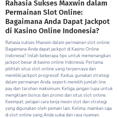
Rahasia Sukses Maxwin dalam
Permainan Slot Online:
Bagaimana Anda Dapat Jackpot
di Kasino Online Indonesia?
Rahasia sukses Maxwin dalam permainan slot online:
Bagaimana Anda dapat jackpot di Kasino Online
Indonesia? Inilah beberapa tips untuk memenangkan
jackpot besar di kasino online Indonesia. Pertama,
pilihlah situs slot online yang terpercaya dan
memiliki jackpot progressif. Kedua, gunakan strategi
dalam permainan Anda, seperti memilih jumlah line
pay dan taruhan maksimum. Ketiga, jangan lupa untuk
mengklaim bonus dan promo dari situs slot online.
Keempat, pelajari cara kerja mesin slot dan strategi
yang digunakan oleh pemain lain. Kelima, mainkan saja
di slot online yang Anda sukai dan rasa nyaman.