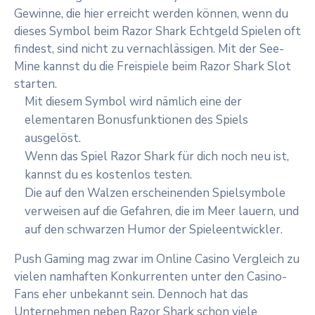
Gewinne, die hier erreicht werden können, wenn du
dieses Symbol beim Razor Shark Echtgeld Spielen oft
findest, sind nicht zu vernachlässigen.
Mit der See-
Mine kannst du die Freispiele beim Razor Shark Slot
starten.
Mit diesem Symbol wird nämlich eine der
elementaren Bonusfunktionen des Spiels
ausgelöst.
Wenn das Spiel Razor Shark für dich noch neu ist,
kannst du es kostenlos testen.
Die auf den Walzen erscheinenden Spielsymbole
verweisen auf die Gefahren, die im Meer lauern, und
auf den schwarzen Humor der Spieleentwickler.
Push Gaming mag zwar im Online Casino Vergleich zu
vielen namhaften Konkurrenten unter den Casino-
Fans eher unbekannt sein. Dennoch hat das
Unternehmen neben Razor Shark schon viele