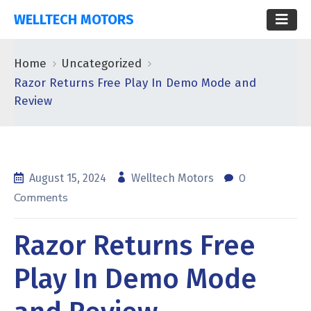
WELLTECH MOTORS
Home
Uncategorized
Razor Returns Free Play In Demo Mode and
Review
0
August 15, 2024
Welltech Motors
Comments
Razor Returns Free
Play In Demo Mode