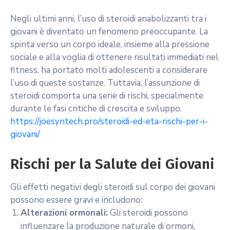
Negli ultimi anni, l’uso di steroidi anabolizzanti tra i
giovani è diventato un fenomeno preoccupante. La
spinta verso un corpo ideale, insieme alla pressione
sociale e alla voglia di ottenere risultati immediati nel
fitness, ha portato molti adolescenti a considerare
l’uso di queste sostanze. Tuttavia, l’assunzione di
steroidi comporta una serie di rischi, specialmente
durante le fasi critiche di crescita e sviluppo.
https://joesyntech.pro/steroidi-ed-eta-rischi-per-i-
giovani/
Rischi per la Salute dei Giovani
Gli effetti negativi degli steroidi sul corpo dei giovani
possono essere gravi e includono:
Alterazioni ormonali:
Gli steroidi possono
influenzare la produzione naturale di ormoni,