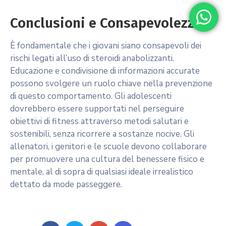
Conclusioni e Consapevolezza
È fondamentale che i giovani siano consapevoli dei
rischi legati all’uso di steroidi anabolizzanti.
Educazione e condivisione di informazioni accurate
possono svolgere un ruolo chiave nella prevenzione
di questo comportamento. Gli adolescenti
dovrebbero essere supportati nel perseguire
obiettivi di fitness attraverso metodi salutari e
sostenibili, senza ricorrere a sostanze nocive. Gli
allenatori, i genitori e le scuole devono collaborare
per promuovere una cultura del benessere fisico e
mentale, al di sopra di qualsiasi ideale irrealistico
dettato da mode passeggere.