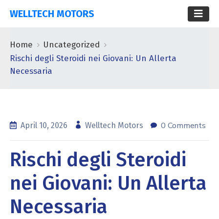
WELLTECH MOTORS
Home
Uncategorized
Rischi degli Steroidi nei Giovani: Un Allerta
Necessaria
0 Comments
April 10, 2026
Welltech Motors
Rischi degli Steroidi
nei Giovani: Un Allerta
Necessaria