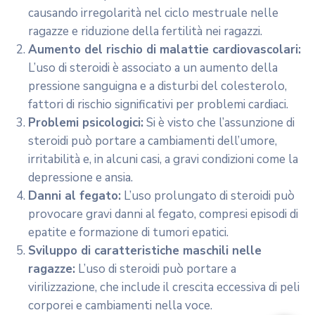
causando irregolarità nel ciclo mestruale nelle
ragazze e riduzione della fertilità nei ragazzi.
Aumento del rischio di malattie cardiovascolari:
L’uso di steroidi è associato a un aumento della
pressione sanguigna e a disturbi del colesterolo,
fattori di rischio significativi per problemi cardiaci.
Problemi psicologici:
Si è visto che l’assunzione di
steroidi può portare a cambiamenti dell’umore,
irritabilità e, in alcuni casi, a gravi condizioni come la
depressione e ansia.
Danni al fegato:
L’uso prolungato di steroidi può
provocare gravi danni al fegato, compresi episodi di
epatite e formazione di tumori epatici.
Sviluppo di caratteristiche maschili nelle
ragazze:
L’uso di steroidi può portare a
virilizzazione, che include il crescita eccessiva di peli
corporei e cambiamenti nella voce.