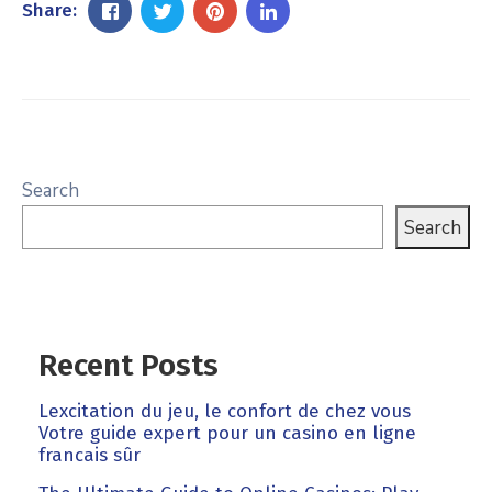
Share:
Search
Search
Recent Posts
Lexcitation du jeu, le confort de chez vous
Votre guide expert pour un casino en ligne
francais sûr