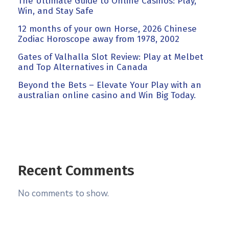
The Ultimate Guide to Online Casinos: Play,
Win, and Stay Safe
12 months of your own Horse, 2026 Chinese
Zodiac Horoscope away from 1978, 2002
Gates of Valhalla Slot Review: Play at Melbet
and Top Alternatives in Canada
Beyond the Bets – Elevate Your Play with an
australian online casino and Win Big Today.
Recent Comments
No comments to show.