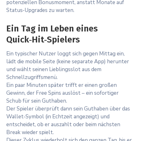
potenziellen Bonusmoment, anstatt Monate auf
Status‑Upgrades zu warten.
Ein Tag im Leben eines
Quick‑Hit‑Spielers
Ein typischer Nutzer loggt sich gegen Mittag ein,
lädt die mobile Seite (keine separate App) herunter
und wählt seinen Lieblingsslot aus dem
Schnellzugriffsmenü.
Ein paar Minuten später trifft er einen großen
Gewinn, der Free Spins auslöst – ein sofortiger
Schub für sein Guthaben.
Der Spieler überprüft dann sein Guthaben über das
Wallet‑Symbol (in Echtzeit angezeigt) und
entscheidet, ob er auszahlt oder beim nächsten
Break wieder spielt.
Dieser Zyklus wiederholt sich den ganzen Tag, bis er