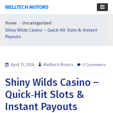
WELLTECH MOTORS
Home
Uncategorized
Shiny Wilds Casino – Quick‑Hit Slots & Instant
Payouts
0 Comments
April 11, 2026
Welltech Motors
Shiny Wilds Casino –
Quick‑Hit Slots &
Instant Payouts