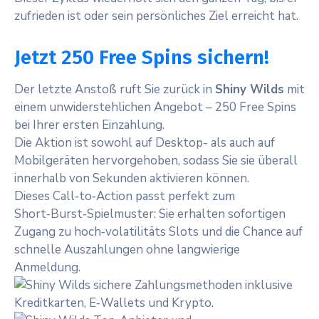
zufrieden ist oder sein persönliches Ziel erreicht hat.
Jetzt 250 Free Spins sichern!
Der letzte Anstoß ruft Sie zurück in
Shiny Wilds
mit
einem unwiderstehlichen Angebot – 250 Free Spins
bei Ihrer ersten Einzahlung.
Die Aktion ist sowohl auf Desktop- als auch auf
Mobilgeräten hervorgehoben, sodass Sie sie überall
innerhalb von Sekunden aktivieren können.
Dieses Call‑to‑Action passt perfekt zum
Short‑Burst‑Spielmuster: Sie erhalten sofortigen
Zugang zu hoch‑volatilitäts Slots und die Chance auf
schnelle Auszahlungen ohne langwierige
Anmeldung.