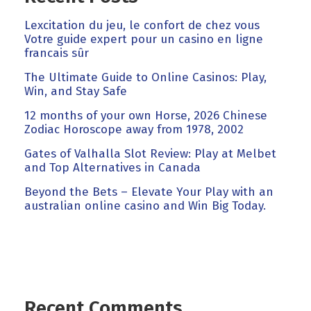
Lexcitation du jeu, le confort de chez vous
Votre guide expert pour un casino en ligne
francais sûr
The Ultimate Guide to Online Casinos: Play,
Win, and Stay Safe
12 months of your own Horse, 2026 Chinese
Zodiac Horoscope away from 1978, 2002
Gates of Valhalla Slot Review: Play at Melbet
and Top Alternatives in Canada
Beyond the Bets – Elevate Your Play with an
australian online casino and Win Big Today.
Recent Comments