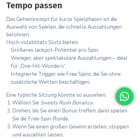
Tempo passen
Das Geheimrezept für kurze Spielphasen ist die
Auswahl von Spielen, die schnelle Auszahlungen
belohnen.
Hoch‑volatilitäts Slots bieten:
Größeres Jackpot‑Potential pro Spin.
Weniger, aber spektakuläre Auszahlungen – ideal
für „One‑Hit‑Wonders“.
Integrierte Trigger wie Free Spins, die Sie ohne
zusätzliche Wetten beschäftigen.
Eine typische Sitzung könnte so aussehen:
Wählen Sie
Sweets Rush Bonanza
.
Drehen, bis Sie einen Bonus treffen; dann spielen
Sie die Free‑Spin-Runde.
Wenn Sie einen großen Gewinn erzielen, stoppen
und auszahlen lassen.