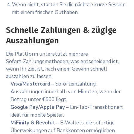
Wenn nicht, starten Sie die nächste kurze Session
mit einem frischen Guthaben.
Schnelle Zahlungen & zügige
Auszahlungen
Die Plattform unterstützt mehrere
Sofort‑Zahlungsmethoden, was entscheidend ist,
wenn Ihr Ziel ist, nach einem Gewinn schnell
auszahlen zu lassen.
Visa/Mastercard
– Soforteinzahlung;
Auszahlungen innerhalb von Minuten, wenn der
Betrag unter €500 liegt.
Google Pay/Apple Pay
– Ein‑Tap-Transaktionen;
ideal für mobile Spieler.
MiFinity & Revolut
– E‑Wallets, die sofortige
Überweisungen auf Bankkonten ermöglichen.