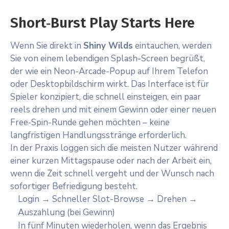
Short‑Burst Play Starts Here
Wenn Sie direkt in
Shiny Wilds
eintauchen, werden
Sie von einem lebendigen Splash-Screen begrüßt,
der wie ein Neon-Arcade-Popup auf Ihrem Telefon
oder Desktopbildschirm wirkt. Das Interface ist für
Spieler konzipiert, die schnell einsteigen, ein paar
reels drehen und mit einem Gewinn oder einer neuen
Free‑Spin-Runde gehen möchten – keine
langfristigen Handlungsstränge erforderlich.
In der Praxis loggen sich die meisten Nutzer während
einer kurzen Mittagspause oder nach der Arbeit ein,
wenn die Zeit schnell vergeht und der Wunsch nach
sofortiger Befriedigung besteht.
Login → Schneller Slot-Browse → Drehen →
Auszahlung (bei Gewinn)
In fünf Minuten wiederholen, wenn das Ergebnis