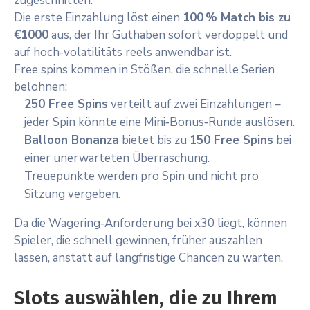
zugeschnitten.
Die erste Einzahlung löst einen
100 % Match bis zu
€1000
aus, der Ihr Guthaben sofort verdoppelt und
auf hoch‑volatilitäts reels anwendbar ist.
Free spins kommen in Stößen, die schnelle Serien
belohnen:
250 Free Spins
verteilt auf zwei Einzahlungen –
jeder Spin könnte eine Mini‑Bonus‑Runde auslösen.
Balloon Bonanza
bietet bis zu
150 Free Spins
bei
einer unerwarteten Überraschung.
Treuepunkte werden pro Spin und nicht pro
Sitzung vergeben.
Da die Wagering‑Anforderung bei x30 liegt, können
Spieler, die schnell gewinnen, früher auszahlen
lassen, anstatt auf langfristige Chancen zu warten.
Slots auswählen, die zu Ihrem