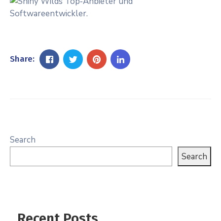
Share:
Search
Search
Recent Posts