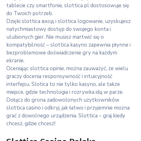
tablecie czy smartfonie, slottica pl dostosowuje się
do Twoich potrzeb.
Dzięki slottica вход i slottica logowanie, uzyskujesz
natychmiastowy dostęp do swojego konta i
ulubionych gier. Nie musisz martwić się o
kompatybilność – slottica kasyno zapewnia płynne i
bezproblemowe doświadczenie gry na każdym
ekranie.
Oceniając slottica opinie, można zauważyć, że wielu
graczy docenia responsywność i intuicyjność
interfejsu. Slotica to nie tylko kasyno, ale także
miejsce, gdzie technologia i rozrywka idą w parze.
Dołącz do grona zadowolonych użytkowników
slottica casino i odkryj, jak łatwo i przyjemnie można
grać z dowolnego urządzenia. Slottica – graj kiedy
chcesz, gdzie chcesz!