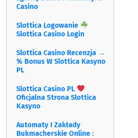
Casino
Slottica Logowanie
Slottica Casino Login
Slottica Casino Recenzja →
% Bonus W Slottica Kasyno
PL
Slottica Casino PL
Oficjalna Strona Slottica
Kasyno
Automaty I Zakłady
Bukmacherskie Online :