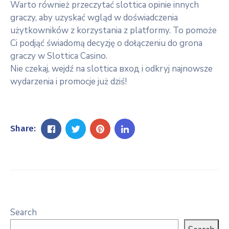
Warto również przeczytać slottica opinie innych
graczy, aby uzyskać wgląd w doświadczenia
użytkowników z korzystania z platformy. To pomoże
Ci podjąć świadomą decyzję o dołączeniu do grona
graczy w Slottica Casino.
Nie czekaj, wejdź na slottica вход i odkryj najnowsze
wydarzenia i promocje już dziś!
Share:
Search