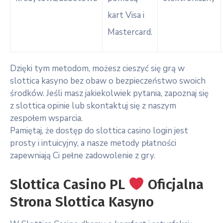
kart Visa i
Mastercard.
Dzięki tym metodom, możesz cieszyć się grą w
slottica kasyno bez obaw o bezpieczeństwo swoich
środków. Jeśli masz jakiekolwiek pytania, zapoznaj się
z slottica opinie lub skontaktuj się z naszym
zespołem wsparcia.
Pamiętaj, że dostęp do slottica casino login jest
prosty i intuicyjny, a nasze metody płatności
zapewniają Ci pełne zadowolenie z gry.
Slottica Casino PL
Oficjalna
Strona Slottica Kasyno