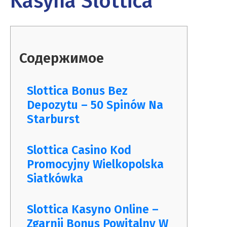
Kasyna Slottica
Содержимое
Slottica Bonus Bez
Depozytu – 50 Spinów Na
Starburst
Slottica Casino Kod
Promocyjny Wielkopolska
Siatkówka
Slottica Kasyno Online –
Zgarnij Bonus Powitalny W