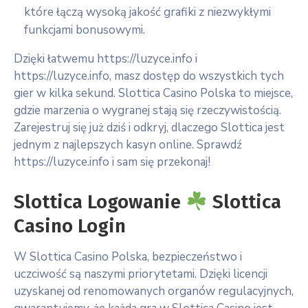
które łączą wysoką jakość grafiki z niezwykłymi
funkcjami bonusowymi.
Dzięki łatwemu https://luzyce.info i
https://luzyce.info, masz dostęp do wszystkich tych
gier w kilka sekund. Slottica Casino Polska to miejsce,
gdzie marzenia o wygranej stają się rzeczywistością.
Zarejestruj się już dziś i odkryj, dlaczego Slottica jest
jednym z najlepszych kasyn online. Sprawdź
https://luzyce.info i sam się przekonaj!
Slottica Logowanie
Slottica
Casino Login
W Slottica Casino Polska, bezpieczeństwo i
uczciwość są naszymi priorytetami. Dzięki licencji
uzyskanej od renomowanych organów regulacyjnych,