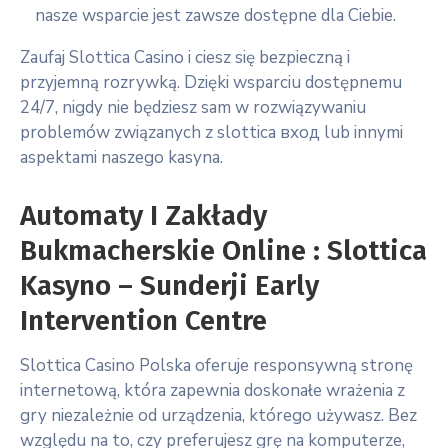
nasze wsparcie jest zawsze dostępne dla Ciebie.
Zaufaj Slottica Casino i ciesz się bezpieczną i
przyjemną rozrywką. Dzięki wsparciu dostępnemu
24/7, nigdy nie będziesz sam w rozwiązywaniu
problemów związanych z slottica вход lub innymi
aspektami naszego kasyna.
Automaty I Zakłady
Bukmacherskie Online : Slottica
Kasyno – Sunderji Early
Intervention Centre
Slottica Casino Polska oferuje responsywną stronę
internetową, która zapewnia doskonałe wrażenia z
gry niezależnie od urządzenia, którego używasz. Bez
względu na to, czy preferujesz grę na komputerze,