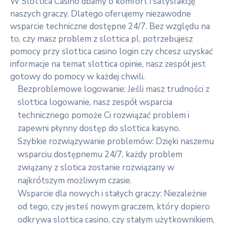
W Slottica Casino dbamy o komfort i satysfakcję
naszych graczy. Dlatego oferujemy niezawodne
wsparcie techniczne dostępne 24/7. Bez względu na
to, czy masz problem z slottica pl, potrzebujesz
pomocy przy slottica casino login czy chcesz uzyskać
informacje na temat slottica opinie, nasz zespół jest
gotowy do pomocy w każdej chwili.
Bezproblemowe logowanie: Jeśli masz trudności z
slottica logowanie, nasz zespół wsparcia
technicznego pomoże Ci rozwiązać problem i
zapewni płynny dostęp do slottica kasyno.
Szybkie rozwiązywanie problemów: Dzięki naszemu
wsparciu dostępnemu 24/7, każdy problem
związany z slotica zostanie rozwiązany w
najkrótszym możliwym czasie.
Wsparcie dla nowych i stałych graczy: Niezależnie
od tego, czy jesteś nowym graczem, który dopiero
odkrywa slottica casino, czy stałym użytkownikiem,