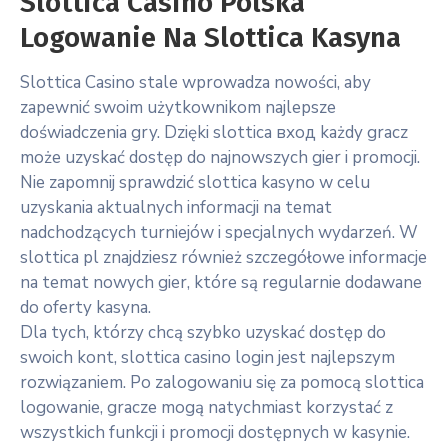
Slottica Casino Polska
Logowanie Na Slottica Kasyna
Slottica Casino stale wprowadza nowości, aby
zapewnić swoim użytkownikom najlepsze
doświadczenia gry. Dzięki slottica вход każdy gracz
może uzyskać dostęp do najnowszych gier i promocji.
Nie zapomnij sprawdzić slottica kasyno w celu
uzyskania aktualnych informacji na temat
nadchodzących turniejów i specjalnych wydarzeń. W
slottica pl znajdziesz również szczegółowe informacje
na temat nowych gier, które są regularnie dodawane
do oferty kasyna.
Dla tych, którzy chcą szybko uzyskać dostęp do
swoich kont, slottica casino login jest najlepszym
rozwiązaniem. Po zalogowaniu się za pomocą slottica
logowanie, gracze mogą natychmiast korzystać z
wszystkich funkcji i promocji dostępnych w kasynie.