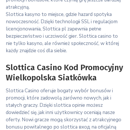
atrakcyjną.
Slottica kasyno to miejsce, gdzie hazard spotyka
nowoczesność. Dzięki technologii SSL i regulacjom
licencjonowania, Slottica pl zapewnia pełne
bezpieczeństwo i uczciwość gier. Slottica casino to
nie tylko kasyno, ale również społeczność, w której
każdy znajdzie coś dla siebie.
Slottica Casino Kod Promocyjny
Wielkopolska Siatkówka
Slottica Casino oferuje bogaty wybór bonusów i
promocji, które zadowolą zarówno nowych, jak i
stałych graczy. Dzięki slottica opinie możesz
dowiedzieć się, jak inni użytkownicy oceniają nasze
oferty. Nowi gracze mogą skorzystać z atrakcyjnego
bonusu powitalnego po slottica вход na oficjalną