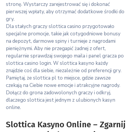
stronę. Wystarczy zarejestrować się i dokonać
pierwszej wpłaty, aby otrzymać dodatkowe środki do
gry.
Dla stałych graczy slottica casino przygotowało
specjalne promocje, takie jak cotygodniowe bonusy
na depozyt, darmowe spiny i turnieje z nagrodami
pieniężnymi. Aby nie przegapić żadnej z ofert,
regularnie sprawdzaj swojego maila i panel gracza po
slottica casino login. W slottica kasyno każdy
znajdzie coś dla siebie, niezależnie od preferencji gry.
Pamiętaj, że slottica pl to miejsce, gdzie zawsze
czekają na Ciebie nowe emocje i atrakcyjne nagrody.
Dołącz do grona zadowolonych graczy i odkryj,
dlaczego slottica jest jednym z ulubionych kasyn
online.
Slottica Kasyno Online – Zgarnij