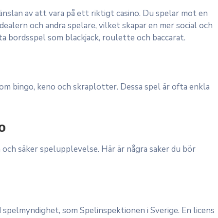
änslan av att vara på ett riktigt casino. Du spelar mot en
 dealern och andra spelare, vilket skapar en mer social och
ta bordsspel som blackjack, roulette och baccarat.
om bingo, keno och skraplotter. Dessa spel är ofta enkla
o
bra och säker spelupplevelse. Här är några saker du bör
ad spelmyndighet, som Spelinspektionen i Sverige. En licens