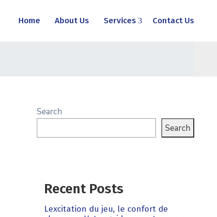
Home
About Us
Services
Contact Us
Search
Search
Recent Posts
Lexcitation du jeu, le confort de