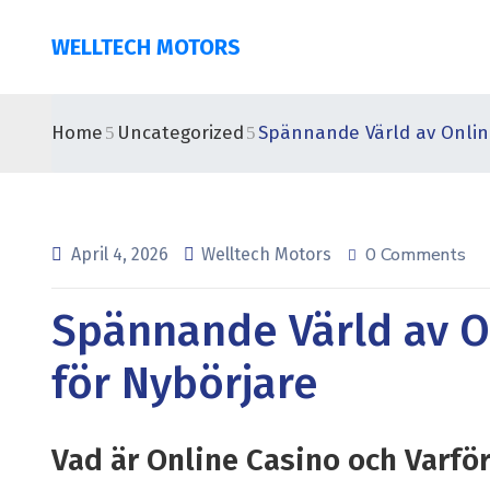
WELLTECH MOTORS
Home
Uncategorized
Spännande Värld av Online
0 Comments
April 4, 2026
Welltech Motors
Spännande Värld av O
för Nybörjare
Vad är Online Casino och Varför