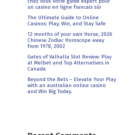
chez vous Votre guide expert pour
un casino en ligne francais sûr
The Ultimate Guide to Online
Casinos: Play, Win, and Stay Safe
12 months of your own Horse, 2026
Chinese Zodiac Horoscope away
from 1978, 2002
Gates of Valhalla Slot Review: Play
at Melbet and Top Alternatives in
Canada
Beyond the Bets – Elevate Your Play
with an australian online casino
and Win Big Today.