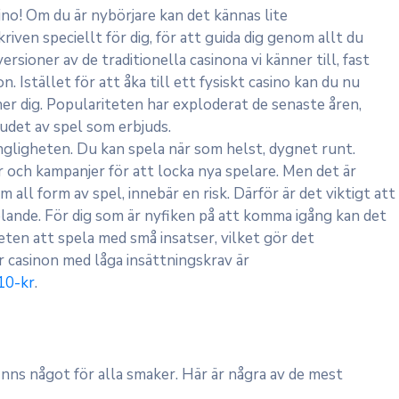
no! Om du är nybörjare kan det kännas lite
riven speciellt för dig, för att guida dig genom allt du
rsioner av de traditionella casinona vi känner till, fast
n. Istället för att åka till ett fysiskt casino kan du nu
nner dig. Populariteten har exploderat de senaste åren,
det av spel som erbjuds.
ängligheten. Du kan spela när som helst, dygnet runt.
ch kampanjer för att locka nya spelare. Men det är
 all form av spel, innebär en risk. Därför är det viktigt att
elande. För dig som är nyfiken på att komma igång kan det
eten att spela med små insatser, vilket gör det
ter casinon med låga insättningskrav är
10-kr
.
inns något för alla smaker. Här är några av de mest