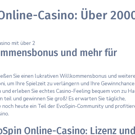
 Online-Casino: Über 200
asino mit über 2
kommensbonus und mehr für
nießen Sie einen lukrativen Willkommensbonus und weiter
oni, um Ihre Spielzeit zu verlängern und Ihre Gewinnchance
en und erleben Sie echtes Casino-Feeling bequem von zu H
teil und gewinnen Sie groß! Es erwarten Sie tägliche,
noch heute ein Teil der EvoSpin-Community und profitier
ino.
voSpin Online-Casino: Lizenz un