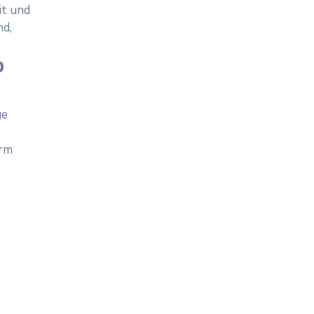
it und
nd,
p
ge
orm