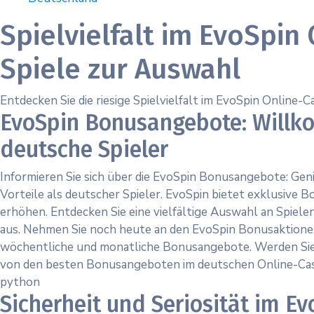
Spielvielfalt im EvoSpin
Spiele zur Auswahl
Entdecken Sie die riesige Spielvielfalt im EvoSpin Online-C
EvoSpin Bonusangebote: Will
deutsche Spieler
Informieren Sie sich über die EvoSpin Bonusangebote: Ge
Vorteile als deutscher Spieler. EvoSpin bietet exklusive B
erhöhen. Entdecken Sie eine vielfältige Auswahl an Spiel
aus. Nehmen Sie noch heute an den EvoSpin Bonusaktionen 
wöchentliche und monatliche Bonusangebote. Werden Sie 
von den besten Bonusangeboten im deutschen Online-Cas
python
Sicherheit und Seriosität im E