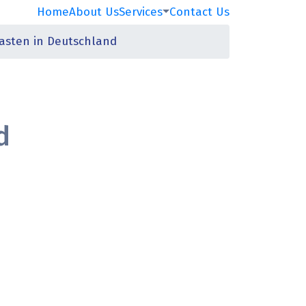
Home
About Us
Services
Contact Us
iasten in Deutschland
d