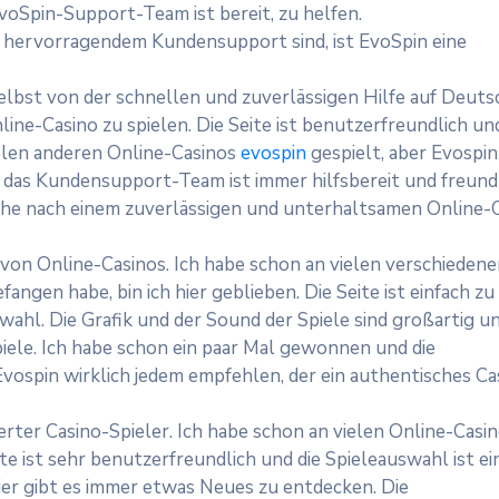
voSpin-Support-Team ist bereit, zu helfen.
t hervorragendem Kundensupport sind, ist EvoSpin eine
elbst von der schnellen und zuverlässigen Hilfe auf Deuts
nline-Casino zu spielen. Die Seite ist benutzerfreundlich un
ielen anderen Online-Casinos
evospin
gespielt, aber Evospin 
d das Kundensupport-Team ist immer hilfsbereit und freundl
uche nach einem zuverlässigen und unterhaltsamen Online-
an von Online-Casinos. Ich habe schon an vielen verschieden
fangen habe, bin ich hier geblieben. Die Seite ist einfach zu
wahl. Die Grafik und der Sound der Spiele sind großartig un
spiele. Ich habe schon ein paar Mal gewonnen und die
vospin wirklich jedem empfehlen, der ein authentisches Ca
sterter Casino-Spieler. Ich habe schon an vielen Online-Casi
te ist sehr benutzerfreundlich und die Spieleauswahl ist ei
ier gibt es immer etwas Neues zu entdecken. Die