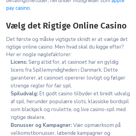
betalingsmetoder, herunder muligheder som
apple
pay casino
.
Vælg det Rigtige Online Casino
Det første og måske vigtigste skridt er at vælge det
rigtige online casino. Men hvad skal du kigge efter?
Her er nogle nøglefaktorer:
Licens:
Sørg altid for, at casinoet har en gyldig
licens fra Spillemyndigheden i Danmark. Dette
garanterer, at casinoet opererer lovligt og følger
strenge regler for fair spil.
Spiludvalg:
Et godt casino tilbyder et bredt udvalg
af spil, herunder populære slots, klassiske bordspil
som blackjack og roulette, og live casino-spil med
rigtige dealere.
Bonusser og Kampagner:
Vær opmærksom på
velkomstbonusser, løbende kampagner og