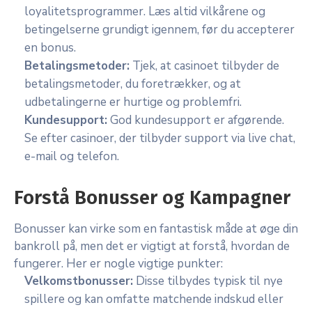
loyalitetsprogrammer. Læs altid vilkårene og
betingelserne grundigt igennem, før du accepterer
en bonus.
Betalingsmetoder:
Tjek, at casinoet tilbyder de
betalingsmetoder, du foretrækker, og at
udbetalingerne er hurtige og problemfri.
Kundesupport:
God kundesupport er afgørende.
Se efter casinoer, der tilbyder support via live chat,
e-mail og telefon.
Forstå Bonusser og Kampagner
Bonusser kan virke som en fantastisk måde at øge din
bankroll på, men det er vigtigt at forstå, hvordan de
fungerer. Her er nogle vigtige punkter:
Velkomstbonusser:
Disse tilbydes typisk til nye
spillere og kan omfatte matchende indskud eller