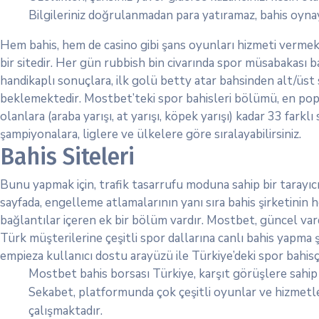
Bilgileriniz doğrulanmadan para yatıramaz, bahis oyn
Hem bahis, hem de casino gibi şans oyunları hizmeti vermekt
bir sitedir. Her gün rubbish bin civarında spor müsabakası b
handikaplı sonuçlara, ilk golü betty atar bahsinden alt/üst 
beklemektedir. Mostbet’teki spor bahisleri bölümü, en popül
olanlara (araba yarışı, at yarışı, köpek yarışı) kadar 33 farklı
şampiyonalara, liglere ve ülkelere göre sıralayabilirsiniz.
Bahis Siteleri
Bunu yapmak için, trafik tasarrufu moduna sahip bir tarayıc
sayfada, engelleme atlamalarının yanı sıra bahis şirketinin
bağlantılar içeren ek bir bölüm vardır. Mostbet, güncel v
Türk müşterilerine çeşitli spor dallarına canlı bahis yapma
empieza kullanıcı dostu arayüzü ile Türkiye’deki spor bahisçi
Mostbet bahis borsası Türkiye, karşıt görüşlere sahip ki
Sekabet, platformunda çok çeşitli oyunlar ve hizmetler
çalışmaktadır.