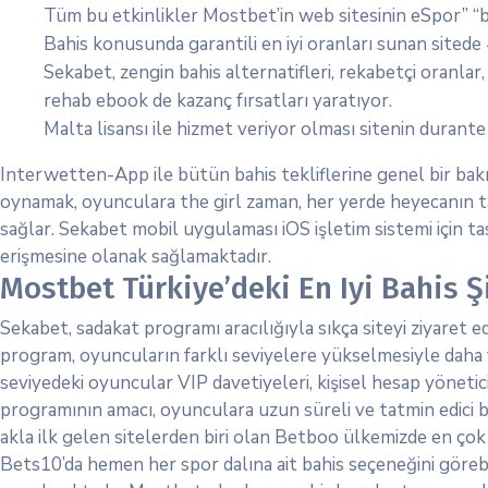
Tüm bu etkinlikler Mostbet’in web sitesinin eSpor”
Bahis konusunda garantili en iyi oranları sunan sitede
Sekabet, zengin bahis alternatifleri, rekabetçi oranl
rehab ebook de kazanç fırsatları yaratıyor.
Malta lisansı ile hizmet veriyor olması sitenin durant
Interwetten-App ile bütün bahis tekliflerine genel bir bakı
oynamak, oyunculara the girl zaman, her yerde heyecanın tad
sağlar. Sekabet mobil uygulaması iOS işletim sistemi için t
erişmesine olanak sağlamaktadır.
Mostbet Türkiye’deki En Iyi Bahis Ş
Sekabet, sadakat programı aracılığıyla sıkça siteyi ziyaret
program, oyuncuların farklı seviyelere yükselmesiyle daha fa
seviyedeki oyuncular VIP davetiyeleri, kişisel hesap yönetici
programının amacı, oyunculara uzun süreli ve tatmin edici bi
akla ilk gelen sitelerden biri olan Betboo ülkemizde en çok 
Bets10’da hemen her spor dalına ait bahis seçeneğini görebil