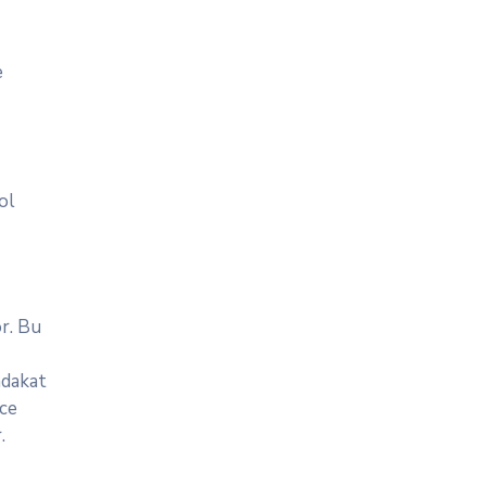
e
ol
or. Bu
adakat
nce
.