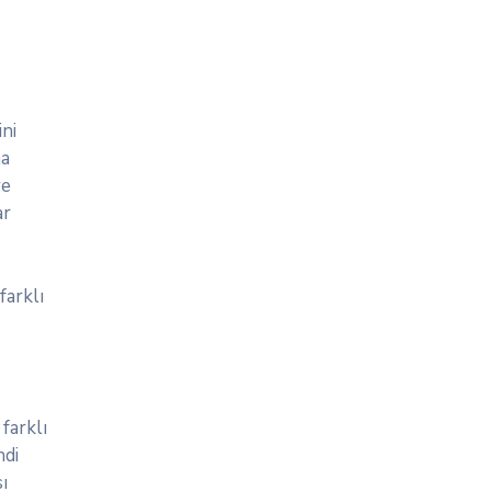
ni
ma
ve
ar
farklı
farklı
ndi
ı