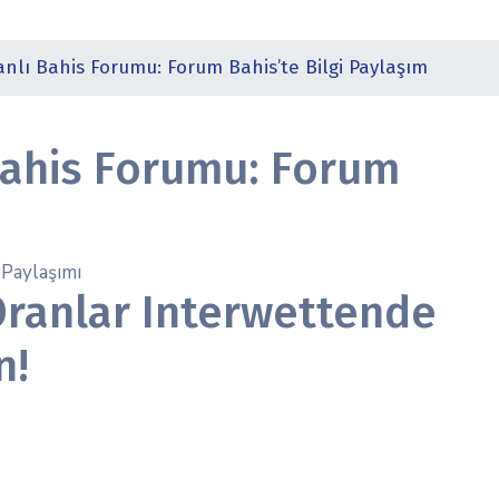
anlı Bahis Forumu: Forum Bahis’te Bilgi Paylaşım
 Bahis Forumu: Forum
 Paylaşımı
Oranlar Interwettende
n!