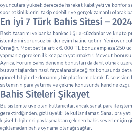
oyunculara yüksek derecede hareket kabiliyeti ve konfor sa
spor etkinliklerini takip edebilir ve gerçek zamanlı olarak ba
En İyi 7 Türk Bahis Sitesi – 2024
Basit tasarımı ve banka bankacılığı, e-cüzdanlar ve kripto p
işlemlerini sorunsuz bir deneyim haline getirir. Yeni oyuncu
Örneğin, Mostbet’te artık 6. 000 TL bonus empieza 250 üc
yapmanız gereken ilk kez para yatırmaktır. Mevcut bonusu
Ayrıca, Forum Bahis deneme bonusları da dahil olmak üzere çe
bu avantajlardan nasıl faydalanabileceğiniz konusunda detaylı
güncel bilgilerle donanmış bir platform olarak, Discussio
sisteminin para yatırma ve çekme konusunda kendine özgü koşu
Bahis Siteleri Şikayet
Bu sistemle üye olan kullanıcılar, ancak sanal para ile işlem
gerektirdiğinden, gizli üyelik ile kullanılamaz. Sanal pra yat
kişisel bilgilerini paylaşmaktan çekinen bahis severler için gi
açıklamadan bahis oynama olanağı sağlar.