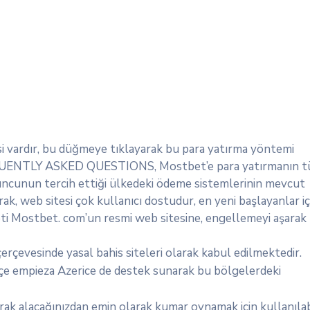
i vardır, bu düğmeye tıklayarak bu para yatırma yöntemi
r FREQUENTLY ASKED QUESTIONS, Mostbet’e para yatırmanın 
 oyuncunun tercih ettiği ülkedeki ödeme sistemlerinin mevcut
, web sitesi çok kullanıcı dostudur, en yeni başlayanlar iç
rketi Mostbet. com’un resmi web sitesine, engellemeyi aşarak
çerçevesinde yasal bahis siteleri olarak kabul edilmektedir.
kçe empieza Azerice de destek sunarak bu bölgelerdeki
larak alacağınızdan emin olarak kumar oynamak için kullanılabi