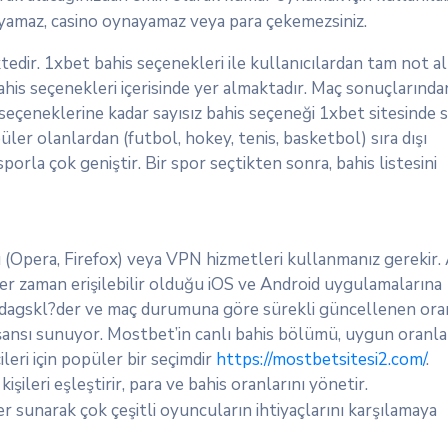
ayamaz, casino oynayamaz veya para çekemezsiniz.
edir. 1xbet bahis seçenekleri ile kullanıcılardan tam not a
ahis seçenekleri içerisinde yer almaktadır. Maç sonuçlarında
seçeneklerine kadar sayısız bahis seçeneği 1xbet sitesinde si
er olanlardan (futbol, hokey, tenis, basketbol) sıra dışı
 sporla çok geniştir. Bir spor seçtikten sonra, bahis listesini
ı (Opera, Firefox) veya VPN hizmetleri kullanmanız gerekir.
 her zaman erişilebilir olduğu iOS ve Android uygulamalarına
ardagskl?der ve maç durumuna göre sürekli güncellenen ora
 şansı sunuyor. Mostbet’in canlı bahis bölümü, uygun oranla
leri için popüler bir seçimdir
https://mostbetsitesi2.com/
.
şileri eşleştirir, para ve bahis oranlarını yönetir.
 sunarak çok çeşitli oyuncuların ihtiyaçlarını karşılamaya