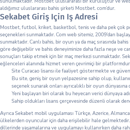
sunulmaktadır. Mostbet uluslararası bir kuruluştur ve web 
aldığımız uluslararası bahis şirketi Mostbet. com’dur.
Sekabet Giriş Için Iş Adresi
Mostbet, futbol, kriket, basketbol, tenis ve daha pek çok p
seçenekleri sunmaktadır. Com web sitemiz, 2009’dan başlayar
sunmaktadır. Canlı bahis, bir oyun ya da maç sırasında bahi
göre değişebilir ve bahis deneyiminize daha fazla neşe ve can
sonuçları takip etmek için bir maç merkezi sunmaktadır. Seka
eğlenceleri alanında hizmet veren çevrimiçi bir platformdu
Site Curacao lisansı ile faaliyet göstermekte ve güveni
Bu site, geniş bir oyun yelpazesine sahip olup, kullanıc
seçenek sunarak onları ayrıcalıklı bir oyun dünyasına 
Yeni başlayan biri olarak bu heyecan verici dünyaya a
Sahip oldukları lisans çerçevesinde düzenli olarak den
Ayrıca Sekabet mobil uygulaması Türkçe, Azerice, Almanca 
ülkelerden oyuncular için daha erişilebilir hale gelmektedir
dillerinde yaşamalarına ve uygulamayı kullanırken daha ra