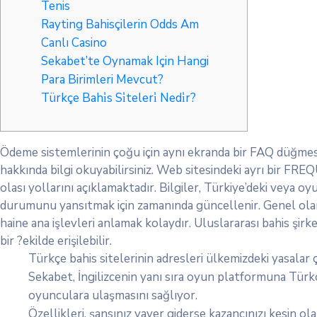
Tenis
Rayting Bahisçilerin Odds Am
Canlı Casino
Sekabet’te Oynamak Için Hangi
Para Birimleri Mevcut?
Türkçe Bahi̇s Si̇teleri̇ Nedi̇r?
Ödeme sistemlerinin çoğu için aynı ekranda bir FAQ düğmes
hakkında bilgi okuyabilirsiniz. Web sitesindeki ayrı bi
olası yollarını açıklamaktadır. Bilgiler, Türkiye’deki veya
durumunu yansıtmak için zamanında güncellenir. Genel olarak
haine ana işlevleri anlamak kolaydır. Uluslararası bahis şi
bir ?ekilde erişilebilir.
Türkçe bahis sitelerinin adresleri ülkemizdeki yasalar 
Sekabet, İngilizcenin yanı sıra oyun platformuna Tür
oyunculara ulaşmasını sağlıyor.
Özellikleri, şansınız yaver giderse kazancınızı kesin o