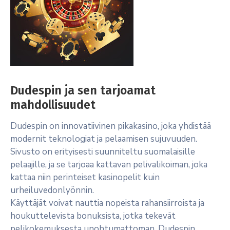
Dudespin ja sen tarjoamat
mahdollisuudet
Dudespin on innovatiivinen pikakasino, joka yhdistää
modernit teknologiat ja pelaamisen sujuvuuden.
Sivusto on erityisesti suunniteltu suomalaisille
pelaajille, ja se tarjoaa kattavan pelivalikoiman, joka
kattaa niin perinteiset kasinopelit kuin
urheiluvedonlyönnin.
Käyttäjät voivat nauttia nopeista rahansiirroista ja
houkuttelevista bonuksista, jotka tekevät
pelikokemuksesta unohtumattoman. Dudespin