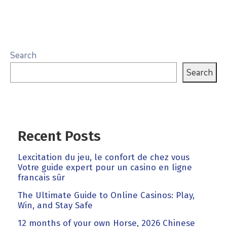
Search
Search
Recent Posts
Lexcitation du jeu, le confort de chez vous
Votre guide expert pour un casino en ligne
francais sûr
The Ultimate Guide to Online Casinos: Play,
Win, and Stay Safe
12 months of your own Horse, 2026 Chinese