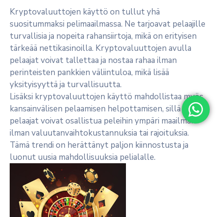
Kryptovaluuttojen käyttö on tullut yhä
suositummaksi pelimaailmassa. Ne tarjoavat pelaajille
turvallisia ja nopeita rahansiirtoja, mikä on erityisen
tärkeää nettikasinoilla. Kryptovaluuttojen avulla
pelaajat voivat tallettaa ja nostaa rahaa ilman
perinteisten pankkien väliintuloa, mikä lisää
yksityisyyttä ja turvallisuutta.
Lisäksi kryptovaluuttojen käyttö mahdollistaa myös
kansainvälisen pelaamisen helpottamisen, sillä
pelaajat voivat osallistua peleihin ympäri maailman
ilman valuutanvaihtokustannuksia tai rajoituksia.
Tämä trendi on herättänyt paljon kiinnostusta ja
luonut uusia mahdollisuuksia pelialalle.