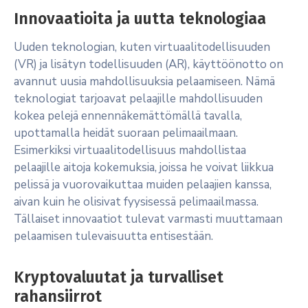
Innovaatioita ja uutta teknologiaa
Uuden teknologian, kuten virtuaalitodellisuuden
(VR) ja lisätyn todellisuuden (AR), käyttöönotto on
avannut uusia mahdollisuuksia pelaamiseen. Nämä
teknologiat tarjoavat pelaajille mahdollisuuden
kokea pelejä ennennäkemättömällä tavalla,
upottamalla heidät suoraan pelimaailmaan.
Esimerkiksi virtuaalitodellisuus mahdollistaa
pelaajille aitoja kokemuksia, joissa he voivat liikkua
pelissä ja vuorovaikuttaa muiden pelaajien kanssa,
aivan kuin he olisivat fyysisessä pelimaailmassa.
Tällaiset innovaatiot tulevat varmasti muuttamaan
pelaamisen tulevaisuutta entisestään.
Kryptovaluutat ja turvalliset
rahansiirrot