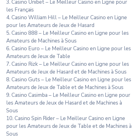
3. Casino Unibet – Le Meilleur Casino en Ligne pour
les Français
4. Casino William Hill – Le Meilleur Casino en Ligne
pour les Amateurs de Jeux de Hasard
5. Casino 888 – Le Meilleur Casino en Ligne pour les
Amateurs de Machines à Sous
6. Casino Euro – Le Meilleur Casino en Ligne pour les
Amateurs de Jeux de Table
7. Casino Rizk – Le Meilleur Casino en Ligne pour les
Amateurs de Jeux de Hasard et de Machines à Sous
8. Casino Guts – Le Meilleur Casino en Ligne pour les
Amateurs de Jeux de Table et de Machines à Sous
9. Casino Casimba – Le Meilleur Casino en Ligne pour
les Amateurs de Jeux de Hasard et de Machines à
Sous
10. Casino Spin Rider – Le Meilleur Casino en Ligne
pour les Amateurs de Jeux de Table et de Machines à
Sous