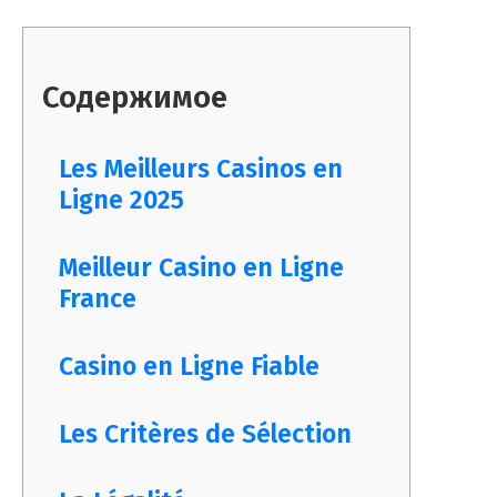
Содержимое
Les Meilleurs Casinos en
Ligne 2025
Meilleur Casino en Ligne
France
Casino en Ligne Fiable
Les Critères de Sélection