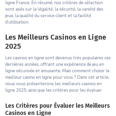
ligne France. En résumé, nos critères de sélection
sont axés sur la légalité, la sécurité, la variété des
jeux, la qualité du service client et la facilité
d’utilisation.
Les Meilleurs Casinos en Ligne
2025
Les casinos en ligne sont devenus très populaires ces
dernières années, offrant une expérience de jeu en
ligne sécurisée et amusante. Mais comment choisir le
meilleur casino en ligne pour vous ? Dans cet article,
nous vous présenterons les meilleurs casinos en
ligne 2025, ainsi que les critères pour les évaluer.
Les Critères pour Évaluer les Meilleurs
Casinos en Ligne