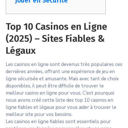
Jouer en Sécurité
Top 10 Casinos en Ligne
(2025) – Sites Fiables &
Légaux
Les casinos en ligne sont devenus très populaires ces
dernières années, offrant une expérience de jeu en
ligne sécurisée et amusante. Mais avec tant de choix
disponibles, il peut être difficile de trouver le
meilleur casino en ligne pour vous. C’est pourquoi
nous avons créé cette liste des top 10 casinos en
ligne fiables et légaux pour vous aider à trouver le
meilleur site pour vos besoins.
Les casinos en ligne fiables sont essentiels pour