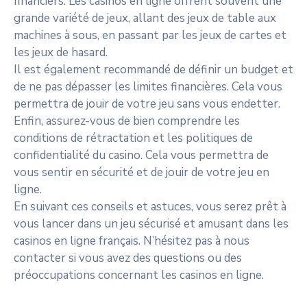
financiers. Les casinos en ligne offrent souvent une
grande variété de jeux, allant des jeux de table aux
machines à sous, en passant par les jeux de cartes et
les jeux de hasard.
Il est également recommandé de définir un budget et
de ne pas dépasser les limites financières. Cela vous
permettra de jouir de votre jeu sans vous endetter.
Enfin, assurez-vous de bien comprendre les
conditions de rétractation et les politiques de
confidentialité du casino. Cela vous permettra de
vous sentir en sécurité et de jouir de votre jeu en
ligne.
En suivant ces conseils et astuces, vous serez prêt à
vous lancer dans un jeu sécurisé et amusant dans les
casinos en ligne français. N’hésitez pas à nous
contacter si vous avez des questions ou des
préoccupations concernant les casinos en ligne.