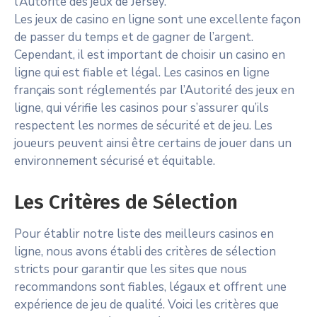
l’Autorité des jeux de Jersey.
Les jeux de casino en ligne sont une excellente façon
de passer du temps et de gagner de l’argent.
Cependant, il est important de choisir un casino en
ligne qui est fiable et légal. Les casinos en ligne
français sont réglementés par l’Autorité des jeux en
ligne, qui vérifie les casinos pour s’assurer qu’ils
respectent les normes de sécurité et de jeu. Les
joueurs peuvent ainsi être certains de jouer dans un
environnement sécurisé et équitable.
Les Critères de Sélection
Pour établir notre liste des meilleurs casinos en
ligne, nous avons établi des critères de sélection
stricts pour garantir que les sites que nous
recommandons sont fiables, légaux et offrent une
expérience de jeu de qualité. Voici les critères que