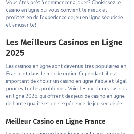
Vous êtes prêt à commencer à jouer? Choisissez le
casino en ligne qui vous convient le mieux et
profitez-en de l’expérience de jeu en ligne sécurisée
et amusante!
Les Meilleurs Casinos en Ligne
2025
Les casinos en ligne sont devenus très populaires en
France et dans le monde entier. Cependant, il est
important de choisir un casino en ligne fiable et légal
pour éviter les problèmes. Voici les meilleurs casinos
en ligne 2025, qui offrent des jeux de casino en ligne
de haute qualité et une expérience de jeu sécurisée.
Meilleur Casino en Ligne France
Le meilleur casino en ligne France est sans conteste