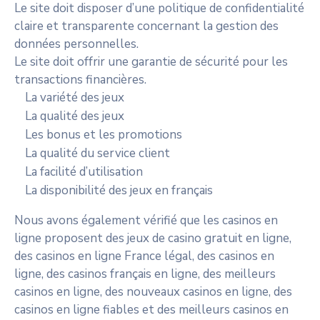
Le site doit disposer d’une politique de confidentialité
claire et transparente concernant la gestion des
données personnelles.
Le site doit offrir une garantie de sécurité pour les
transactions financières.
La variété des jeux
La qualité des jeux
Les bonus et les promotions
La qualité du service client
La facilité d’utilisation
La disponibilité des jeux en français
Nous avons également vérifié que les casinos en
ligne proposent des jeux de casino gratuit en ligne,
des casinos en ligne France légal, des casinos en
ligne, des casinos français en ligne, des meilleurs
casinos en ligne, des nouveaux casinos en ligne, des
casinos en ligne fiables et des meilleurs casinos en