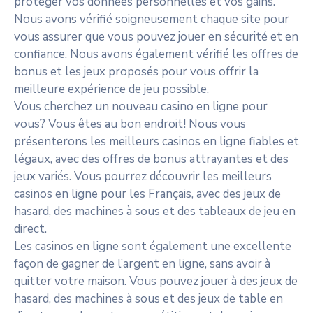
protéger vos données personnelles et vos gains.
Nous avons vérifié soigneusement chaque site pour
vous assurer que vous pouvez jouer en sécurité et en
confiance. Nous avons également vérifié les offres de
bonus et les jeux proposés pour vous offrir la
meilleure expérience de jeu possible.
Vous cherchez un nouveau casino en ligne pour
vous? Vous êtes au bon endroit! Nous vous
présenterons les meilleurs casinos en ligne fiables et
légaux, avec des offres de bonus attrayantes et des
jeux variés. Vous pourrez découvrir les meilleurs
casinos en ligne pour les Français, avec des jeux de
hasard, des machines à sous et des tableaux de jeu en
direct.
Les casinos en ligne sont également une excellente
façon de gagner de l’argent en ligne, sans avoir à
quitter votre maison. Vous pouvez jouer à des jeux de
hasard, des machines à sous et des jeux de table en