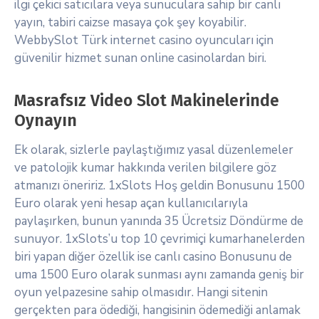
ilgi çekici satıcılara veya sunuculara sahip bir canlı
yayın, tabiri caizse masaya çok şey koyabilir.
WebbySlot Türk internet casino oyuncuları için
güvenilir hizmet sunan online casinolardan biri.
Masrafsız Video Slot Makinelerinde
Oynayın
Ek olarak, sizlerle paylaştığımız yasal düzenlemeler
ve patolojik kumar hakkında verilen bilgilere göz
atmanızı öneririz. 1xSlots Hoş geldin Bonusunu 1500
Euro olarak yeni hesap açan kullanıcılarıyla
paylaşırken, bunun yanında 35 Ücretsiz Döndürme de
sunuyor. 1xSlots’u top 10 çevrimiçi kumarhanelerden
biri yapan diğer özellik ise canlı casino Bonusunu de
uma 1500 Euro olarak sunması aynı zamanda geniş bir
oyun yelpazesine sahip olmasıdır. Hangi sitenin
gerçekten para ödediği, hangisinin ödemediği anlamak