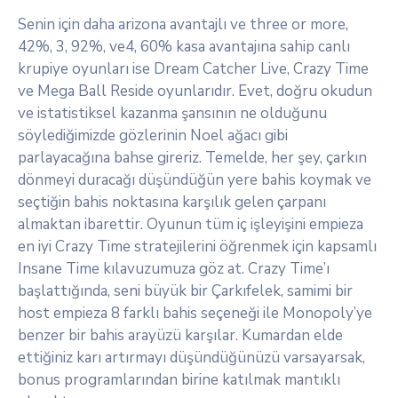
Senin için daha arizona avantajlı ve three or more,
42%, 3, 92%, ve4, 60% kasa avantajına sahip canlı
krupiye oyunları ise Dream Catcher Live, Crazy Time
ve Mega Ball Reside oyunlarıdır. Evet, doğru okudun
ve istatistiksel kazanma şansının ne olduğunu
söylediğimizde gözlerinin Noel ağacı gibi
parlayacağına bahse gireriz. Temelde, her şey, çarkın
dönmeyi duracağı düşündüğün yere bahis koymak ve
seçtiğin bahis noktasına karşılık gelen çarpanı
almaktan ibarettir. Oyunun tüm iç işleyişini empieza
en iyi Crazy Time stratejilerini öğrenmek için kapsamlı
Insane Time kılavuzumuza göz at. Crazy Time’ı
başlattığında, seni büyük bir Çarkıfelek, samimi bir
host empieza 8 farklı bahis seçeneği ile Monopoly’ye
benzer bir bahis arayüzü karşılar. Kumardan elde
ettiğiniz karı artırmayı düşündüğünüzü varsayarsak,
bonus programlarından birine katılmak mantıklı