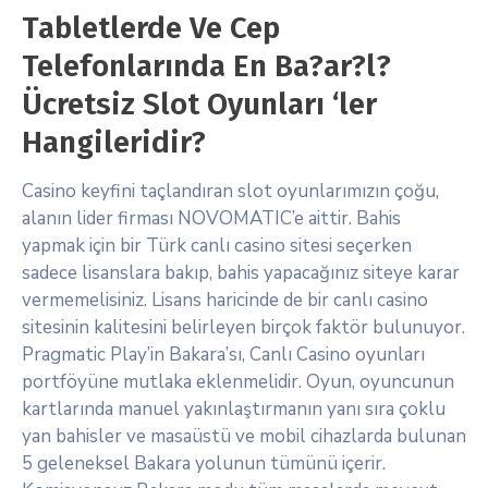
Tabletlerde Ve Cep
Telefonlarında En Ba?ar?l?
Ücretsiz Slot Oyunları ‘ler
Hangileridir?
Casino keyfini taçlandıran slot oyunlarımızın çoğu,
alanın lider firması NOVOMATIC’e aittir. Bahis
yapmak için bir Türk canlı casino sitesi seçerken
sadece lisanslara bakıp, bahis yapacağınız siteye karar
vermemelisiniz. Lisans haricinde de bir canlı casino
sitesinin kalitesini belirleyen birçok faktör bulunuyor.
Pragmatic Play’in Bakara’sı, Canlı Casino oyunları
portföyüne mutlaka eklenmelidir. Oyun, oyuncunun
kartlarında manuel yakınlaştırmanın yanı sıra çoklu
yan bahisler ve masaüstü ve mobil cihazlarda bulunan
5 geleneksel Bakara yolunun tümünü içerir.