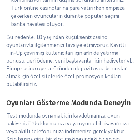
Türk online casinolarına para yatırırken empieza
çekerken oyuncuların durante popüler seçimi
banka havalesi oluyor.
Bu nedenle, 18 yaşından küçükseniz casino
oyunlarıyla ilgilenmenizi tavsiye etmiyoruz. Kayıtlı
Pin-Up çevrimiçi kullanıcıları için afin de yatırma
bonusu, geri ödeme, yeni başlayanlar için hediyeler vb.
Pinup casino operatöründen depozitosuz bonuslar
almak için özel sitelerde özel promosyon kodları
bulabilirsiniz.
Oyunları Gösterme Modunda Deneyin
Test modunda oynamak için kaydolmanıza, oyun
bakiyenizi” “doldurmanıza veya oyunu bilgisayarınıza
veya akıllı telefonunuza indirmenize gerek yoktur.
Spin başına giriş, bir slot makinesindeki bir spinin