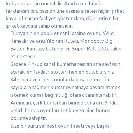
kullanıcılar için önemlidir. Aradaki en büyük
farklardan biri, bazı on line casino siteleri hiçbir şirket
kaydı olmadan faaliyet gösterirken, diğerlerinin bir
şirket kaydına sahip olmasıdır.
Dünyanın en popüler canlı casino oyunu Wild
Time’dır ve onu Yıldırım Ruleti, Monopoly Big
Baller, Fantasy Catcher ve Super Ball 100x takip
etmektedir.
Sadece Pin-up sanal kumarhanesinin ana sayfasını
açarak, en faydal? slotları hemen bulabilirsiniz.
Aile, para ve diğer konularda başa gelen tüm
kayıplara rağmen kumar oynamaya devam etmek
istemek kumar bağımlılığı olarak tanımlanabilir.
Ardından, çark bunlardan birinde sona erdiğinde
belirli bonus oyunları tetikleyen nine bonus
bölüme sahiptir.
Size bir sürü serbest oyun fırsatı veya başka