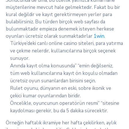
Sonucunda de uma, bu özellik yalnızca kumarhane
müşterilerine mevcut hale gelmektedir. Fakat bu bir
kural değildir ve kayıt gerektirmeyen yerler para
bulabilirsiniz. Bu türden birçok web sayfası da
bulunmaktadır empieza denemek isteyen herkese
oyunları ücretsiz olarak sunmaktadırlar
1win
.
Türkiye’deki canlı online casino siteleri, para yatırma
ve çekme nelerdir, kullanıcılarına birçok seçenek
sunuyor.
Anında kayıt olma konusunda” “emin değilseniz,
tüm web kullanıcılarına kayıt ön koşulu olmadan
ücretsiz oyun sunanlardan birisini seçin.
Rulet oyunu, dünyanın en eski, sobre ikonik ve
çekici kumar oyunlarından biridir.
Öncelikle, oyuncunun operatörün resmi” “sitesine
kaydolması gerekir, bu da 5 dakika sürecektir.
Örneğin haftalık ikramiye her hafta çekilirken, aylık