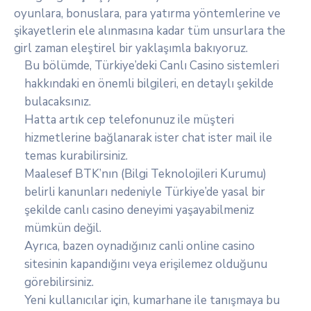
oyunlara, bonuslara, para yatırma yöntemlerine ve
şikayetlerin ele alınmasına kadar tüm unsurlara the
girl zaman eleştirel bir yaklaşımla bakıyoruz.
Bu bölümde, Türkiye’deki Canlı Casino sistemleri
hakkındaki en önemli bilgileri, en detaylı şekilde
bulacaksınız.
Hatta artık cep telefonunuz ile müşteri
hizmetlerine bağlanarak ister chat ister mail ile
temas kurabilirsiniz.
Maalesef BTK’nın (Bilgi Teknolojileri Kurumu)
belirli kanunları nedeniyle Türkiye’de yasal bir
şekilde canlı casino deneyimi yaşayabilmeniz
mümkün değil.
Ayrıca, bazen oynadığınız canli online casino
sitesinin kapandığını veya erişilemez olduğunu
görebilirsiniz.
Yeni kullanıcılar için, kumarhane ile tanışmaya bu