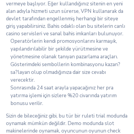
vermeye başlıyor. Eğer kullandığınız sitenin en yeni
alan adıyla hizmeti uzun sürerse, VPN kullanarak da
devlet tarafından engellenmiş herhangi bir siteye
giriş yapabilirsiniz. Bahis odaklı olan bu sitelerin canlı
casino servisleri ve sanal bahis imkanları bulunuyor.
Operatörlerin kendi promosyonlarını karmaşık,
yapılandırılabilir bir şekilde yürütmesine ve
yönetmesine olanak tanıyan pazarlama araçları.
Gösterimdeki sembollerin kombinasyonu kazan?
sa?layan olup olmadığınıza dair size cevabı
verecektir.
Sonrasında 24 saat arayla yapacağınız her pra
yatırma işlemi için sizlere %20 civarında yatırım
bonusu verilir.
Sizin de bileceğiniz gibi, bu tür bir ruleti trial modunda
oynamak mümkün değildir. Demo modunda slot
makinelerinde oynamak, oyuncunun oyunun check