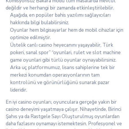
Komisyonsuz Bakara modu tüm masalarda mevcut
değildir ve herhangi bir zamanda etkinleştirilebilir.
Aşağıda, en popüler bahis yazılımı sağlayıcıları
hakkında bilgi bulabilirsiniz.
Oyunlar hem bilgisayarlar hem de mobil cihazlar için
optimize edilmiştir.
Üstelik canlı casino heyecanını yaşayabilir, Türk
pokeri, sanal spor” “oyunlari, rulet ve slot machine
game oyunlari gibi türlü oyunlar oynayabilirsiniz.
Arka uç platformumuz, lisans sahiplerine tek bir
merkezi konumdan operasyonlarının tam
kontrolünü ve görünürlüğünü sunarak pazar
lideridir.
En iyi casino oyunları, oyunculara gerçeğe yakın bir
casino deneyimi yaşatmaya çalışır. Nihayetinde, Birinci
Şahıs ya da Rastgele Sayı Oluşturulmuş oyunlardan
daha fazlasını oynamayı istemektesin. Profesyonel ve