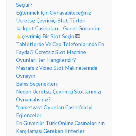
Seçilir?
Eğlenmek Için Oynayabileceğiniz
Ücretsiz Çevrimiçi Slot Türleri
Jackpot Casinoları – Genel Görünüm
çevrimiçi Bir Slot Seçin
Tabletlerde Ve Cep Telefonlarında En
Faydal? Ücretsiz Slot Machine
Oyunları ‘ler Hangileridir?
Masrafsız Video Slot Makinelerinde
Oynayın
Bahis Seçenekleri:
Neden Ücretsiz Çevrimiçi Slotlarımızı
Oynamalısınız?
“gametwist Oyunları Casino’da Iyi
Eğlenceler
En Güvenilir Türk Online Casinolarının
Karşılaması Gereken Kriterler