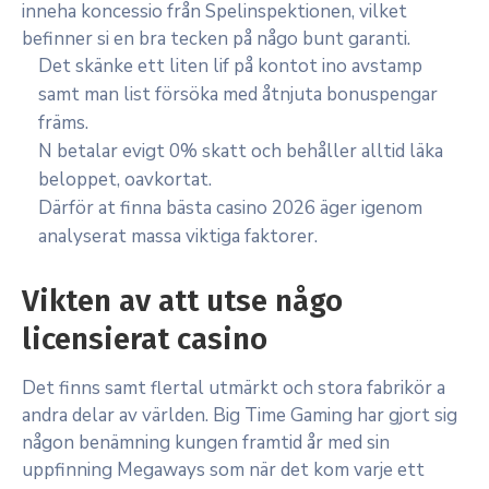
inneha koncessio från Spelinspektionen, vilket
befinner si en bra tecken på någo bunt garanti.
Det skänke ett liten lif på kontot ino avstamp
samt man list försöka med åtnjuta bonuspengar
främs.
N betalar evigt 0% skatt och behåller alltid läka
beloppet, oavkortat.
Därför at finna bästa casino 2026 äger igenom
analyserat massa viktiga faktorer.
Vikten av att utse någo
licensierat casino
Det finns samt flertal utmärkt och stora fabrikör a
andra delar av världen. Big Time Gaming har gjort sig
någon benämning kungen framtid år med sin
uppfinning Megaways som när det kom varje ett