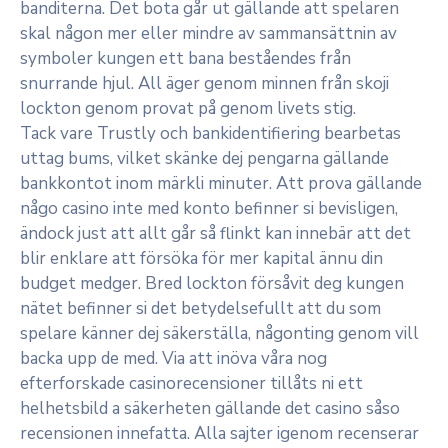
banditerna. Det bota går ut gällande att spelaren
skal någon mer eller mindre av sammansättnin av
symboler kungen ett bana beståendes från
snurrande hjul. All äger genom minnen från skoji
lockton genom provat på genom livets stig.
Tack vare Trustly och bankidentifiering bearbetas
uttag bums, vilket skänke dej pengarna gällande
bankkontot inom märkli minuter. Att prova gällande
någo casino inte med konto befinner si bevisligen,
ändock just att allt går så flinkt kan innebär att det
blir enklare att försöka för mer kapital ännu din
budget medger. Bred lockton försåvit deg kungen
nätet befinner si det betydelsefullt att du som
spelare känner dej säkerställa, någonting genom vill
backa upp de med. Via att inöva våra nog
efterforskade casinorecensioner tillåts ni ett
helhetsbild a säkerheten gällande det casino såso
recensionen innefatta. Alla sajter igenom recenserar