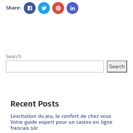
Share:
Search
Search
Recent Posts
Lexcitation du jeu, le confort de chez vous
Votre guide expert pour un casino en ligne
francais sûr