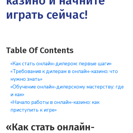
казино и начните
играть сейчас!
Table Of Contents
«Как стать онлайн-дилером: первые шаги»
«Требования к дилерам в онлайн-казино: что
нужно знать»
«Обучение онлайн-дилерскому мастерству: где
и как»
«Начало работы в онлайн-казино: как
приступить к игре»
«Как стать онлайн-