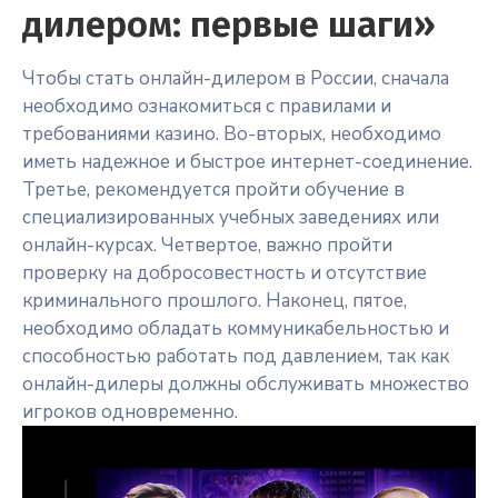
дилером: первые шаги»
Чтобы стать онлайн-дилером в России, сначала
необходимо ознакомиться с правилами и
требованиями казино. Во-вторых, необходимо
иметь надежное и быстрое интернет-соединение.
Третье, рекомендуется пройти обучение в
специализированных учебных заведениях или
онлайн-курсах. Четвертое, важно пройти
проверку на добросовестность и отсутствие
криминального прошлого. Наконец, пятое,
необходимо обладать коммуникабельностью и
способностью работать под давлением, так как
онлайн-дилеры должны обслуживать множество
игроков одновременно.