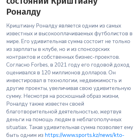
состоянии Криштиану
Роналду
Криштиану Роналду является одним из самых
известных и высокооплачиваемых футболистов в
мире. Его удивительная сумма состоит не только
из зарплаты в клубе, но и из спонсорских
контрактов и собственных бизнес-проектов.
Согласно Forbes, в 2021 году его годовой доход
оценивался в 120 миллионов долларов. Он
инвестировал в технологии, недвижимость и
другие проекты, увеличивая свою удивительную
сумму. Несмотря на роскошный образ жизни,
Роналду также известен своей
благотворительной деятельностью, жертвуя
деньги на помощь людям в неблагополучных
situatiах. Такая удивительная сумма позволяет ему
быть одним из
https://www.sports.kz/news/kto-