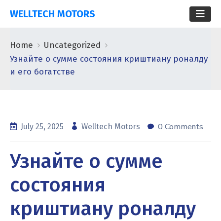
WELLTECH MOTORS
Home
Uncategorized
Узнайте о сумме состояния криштиану роналду
и его богатстве
0 Comments
July 25, 2025
Welltech Motors
Узнайте о сумме
состояния
криштиану роналду