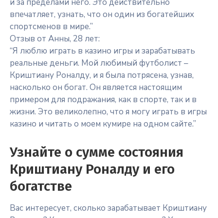
и за пределами него. Это действительно
впечатляет, узнать, что он один из богатейших
спортсменов в мире.”
Отзыв от Анны, 28 лет:
“Я люблю играть в казино игры и зарабатывать
реальные деньги. Мой любимый футболист –
Криштиану Роналду, и я была потрясена, узнав,
насколько он богат. Он является настоящим
примером для подражания, как в спорте, так и в
жизни. Это великолепно, что я могу играть в игры
казино и читать о моем кумире на одном сайте.”
Узнайте о сумме состояния
Криштиану Роналду и его
богатстве
Вас интересует, сколько зарабатывает Криштиану