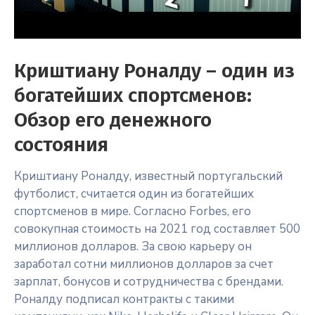
Криштиану Роналду – один из
богатейших спортсменов:
Обзор его денежного
состояния
Криштиану Роналду, известный португальский
футболист, считается один из богатейших
спортсменов в мире. Согласно Forbes, его
совокупная стоимость на 2021 год составляет 500
миллионов долларов. За свою карьеру он
заработал сотни миллионов долларов за счет
зарплат, бонусов и сотрудничества с брендами.
Роналду подписал контракты с такими