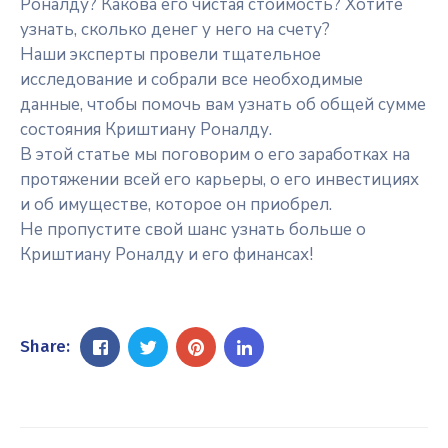
Роналду? Какова его чистая стоимость? Хотите
узнать, сколько денег у него на счету?
Наши эксперты провели тщательное
исследование и собрали все необходимые
данные, чтобы помочь вам узнать об общей сумме
состояния Криштиану Роналду.
В этой статье мы поговорим о его заработках на
протяжении всей его карьеры, о его инвестициях
и об имуществе, которое он приобрел.
Не пропустите свой шанс узнать больше о
Криштиану Роналду и его финансах!
Share: