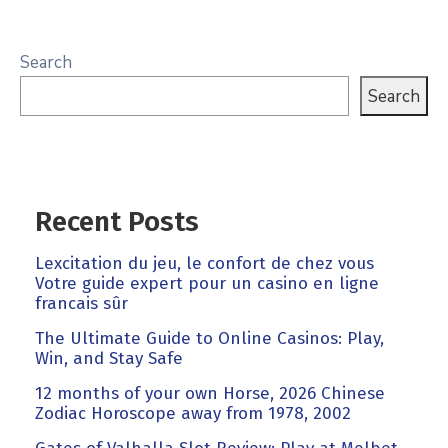
Search
Search
Recent Posts
Lexcitation du jeu, le confort de chez vous
Votre guide expert pour un casino en ligne
francais sûr
The Ultimate Guide to Online Casinos: Play,
Win, and Stay Safe
12 months of your own Horse, 2026 Chinese
Zodiac Horoscope away from 1978, 2002