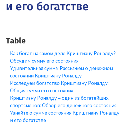
и его богатстве
Table
Как богат на самом деле Криштиану Роналду?
Обсудим сумму его состояния
Удивительная сумма: Расскажем о денежном
состоянии Криштиану Роналду
Исследуем богатство Криштиану Роналду:
Общая сумма его состояния
Криштиану Роналду – один из богатейших
спортсменов: Обзор его денежного состояния
Узнайте о сумме состояния Криштиану Роналду
и его богатстве