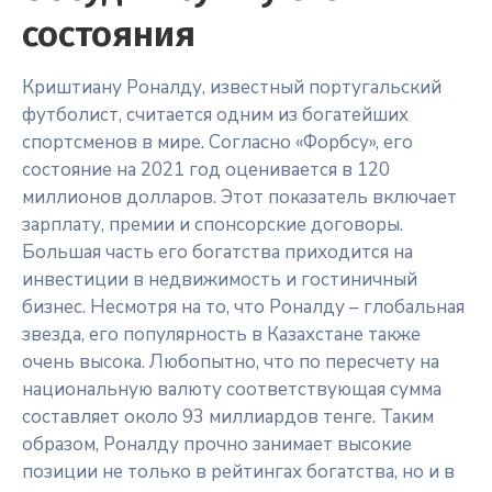
состояния
Криштиану Роналду, известный португальский
футболист, считается одним из богатейших
спортсменов в мире. Согласно «Форбсу», его
состояние на 2021 год оценивается в 120
миллионов долларов. Этот показатель включает
зарплату, премии и спонсорские договоры.
Большая часть его богатства приходится на
инвестиции в недвижимость и гостиничный
бизнес. Несмотря на то, что Роналду – глобальная
звезда, его популярность в Казахстане также
очень высока. Любопытно, что по пересчету на
национальную валюту соответствующая сумма
составляет около 93 миллиардов тенге. Таким
образом, Роналду прочно занимает высокие
позиции не только в рейтингах богатства, но и в