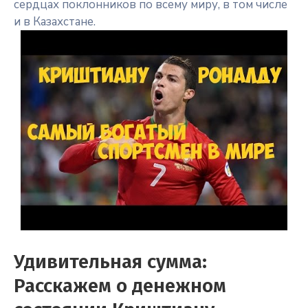
сердцах поклонников по всему миру, в том числе
и в Казахстане.
Удивительная сумма:
Расскажем о денежном