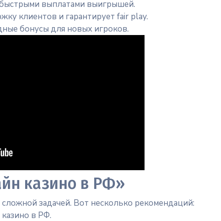
и быстрыми выплатами выигрышей.
ку клиентов и гарантирует fair play.
дные бонусы для новых игроков.
йн казино в РФ»
 сложной задачей. Вот несколько рекомендаций:
 казино в РФ.