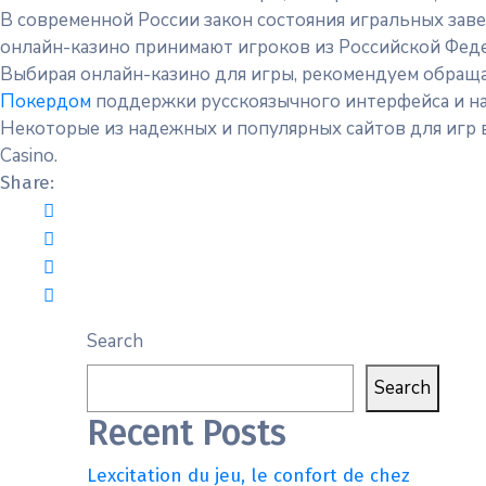
В современной России закон состояния игральных зав
онлайн-казино принимают игроков из Российской Фед
Выбирая онлайн-казино для игры, рекомендуем обраща
Покердом
поддержки русскоязычного интерфейса и нал
Некоторые из надежных и популярных сайтов для игр в 
Casino.
Share:
Search
Search
Recent Posts
Lexcitation du jeu, le confort de chez