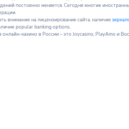
едений постоянно меняется. Сегодня многие иностранн
ерации.
ть внимание на лицензирование сайта, наличие
зеркал
ичие popular banking options.
онлайн-казино в России – это Joycasino, PlayAmo и Boo