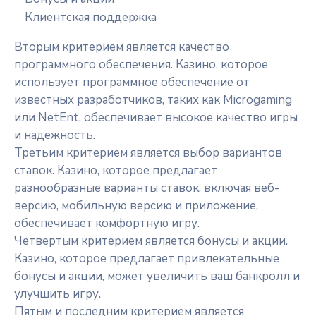
Клиентская поддержка
Вторым критерием является качество
программного обеспечения. Казино, которое
использует программное обеспечение от
известных разработчиков, таких как Microgaming
или NetEnt, обеспечивает высокое качество игры
и надежность.
Третьим критерием является выбор вариантов
ставок. Казино, которое предлагает
разнообразные варианты ставок, включая веб-
версию, мобильную версию и приложение,
обеспечивает комфортную игру.
Четвертым критерием является бонусы и акции.
Казино, которое предлагает привлекательные
бонусы и акции, может увеличить ваш банкролл и
улучшить игру.
Пятым и последним критерием является