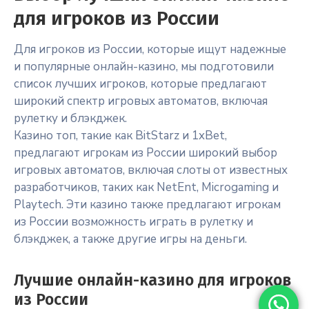
для игроков из России
Для игроков из России, которые ищут надежные
и популярные онлайн-казино, мы подготовили
список лучших игроков, которые предлагают
широкий спектр игровых автоматов, включая
рулетку и блэкджек.
Казино топ, такие как BitStarz и 1xBet,
предлагают игрокам из России широкий выбор
игровых автоматов, включая слоты от известных
разработчиков, таких как NetEnt, Microgaming и
Playtech. Эти казино также предлагают игрокам
из России возможность играть в рулетку и
блэкджек, а также другие игры на деньги.
Лучшие онлайн-казино для игроков
из России