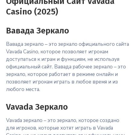
Официальный Сайт Vavada
Casino (2025)
Вавада Зеркало
Вавада зеркало – это зеркало официального сайта
Vavada Casino, которое позволяет игрокам
доступаться к играм и функциям, не используя
официальный сайт. Вавада рабочее зеркало – это
зеркало, которое работает в режиме онлайн и
позволяет игрокам играть в любое время и из
любого места.
Vavada Зеркало
Vavada зеркало – это зеркало, которое создано
для игроков, которые хотят играть в Vavada