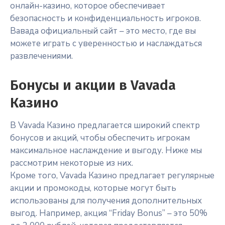
онлайн-казино, которое обеспечивает
безопасность и конфиденциальность игроков.
Вавада официальный сайт – это место, где вы
можете играть с уверенностью и наслаждаться
развлечениями.
Бонусы и акции в Vavada
Казино
В Vavada Казино предлагается широкий спектр
бонусов и акций, чтобы обеспечить игрокам
максимальное наслаждение и выгоду. Ниже мы
рассмотрим некоторые из них.
Кроме того, Vavada Казино предлагает регулярные
акции и промокоды, которые могут быть
использованы для получения дополнительных
выгод. Например, акция “Friday Bonus” – это 50%