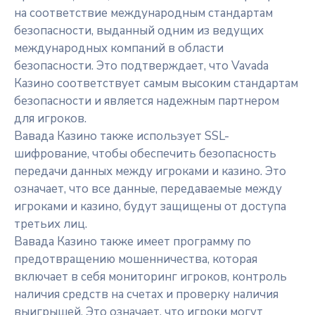
на соответствие международным стандартам
безопасности, выданный одним из ведущих
международных компаний в области
безопасности. Это подтверждает, что Vavada
Казино соответствует самым высоким стандартам
безопасности и является надежным партнером
для игроков.
Вавада Казино также использует SSL-
шифрование, чтобы обеспечить безопасность
передачи данных между игроками и казино. Это
означает, что все данные, передаваемые между
игроками и казино, будут защищены от доступа
третьих лиц.
Вавада Казино также имеет программу по
предотвращению мошенничества, которая
включает в себя мониторинг игроков, контроль
наличия средств на счетах и проверку наличия
выигрышей. Это означает, что игроки могут