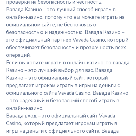
проверки на безопасность и честность.
Вавада Казино – это лучший способ играть в
онлайн-казино, потому что вы можете играть на
официальном сайте, не беспокоясь о
безопасностью и надежностью. Вавада Казино –
это официальный партнер Vavada Casino, который
обеспечивает безопасность и прозрачность всех
операций.
Если вы хотите играть в онлайн-казино, то вавада
Казино – это лучший выбор для вас. Вавада
Казино – это официальный сайт, который
предлагает игрокам играть в игры на деньги с
официального сайта Vavada Casino. Вавада Казино
– это надежный и безопасный способ играть в
онлайн-казино.
Вавада вход – это официальный сайт Vavada
Casino, который предлагает игрокам играть в
игры на деньги с официального сайта. Вавада