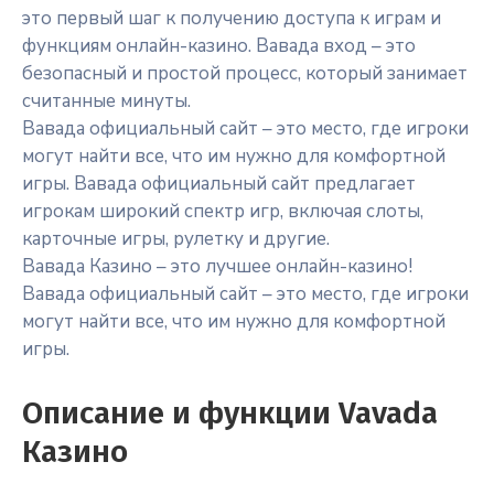
это первый шаг к получению доступа к играм и
функциям онлайн-казино. Вавада вход – это
безопасный и простой процесс, который занимает
считанные минуты.
Вавада официальный сайт – это место, где игроки
могут найти все, что им нужно для комфортной
игры. Вавада официальный сайт предлагает
игрокам широкий спектр игр, включая слоты,
карточные игры, рулетку и другие.
Вавада Казино – это лучшее онлайн-казино!
Вавада официальный сайт – это место, где игроки
могут найти все, что им нужно для комфортной
игры.
Описание и функции Vavada
Казино