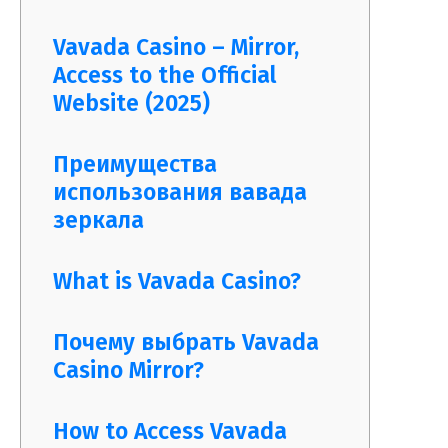
Vavada Casino – Mirror,
Access to the Official
Website (2025)
Преимущества
использования вавада
зеркала
What is Vavada Casino?
Почему выбрать Vavada
Casino Mirror?
How to Access Vavada