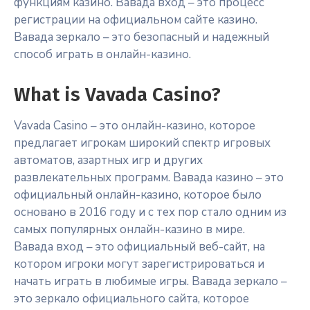
функциям казино. Вавада вход – это процесс
регистрации на официальном сайте казино.
Вавада зеркало – это безопасный и надежный
способ играть в онлайн-казино.
What is Vavada Casino?
Vavada Casino – это онлайн-казино, которое
предлагает игрокам широкий спектр игровых
автоматов, азартных игр и других
развлекательных программ. Вавада казино – это
официальный онлайн-казино, которое было
основано в 2016 году и с тех пор стало одним из
самых популярных онлайн-казино в мире.
Вавада вход – это официальный веб-сайт, на
котором игроки могут зарегистрироваться и
начать играть в любимые игры. Вавада зеркало –
это зеркало официального сайта, которое