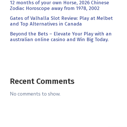
12 months of your own Horse, 2026 Chinese
Zodiac Horoscope away from 1978, 2002
Gates of Valhalla Slot Review: Play at Melbet
and Top Alternatives in Canada
Beyond the Bets – Elevate Your Play with an
australian online casino and Win Big Today.
Recent Comments
No comments to show.