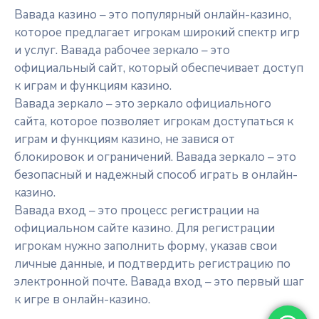
Вавада казино – это популярный онлайн-казино,
которое предлагает игрокам широкий спектр игр
и услуг. Вавада рабочее зеркало – это
официальный сайт, который обеспечивает доступ
к играм и функциям казино.
Вавада зеркало – это зеркало официального
сайта, которое позволяет игрокам доступаться к
играм и функциям казино, не завися от
блокировок и ограничений. Вавада зеркало – это
безопасный и надежный способ играть в онлайн-
казино.
Вавада вход – это процесс регистрации на
официальном сайте казино. Для регистрации
игрокам нужно заполнить форму, указав свои
личные данные, и подтвердить регистрацию по
электронной почте. Вавада вход – это первый шаг
к игре в онлайн-казино.