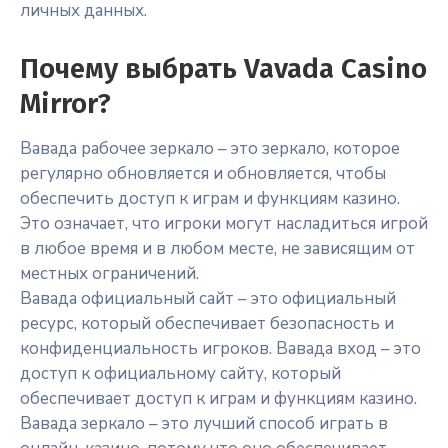
личных данных.
Почему выбрать Vavada Casino
Mirror?
Вавада рабочее зеркало – это зеркало, которое
регулярно обновляется и обновляется, чтобы
обеспечить доступ к играм и функциям казино.
Это означает, что игроки могут насладиться игрой
в любое время и в любом месте, не зависящим от
местных ограничений.
Вавада официальный сайт – это официальный
ресурс, который обеспечивает безопасность и
конфиденциальность игроков. Вавада вход – это
доступ к официальному сайту, который
обеспечивает доступ к играм и функциям казино.
Вавада зеркало – это лучший способ играть в