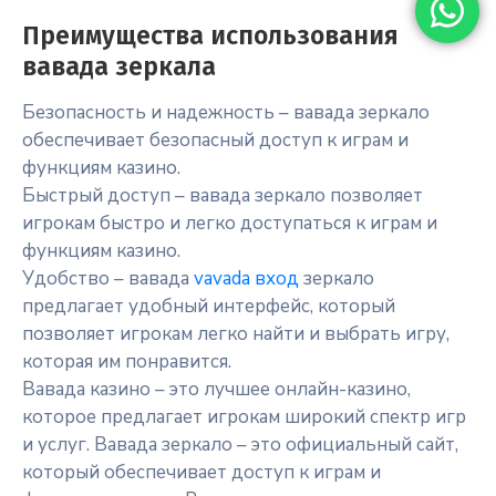
Преимущества использования
вавада зеркала
Безопасность и надежность – вавада зеркало
обеспечивает безопасный доступ к играм и
функциям казино.
Быстрый доступ – вавада зеркало позволяет
игрокам быстро и легко доступаться к играм и
функциям казино.
Удобство – вавада
vavada вход
зеркало
предлагает удобный интерфейс, который
позволяет игрокам легко найти и выбрать игру,
которая им понравится.
Вавада казино – это лучшее онлайн-казино,
которое предлагает игрокам широкий спектр игр
и услуг. Вавада зеркало – это официальный сайт,
который обеспечивает доступ к играм и