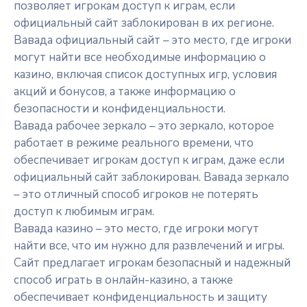
позволяет игрокам доступ к играм, если
официальный сайт заблокирован в их регионе.
Вавада официальный сайт – это место, где игроки
могут найти все необходимые информацию о
казино, включая список доступных игр, условия
акций и бонусов, а также информацию о
безопасности и конфиденциальности.
Вавада рабочее зеркало – это зеркало, которое
работает в режиме реального времени, что
обеспечивает игрокам доступ к играм, даже если
официальный сайт заблокирован. Вавада зеркало
– это отличный способ игроков не потерять
доступ к любимым играм.
Вавада казино – это место, где игроки могут
найти все, что им нужно для развлечений и игры.
Сайт предлагает игрокам безопасный и надежный
способ играть в онлайн-казино, а также
обеспечивает конфиденциальность и защиту