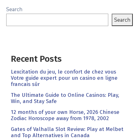
Search
Search
Recent Posts
Lexcitation du jeu, le confort de chez vous
Votre guide expert pour un casino en ligne
francais sûr
The Ultimate Guide to Online Casinos: Play,
Win, and Stay Safe
12 months of your own Horse, 2026 Chinese
Zodiac Horoscope away from 1978, 2002
Gates of Valhalla Slot Review: Play at Melbet
and Top Alternatives in Canada