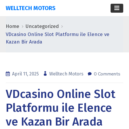
WELLTECH MOTORS
Home
Uncategorized
VDcasino Online Slot Platformu ile Elence ve
Kazan Bir Arada
0 Comments
April 11, 2025
Welltech Motors
VDcasino Online Slot
Platformu ile Elence
ve Kazan Bir Arada